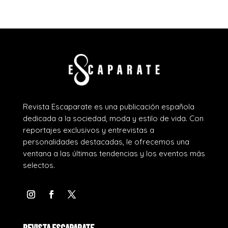
Revista Escaparate es una publicación española
dedicada a la sociedad, moda y estilo de vida. Con
reportajes exclusivos y entrevistas a
personalidades destacadas, le ofrecemos una
ventana a las últimas tendencias y los eventos más
selectos.