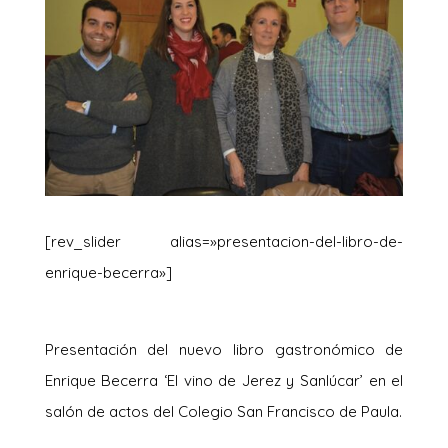
[rev_slider alias=»presentacion-del-libro-de-
enrique-becerra»]
Presentación del nuevo libro gastronómico de
Enrique Becerra ‘El vino de Jerez y Sanlúcar’ en el
salón de actos del Colegio San Francisco de Paula.