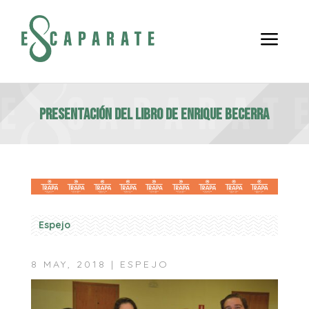
a
Presentación del libro de Enrique Becerra
Espejo
8 MAY, 2018
|
ESPEJO