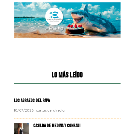
Lo más leído
LOS ABRAZOS DEL PAPA
10/07/2026
|
cartas del director
CASILDA DE MEDINA Y CONRADI