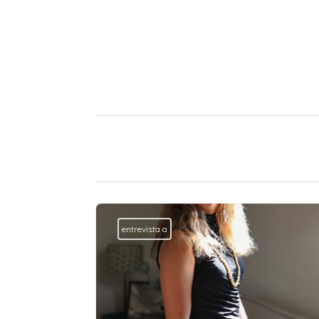
entrevista a