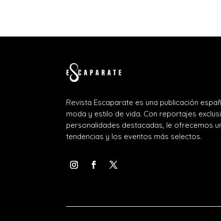
Revista Escaparate es una publicación españ
moda y estilo de vida. Con reportajes exclus
personalidades destacadas, le ofrecemos un
tendencias y los eventos más selectos.