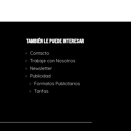
También le puede interesar
Contacto
Trabaje con Nosotros
Newsletter
Publicidad
Formatos Publicitarios
Tarifas