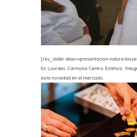
[rev_slider alias=»presentacion-natura-bisse
En Lourdes Carmona Centro Estética Integr
esta novedad en el mercado.