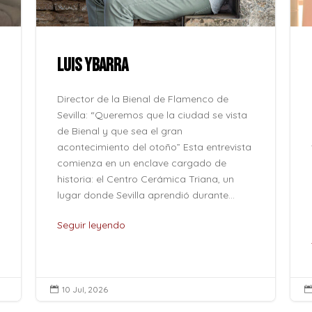
LUIS YBARRA
Director de la Bienal de Flamenco de
Sevilla: “Queremos que la ciudad se vista
de Bienal y que sea el gran
acontecimiento del otoño” Esta entrevista
comienza en un enclave cargado de
historia: el Centro Cerámica Triana, un
lugar donde Sevilla aprendió durante...
Seguir leyendo
10 Jul, 2026
