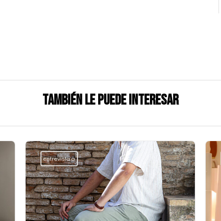
También le puede interesar
entrevista a