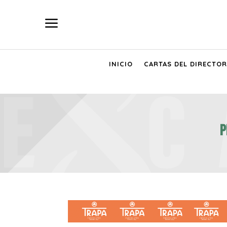
a
INICIO
CARTAS DEL DIRECTOR
P