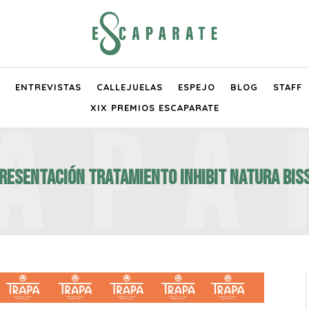
ENTREVISTAS
CALLEJUELAS
ESPEJO
BLOG
STAFF
XIX PREMIOS ESCAPARATE
resentación Tratamiento Inhibit Natura Bis