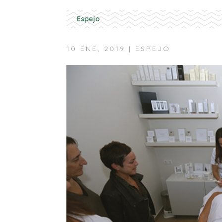
Espejo
10 ENE, 2019
|
ESPEJO