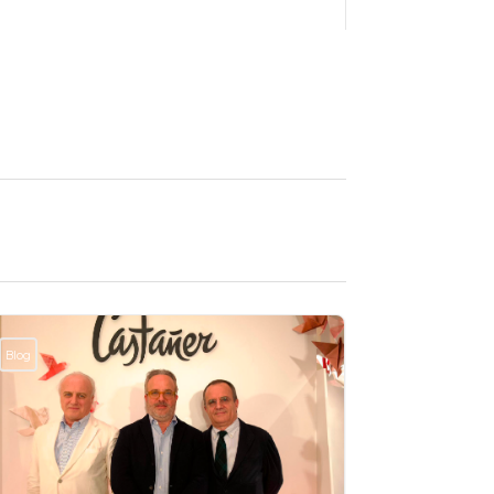
Blog
Blog