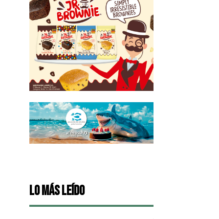
Lo más leído