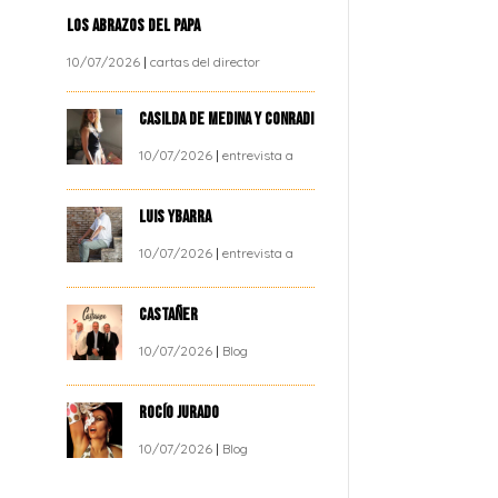
LOS ABRAZOS DEL PAPA
10/07/2026
|
cartas del director
CASILDA DE MEDINA Y CONRADI
10/07/2026
|
entrevista a
LUIS YBARRA
10/07/2026
|
entrevista a
CASTAÑER
10/07/2026
|
Blog
ROCÍO JURADO
10/07/2026
|
Blog