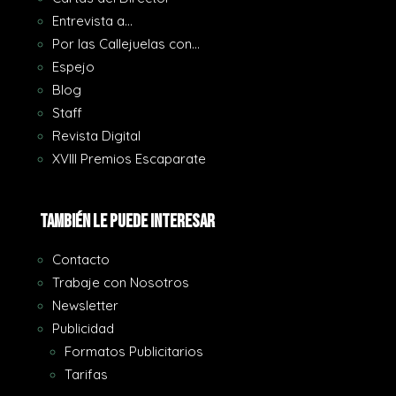
Entrevista a…
Por las Callejuelas con…
Espejo
Blog
Staff
Revista Digital
XVIII Premios Escaparate
También le puede interesar
Contacto
Trabaje con Nosotros
Newsletter
Publicidad
Formatos Publicitarios
Tarifas