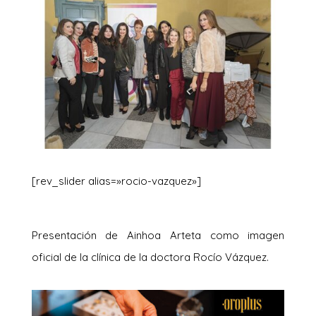
[rev_slider alias=»rocio-vazquez»]
Presentación de Ainhoa Arteta como imagen
oficial de la clínica de la doctora Rocío Vázquez.