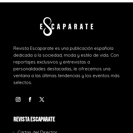
Revista Escaparate es una publicación española
dedicada a la sociedad, moda y estilo de vida. Con
reportajes exclusivos y entrevistas a
personalidades destacadas, le ofrecemos una
ventana a las últimas tendencias y los eventos más
selectos.
REVISTA ESCAPARATE
Cartas del Director