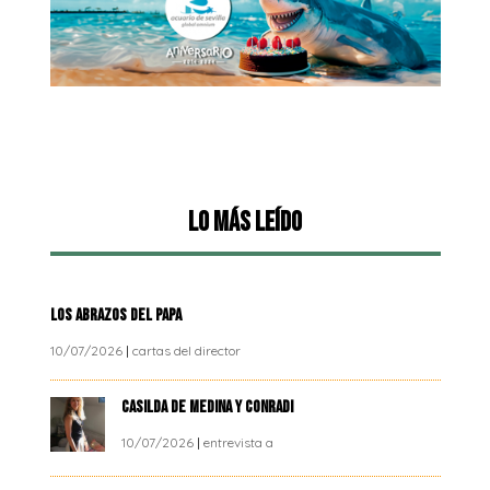
Lo más leído
LOS ABRAZOS DEL PAPA
10/07/2026
|
cartas del director
CASILDA DE MEDINA Y CONRADI
10/07/2026
|
entrevista a