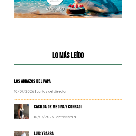
Lo más leído
LOS ABRAZOS DEL PAPA
10/07/2026
|
cartas del director
CASILDA DE MEDINA Y CONRADI
10/07/2026
|
entrevista a
LUIS YBARRA