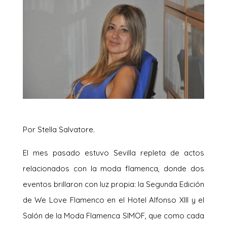
Por Stella Salvatore.
El mes pasado estuvo Sevilla repleta de actos
relacionados con la moda flamenca, donde dos
eventos brillaron con luz propia: la Segunda Edición
de We Love Flamenco en el Hotel Alfonso XIII y el
Salón de la Moda Flamenca SIMOF, que como cada