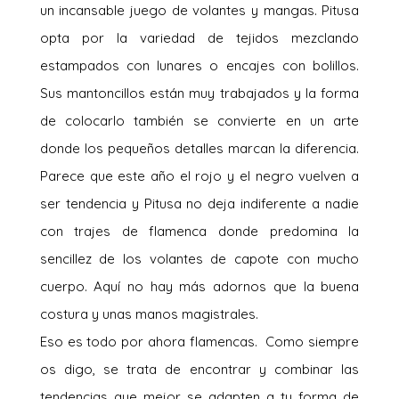
un incansable juego de volantes y mangas. Pitusa
opta por la variedad de tejidos mezclando
estampados con lunares o encajes con bolillos.
Sus mantoncillos están muy trabajados y la forma
de colocarlo también se convierte en un arte
donde los pequeños detalles marcan la diferencia.
Parece que este año el rojo y el negro vuelven a
ser tendencia y Pitusa no deja indiferente a nadie
con trajes de flamenca donde predomina la
sencillez de los volantes de capote con mucho
cuerpo. Aquí no hay más adornos que la buena
costura y unas manos magistrales.
Eso es todo por ahora flamencas. Como siempre
os digo, se trata de encontrar y combinar las
tendencias que mejor se adapten a tu forma de