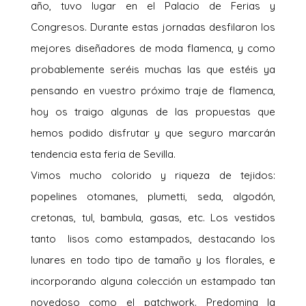
año, tuvo lugar en el Palacio de Ferias y
Congresos. Durante estas jornadas desfilaron los
mejores diseñadores de moda flamenca, y como
probablemente seréis muchas las que estéis ya
pensando en vuestro próximo traje de flamenca,
hoy os traigo algunas de las propuestas que
hemos podido disfrutar y que seguro marcarán
tendencia esta feria de Sevilla.
Vimos mucho colorido y riqueza de tejidos:
popelines otomanes, plumetti, seda, algodón,
cretonas, tul, bambula, gasas, etc. Los vestidos
tanto lisos como estampados, destacando los
lunares en todo tipo de tamaño y los florales, e
incorporando alguna colección un estampado tan
novedoso como el patchwork. Predomina la