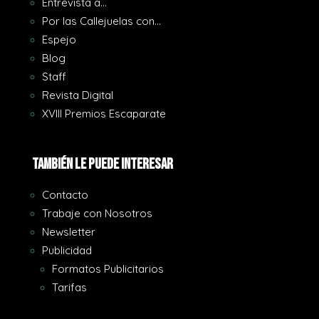
Entrevista a…
Por las Callejuelas con…
Espejo
Blog
Staff
Revista Digital
XVIII Premios Escaparate
También le puede interesar
Contacto
Trabaje con Nosotros
Newsletter
Publicidad
Formatos Publicitarios
Tarifas