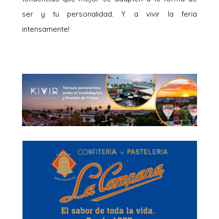
ser y tu personalidad. Y a vivir la feria
intensamente!