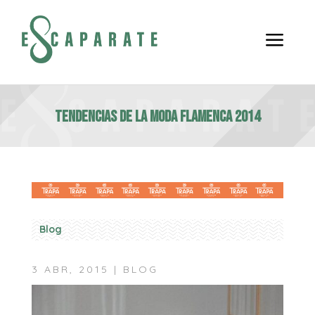
a
Tendencias de la moda flamenca 2014
Blog
3 ABR, 2015
|
BLOG