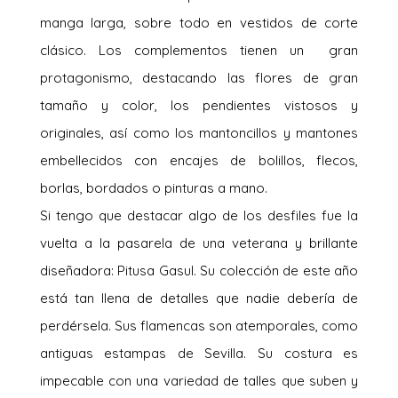
manga larga, sobre todo en vestidos de corte
clásico. Los complementos tienen un gran
protagonismo, destacando las flores de gran
tamaño y color, los pendientes vistosos y
originales, así como los mantoncillos y mantones
embellecidos con encajes de bolillos, flecos,
borlas, bordados o pinturas a mano.
Si tengo que destacar algo de los desfiles fue la
vuelta a la pasarela de una veterana y brillante
diseñadora: Pitusa Gasul. Su colección de este año
está tan llena de detalles que nadie debería de
perdérsela. Sus flamencas son atemporales, como
antiguas estampas de Sevilla. Su costura es
impecable con una variedad de talles que suben y