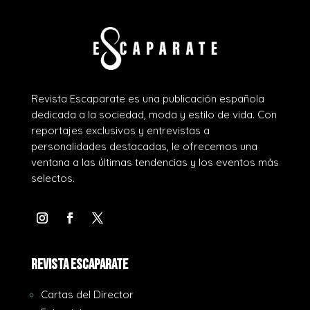
Revista Escaparate es una publicación española
dedicada a la sociedad, moda y estilo de vida. Con
reportajes exclusivos y entrevistas a
personalidades destacadas, le ofrecemos una
ventana a las últimas tendencias y los eventos más
selectos.
REVISTA ESCAPARATE
Cartas del Director