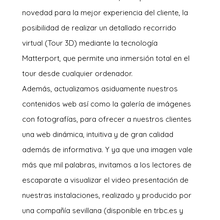
novedad para la mejor experiencia del cliente, la
posibilidad de realizar un detallado recorrido
virtual (Tour 3D) mediante la tecnología
Matterport, que permite una inmersión total en el
tour desde cualquier ordenador.
Además, actualizamos asiduamente nuestros
contenidos web así como la galería de imágenes
con fotografías, para ofrecer a nuestros clientes
una web dinámica, intuitiva y de gran calidad
además de informativa. Y ya que una imagen vale
más que mil palabras, invitamos a los lectores de
escaparate a visualizar el video presentación de
nuestras instalaciones, realizado y producido por
una compañía sevillana (disponible en trbc.es y