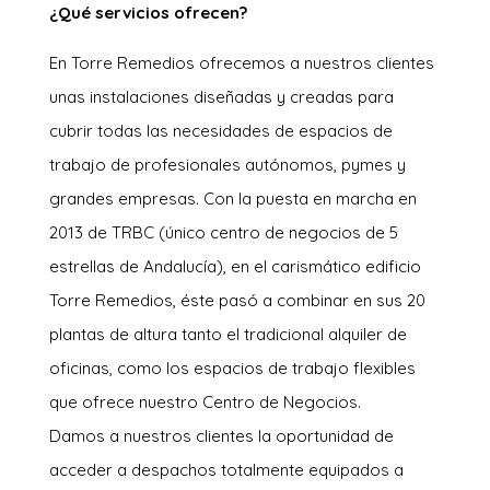
¿Qué servicios ofrecen?
En Torre Remedios ofrecemos a nuestros clientes
unas instalaciones diseñadas y creadas para
cubrir todas las necesidades de espacios de
trabajo de profesionales autónomos, pymes y
grandes empresas. Con la puesta en marcha en
2013 de TRBC (único centro de negocios de 5
estrellas de Andalucía), en el carismático edificio
Torre Remedios, éste pasó a combinar en sus 20
plantas de altura tanto el tradicional alquiler de
oficinas, como los espacios de trabajo flexibles
que ofrece nuestro Centro de Negocios.
Damos a nuestros clientes la oportunidad de
acceder a despachos totalmente equipados a