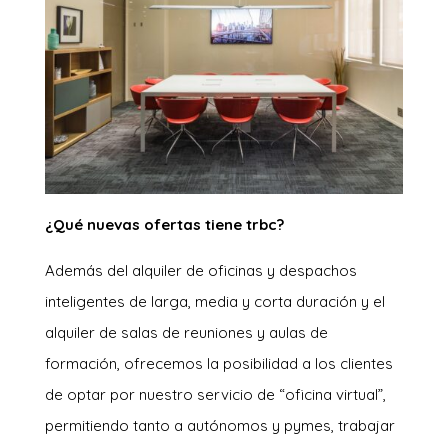
¿Qué nuevas ofertas tiene trbc?
Además del alquiler de oficinas y despachos
inteligentes de larga, media y corta duración y el
alquiler de salas de reuniones y aulas de
formación, ofrecemos la posibilidad a los clientes
de optar por nuestro servicio de “oficina virtual”,
permitiendo tanto a autónomos y pymes, trabajar