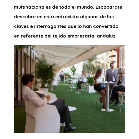
multinacionales de todo el mundo. Escaparate
descubre en esta entrevista algunas de las
claves e interrogantes que lo han convertido
en referente del tejido empresarial andaluz.