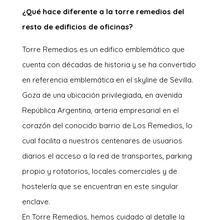
¿Qué hace diferente a la torre remedios del
resto de edificios de oficinas?
Torre Remedios es un edifico emblemático que
cuenta con décadas de historia y se ha convertido
en referencia emblemática en el skyline de Sevilla.
Goza de una ubicación privilegiada, en avenida
República Argentina, arteria empresarial en el
corazón del conocido barrio de Los Remedios, lo
cual facilita a nuestros centenares de usuarios
diarios el acceso a la red de transportes, parking
propio y rotatorios, locales comerciales y de
hostelería que se encuentran en este singular
enclave.
En Torre Remedios, hemos cuidado al detalle la