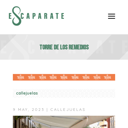
a
TORRE DE LOS REMEDIOS
callejuelas
9 MAY, 2023
|
CALLEJUELAS