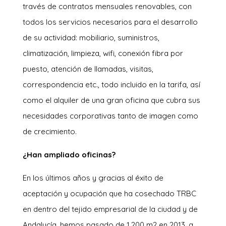
través de contratos mensuales renovables, con
todos los servicios necesarios para el desarrollo
de su actividad: mobiliario, suministros,
climatización, limpieza, wifi, conexión fibra por
puesto, atención de llamadas, visitas,
correspondencia etc., todo incluido en la tarifa, así
como el alquiler de una gran oficina que cubra sus
necesidades corporativas tanto de imagen como
de crecimiento.
¿Han ampliado oficinas?
En los últimos años y gracias al éxito de
aceptación y ocupación que ha cosechado TRBC
en dentro del tejido empresarial de la ciudad y de
Andalucía, hemos pasado de 1.200 m2 en 2013, a