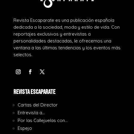
Revista Escaparate es una publicación española
dedicada a la sociedad, moda y estilo de vida. Con
reportajes exclusivos y entrevistas a
personalidades destacadas, le ofrecemos una
ventana a las últimas tendencias y los eventos más
selectos.
REVISTA ESCAPARATE
Cartas del Director
Entrevista a…
Por las Callejuelas con…
Espejo