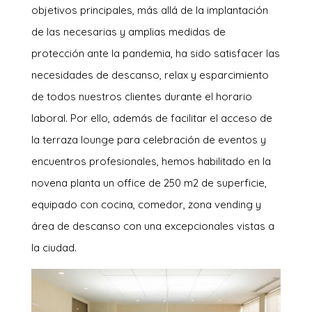
objetivos principales, más allá de la implantación
de las necesarias y amplias medidas de
protección ante la pandemia, ha sido satisfacer las
necesidades de descanso, relax y esparcimiento
de todos nuestros clientes durante el horario
laboral. Por ello, además de facilitar el acceso de
la terraza lounge para celebración de eventos y
encuentros profesionales, hemos habilitado en la
novena planta un office de 250 m2 de superficie,
equipado con cocina, comedor, zona vending y
área de descanso con una excepcionales vistas a
la ciudad.