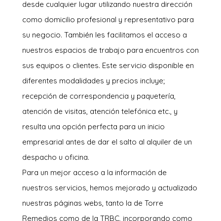
desde cualquier lugar utilizando nuestra dirección
como domicilio profesional y representativo para
su negocio. También les facilitamos el acceso a
nuestros espacios de trabajo para encuentros con
sus equipos o clientes. Este servicio disponible en
diferentes modalidades y precios incluye;
recepción de correspondencia y paquetería,
atención de visitas, atención telefónica etc., y
resulta una opción perfecta para un inicio
empresarial antes de dar el salto al alquiler de un
despacho u oficina.
Para un mejor acceso a la información de
nuestros servicios, hemos mejorado y actualizado
nuestras páginas webs, tanto la de Torre
Remedios como de la TRBC, incorporando como