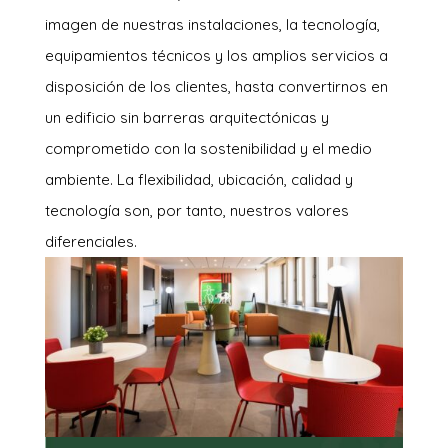
imagen de nuestras instalaciones, la tecnología,
equipamientos técnicos y los amplios servicios a
disposición de los clientes, hasta convertirnos en
un edificio sin barreras arquitectónicas y
comprometido con la sostenibilidad y el medio
ambiente. La flexibilidad, ubicación, calidad y
tecnología son, por tanto, nuestros valores
diferenciales.