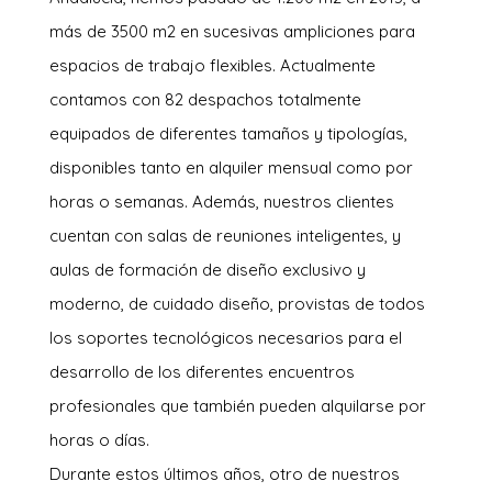
más de 3500 m2 en sucesivas ampliciones para
espacios de trabajo flexibles. Actualmente
contamos con 82 despachos totalmente
equipados de diferentes tamaños y tipologías,
disponibles tanto en alquiler mensual como por
horas o semanas. Además, nuestros clientes
cuentan con salas de reuniones inteligentes, y
aulas de formación de diseño exclusivo y
moderno, de cuidado diseño, provistas de todos
los soportes tecnológicos necesarios para el
desarrollo de los diferentes encuentros
profesionales que también pueden alquilarse por
horas o días.
Durante estos últimos años, otro de nuestros