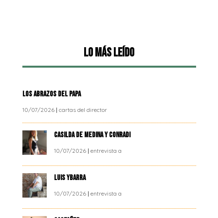
Lo más leído
LOS ABRAZOS DEL PAPA
10/07/2026
|
cartas del director
CASILDA DE MEDINA Y CONRADI
10/07/2026
|
entrevista a
LUIS YBARRA
10/07/2026
|
entrevista a