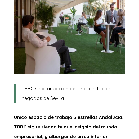
TRBC se afianza como el gran centro de
negocios de Sevilla
Único espacio de trabajo 5 estrellas Andalucía,
TRBC sigue siendo buque insignia del mundo
empresarial, y albergando en su interior