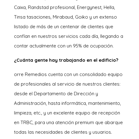
Caixa, Randstad profesional, Energynest, Hella,
Tinsa tasaciones, Mirabaud, Goiko y un extenso
listado de más de un centenar de clientes que
confían en nuestros servicios cada día, llegando a
contar actualmente con un 95% de ocupación.
¿Cuánta gente hay trabajando en el edificio?
orre Remedios cuenta con un consolidado equipo
de profesionales al servicio de nuestros clientes:
desde el Departamento de Dirección y
Administración, hasta informática, mantenimiento,
limpieza, etc., y un excelente equipo de recepción
en TRBC, para una atención premium que abarque
todas las necesidades de clientes y usuarios.