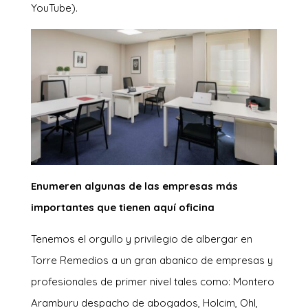
YouTube).
Enumeren algunas de las empresas más
importantes que tienen aquí oficina
Tenemos el orgullo y privilegio de albergar en
Torre Remedios a un gran abanico de empresas y
profesionales de primer nivel tales como: Montero
Aramburu despacho de abogados, Holcim, Ohl,