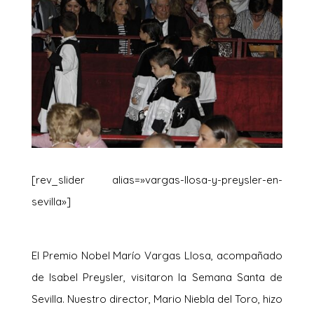
[rev_slider alias=»vargas-llosa-y-preysler-en-
sevilla»]
El Premio Nobel Marío Vargas Llosa, acompañado
de Isabel Preysler, visitaron la Semana Santa de
Sevilla. Nuestro director, Mario Niebla del Toro, hizo