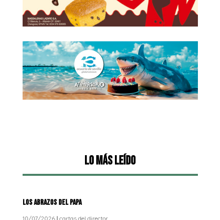
Lo más leído
LOS ABRAZOS DEL PAPA
10/07/2026
|
cartas del director