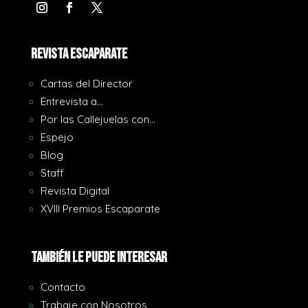
REVISTA ESCAPARATE
Cartas del Director
Entrevista a…
Por las Callejuelas con…
Espejo
Blog
Staff
Revista Digital
XVIII Premios Escaparate
También le puede interesar
Contacto
Trabaje con Nosotros