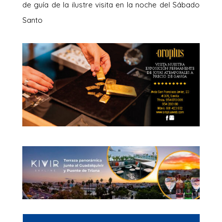
de guía de la ilustre visita en la noche del Sábado
Santo