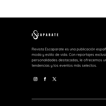
Revista Escaparate es una publicación españ
moda y estilo de vida. Con reportajes exclus
personalidades destacadas, le ofrecemos un
tendencias y los eventos más selectos.