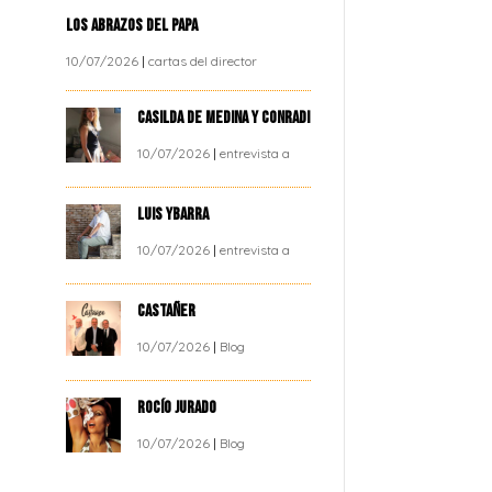
LOS ABRAZOS DEL PAPA
10/07/2026
|
cartas del director
CASILDA DE MEDINA Y CONRADI
10/07/2026
|
entrevista a
LUIS YBARRA
10/07/2026
|
entrevista a
CASTAÑER
10/07/2026
|
Blog
ROCÍO JURADO
10/07/2026
|
Blog