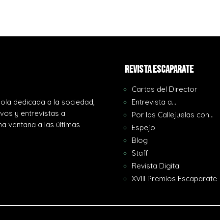
REVISTA ESCAPARATE
Cartas del Director
ola dedicada a la sociedad,
Entrevista a…
ivos y entrevistas a
Por las Callejuelas con…
a ventana a las últimas
Espejo
Blog
Staff
Revista Digital
XVIII Premios Escaparate