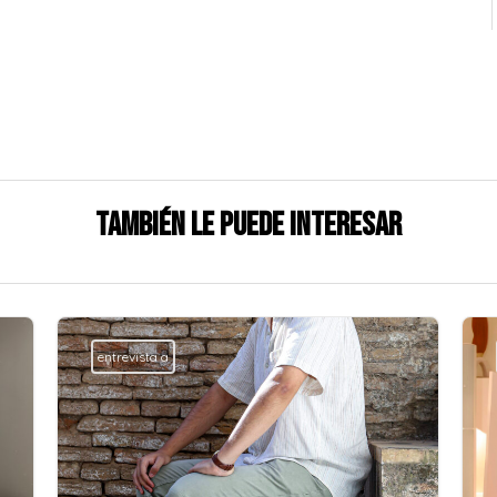
También le puede interesar
entrevista a