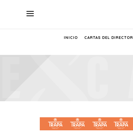
a
INICIO
CARTAS DEL DIRECTOR