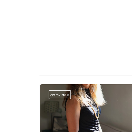
entrevista a