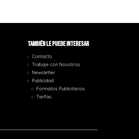
También le puede interesar
Contacto
Trabaje con Nosotros
Newsletter
Publicidad
Formatos Publicitarios
Tarifas