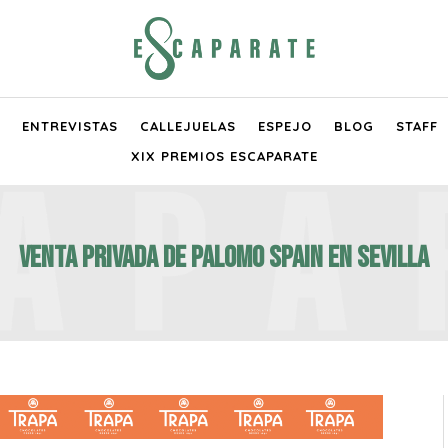
ENTREVISTAS
CALLEJUELAS
ESPEJO
BLOG
STAFF
XIX PREMIOS ESCAPARATE
Venta privada de Palomo Spain en Sevilla