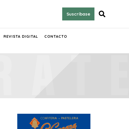

Suscríbase
REVISTA DIGITAL
CONTACTO