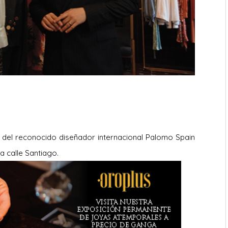
a del reconocido diseñador internacional Palomo Spain
ca calle Santiago.