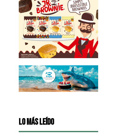
Lo más leído