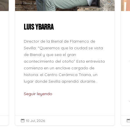
LUIS YBARRA
Director de la Bienal de Flamenco de
Sevilla: “Queremos que la ciudad se vista
de Bienal y que sea el gran
acontecimiento del otoño” Esta entrevista
comienza en un enclave cargado de
historia: el Centro Cerámica Triana, un
lugar donde Sevilla aprendió durante...
Seguir leyendo
10 Jul, 2026
