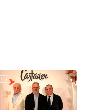
Blog
Blog