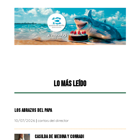
Lo más leído
LOS ABRAZOS DEL PAPA
10/07/2026
|
cartas del director
CASILDA DE MEDINA Y CONRADI