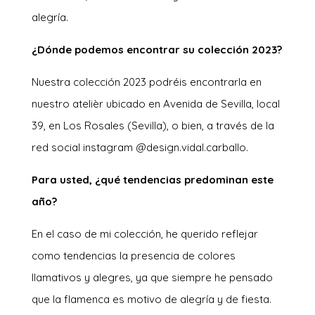
alegría.
¿Dónde podemos encontrar su colección 2023?
Nuestra colección 2023 podréis encontrarla en
nuestro atelièr ubicado en Avenida de Sevilla, local
39, en Los Rosales (Sevilla), o bien, a través de la
red social instagram @design.vidal.carballo.
Para usted, ¿qué tendencias predominan este
año?
En el caso de mi colección, he querido reflejar
como tendencias la presencia de colores
llamativos y alegres, ya que siempre he pensado
que la flamenca es motivo de alegría y de fiesta.