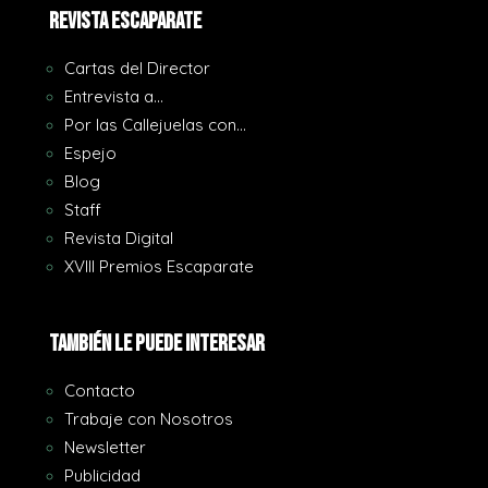
REVISTA ESCAPARATE
Cartas del Director
Entrevista a…
Por las Callejuelas con…
Espejo
Blog
Staff
Revista Digital
XVIII Premios Escaparate
También le puede interesar
Contacto
Trabaje con Nosotros
Newsletter
Publicidad