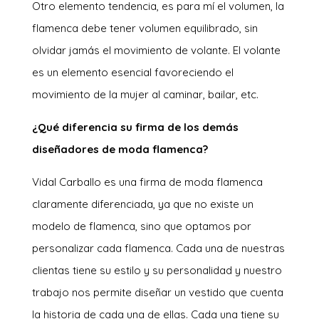
Otro elemento tendencia, es para mí el volumen, la
flamenca debe tener volumen equilibrado, sin
olvidar jamás el movimiento de volante. El volante
es un elemento esencial favoreciendo el
movimiento de la mujer al caminar, bailar, etc.
¿Qué diferencia su firma de los demás
diseñadores de moda flamenca?
Vidal Carballo es una firma de moda flamenca
claramente diferenciada, ya que no existe un
modelo de flamenca, sino que optamos por
personalizar cada flamenca. Cada una de nuestras
clientas tiene su estilo y su personalidad y nuestro
trabajo nos permite diseñar un vestido que cuenta
la historia de cada una de ellas. Cada una tiene su