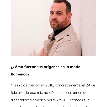
¿Cómo fueron tus orígenes en la moda
flamenca?
Mis inicios fueron en 2010, concretamente, el 28 de
febrero de ese mismo año, en el certamen de
diseñadores noveles para SIMOF. Entonces fue