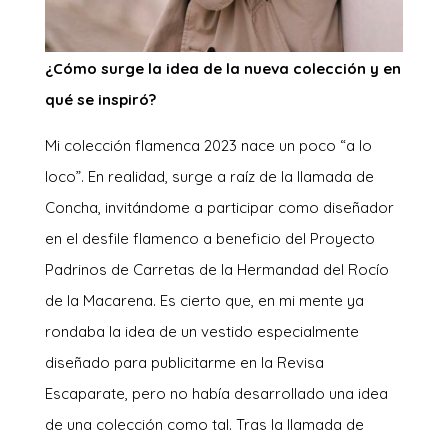
¿Cómo surge la idea de la nueva colección y en
qué se inspiró?
Mi colección flamenca 2023 nace un poco “a lo
loco”. En realidad, surge a raíz de la llamada de
Concha, invitándome a participar como diseñador
en el desfile flamenco a beneficio del Proyecto
Padrinos de Carretas de la Hermandad del Rocío
de la Macarena. Es cierto que, en mi mente ya
rondaba la idea de un vestido especialmente
diseñado para publicitarme en la Revisa
Escaparate, pero no había desarrollado una idea
de una colección como tal. Tras la llamada de