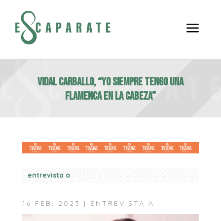
a
VIDAL CARBALLO, “Yo siempre tengo una
flamenca en la cabeza”
entrevista a
16 FEB, 2023
|
ENTREVISTA A