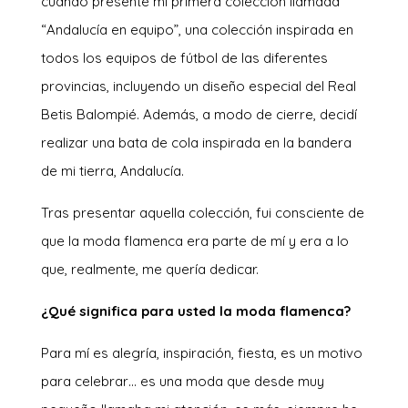
cuando presenté mi primera colección llamada
“Andalucía en equipo”, una colección inspirada en
todos los equipos de fútbol de las diferentes
provincias, incluyendo un diseño especial del Real
Betis Balompié. Además, a modo de cierre, decidí
realizar una bata de cola inspirada en la bandera
de mi tierra, Andalucía.
Tras presentar aquella colección, fui consciente de
que la moda flamenca era parte de mí y era a lo
que, realmente, me quería dedicar.
¿Qué significa para usted la moda flamenca?
Para mí es alegría, inspiración, fiesta, es un motivo
para celebrar… es una moda que desde muy