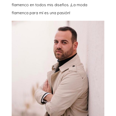
flamenco en todos mis diseños. ¡La moda
flamenca para mí es una pasión!