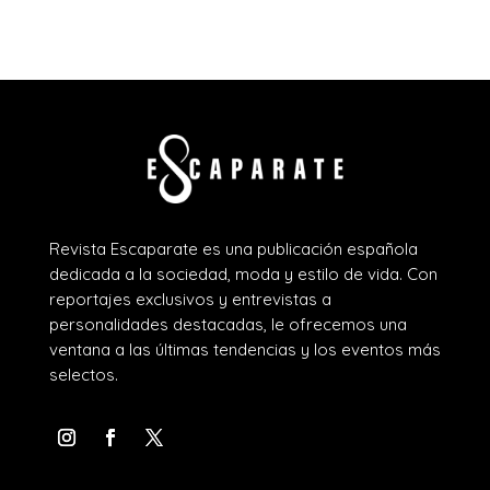
Revista Escaparate es una publicación española
dedicada a la sociedad, moda y estilo de vida. Con
reportajes exclusivos y entrevistas a
personalidades destacadas, le ofrecemos una
ventana a las últimas tendencias y los eventos más
selectos.