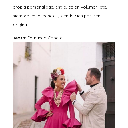
propia personalidad, estilo, color, volumen, etc.,
siempre en tendencia y siendo cien por cien
original.
Texto:
Fernando Copete