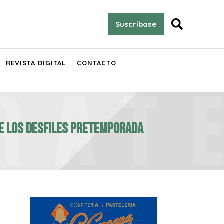

Suscríbase
REVISTA DIGITAL
CONTACTO
DE LOS DESFILES PRETEMPORADA