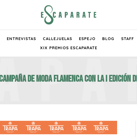
ENTREVISTAS
CALLEJUELAS
ESPEJO
BLOG
STAFF
XIX PREMIOS ESCAPARATE
CAMPAÑA DE MODA FLAMENCA CON LA I EDICIÓN 