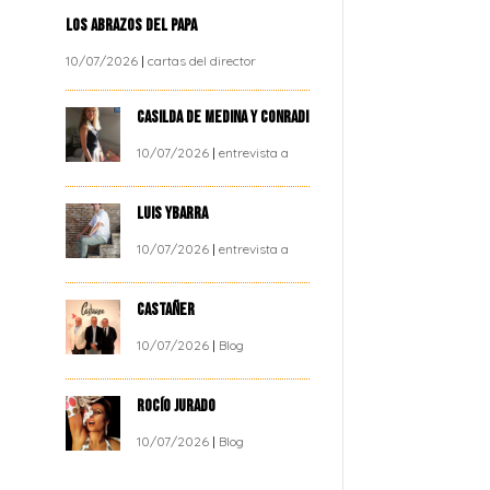
LOS ABRAZOS DEL PAPA
10/07/2026
|
cartas del director
CASILDA DE MEDINA Y CONRADI
10/07/2026
|
entrevista a
LUIS YBARRA
10/07/2026
|
entrevista a
CASTAÑER
10/07/2026
|
Blog
ROCÍO JURADO
10/07/2026
|
Blog