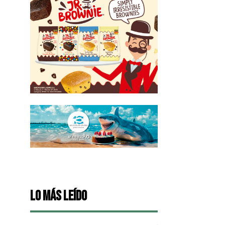
Lo más leído