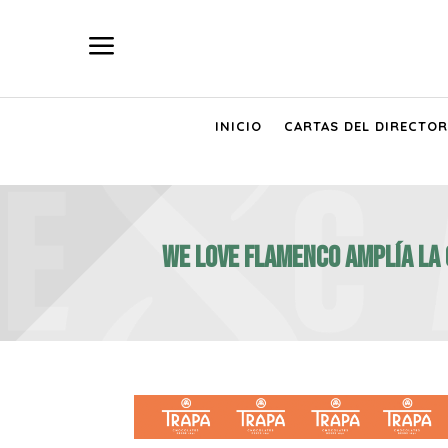
a
INICIO
CARTAS DEL DIRECTOR
WE LOVE FLAMENCO AMPLÍA LA 