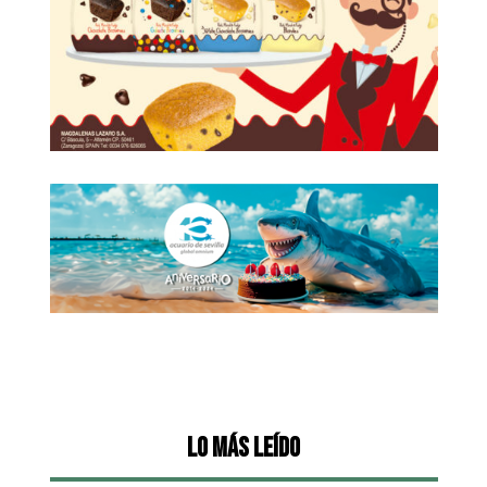
Lo más leído