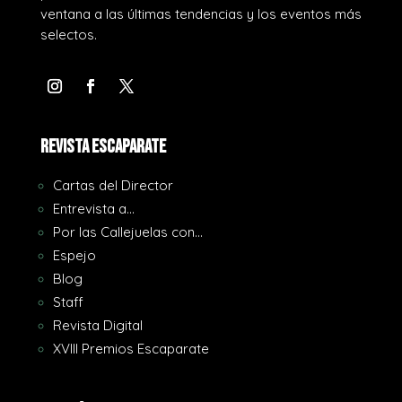
ventana a las últimas tendencias y los eventos más
selectos.
REVISTA ESCAPARATE
Cartas del Director
Entrevista a…
Por las Callejuelas con…
Espejo
Blog
Staff
Revista Digital
XVIII Premios Escaparate