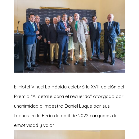
El Hotel Vincci La Rábida celebró la XVIII edición del
Premio “Al detalle para el recuerdo” otorgado por
unanimidad al maestro Daniel Luque por sus
faenas en la Feria de abril de 2022 cargadas de
emotividad y valor.