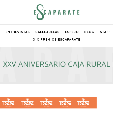
ENTREVISTAS
CALLEJUELAS
ESPEJO
BLOG
STAFF
XIX PREMIOS ESCAPARATE
XXV ANIVERSARIO CAJA RURAL