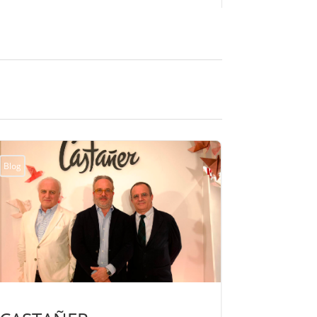
Blog
Blog