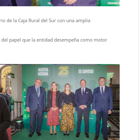
rio de la Caja Rural del Sur con una amplia
nio del papel que la entidad desempeña como motor