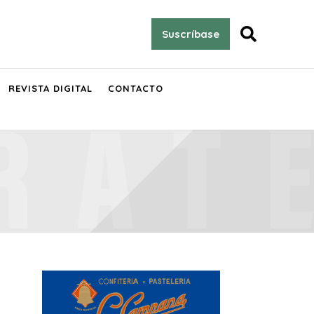

Suscríbase
REVISTA DIGITAL
CONTACTO