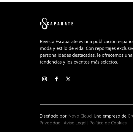
Revista Escaparate es una publicación españo
moda y estilo de vida. Con reportajes exclusiv
personalidades destacadas, le ofrecemos una 
tendencias y los eventos más selectos.
Diseñado por
iNova Cloud
. Una empresa de
Gr
Privacidad
|
Aviso Legal
|
Política de Cookies