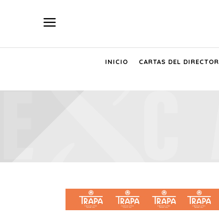
a
INICIO
CARTAS DEL DIRECTOR