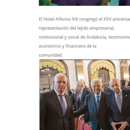
El Hotel Alfonso XIII congregó el XXV aniversa
representación del tejido empresarial,
institucional y social de Andalucía, testimo
económico y financiero de la
comunidad.