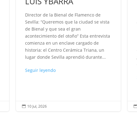
LUIS YBARRA
Director de la Bienal de Flamenco de
Sevilla: “Queremos que la ciudad se vista
de Bienal y que sea el gran
acontecimiento del otoño” Esta entrevista
comienza en un enclave cargado de
historia: el Centro Cerámica Triana, un
lugar donde Sevilla aprendió durante...
Seguir leyendo
10 Jul, 2026
