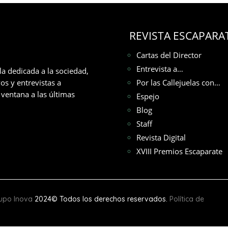
REVISTA ESCAPARA
Cartas del Director
Entrevista a…
la dedicada a la sociedad,
os y entrevistas a
Por las Callejuelas con…
ventana a las últimas
Espejo
Blog
Staff
Revista Digital
XVIII Premios Escaparate
upo Inova
2024© Todos los derechos reservados.
Política de