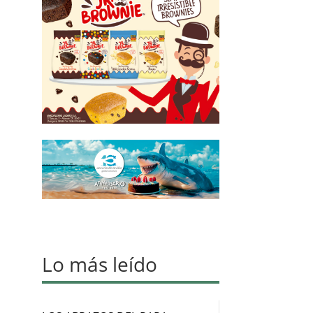
Lo más leído