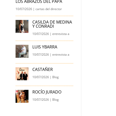
LOS ABRAZOS DEL PAPA
10/07/2026
|
cartas del director
CASILDA DE MEDINA
Y CONRADI
10/07/2026
|
entrevista a
LUIS YBARRA
10/07/2026
|
entrevista a
CASTAÑER
10/07/2026
|
Blog
ROCÍO JURADO
10/07/2026
|
Blog