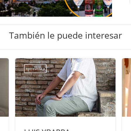
También le puede interesar
entrevista a