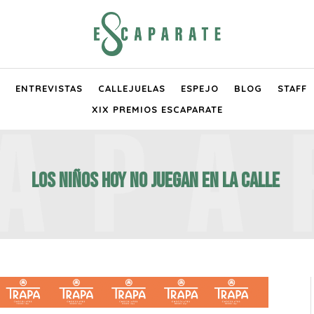
ENTREVISTAS
CALLEJUELAS
ESPEJO
BLOG
STAFF
XIX PREMIOS ESCAPARATE
LOS NIÑOS HOY NO JUEGAN EN LA CALLE