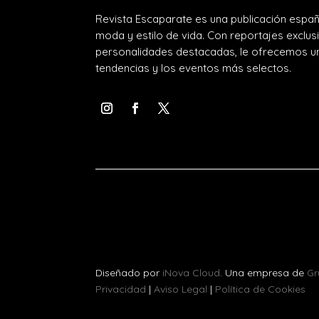
Revista Escaparate es una publicación españ
moda y estilo de vida. Con reportajes exclus
personalidades destacadas, le ofrecemos un
tendencias y los eventos más selectos.
Diseñado por
iNova Cloud
. Una empresa de
Gr
Privacidad
|
Aviso Legal
|
Política de Cookies