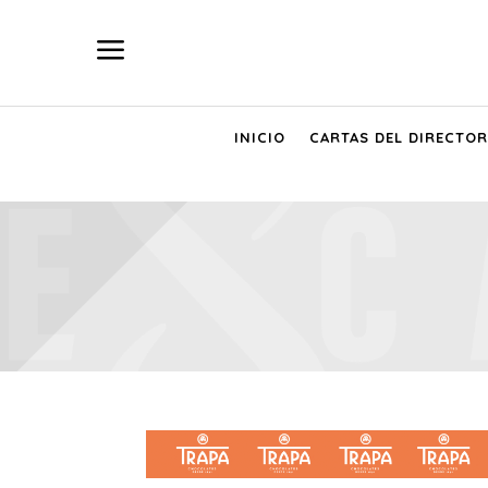
a
INICIO
CARTAS DEL DIRECTOR