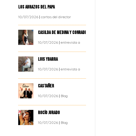
LOS ABRAZOS DEL PAPA
10/07/2026
|
cartas del director
CASILDA DE MEDINA Y CONRADI
10/07/2026
|
entrevista a
LUIS YBARRA
10/07/2026
|
entrevista a
CASTAÑER
10/07/2026
|
Blog
ROCÍO JURADO
10/07/2026
|
Blog