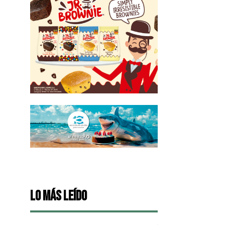
Lo más leído