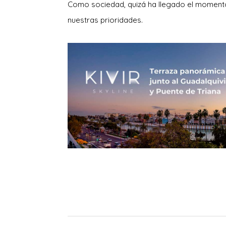
Como sociedad, quizá ha llegado el moment
nuestras prioridades.