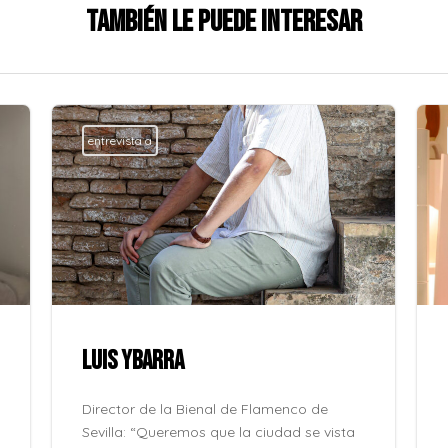
También le puede interesar
entrevista a
LUIS YBARRA
Director de la Bienal de Flamenco de
Sevilla: “Queremos que la ciudad se vista