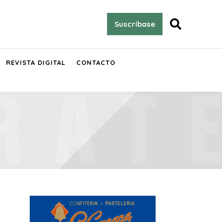

Suscríbase
REVISTA DIGITAL
CONTACTO