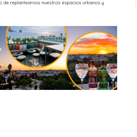
o de replantearnos nuestros espacios urbanos y