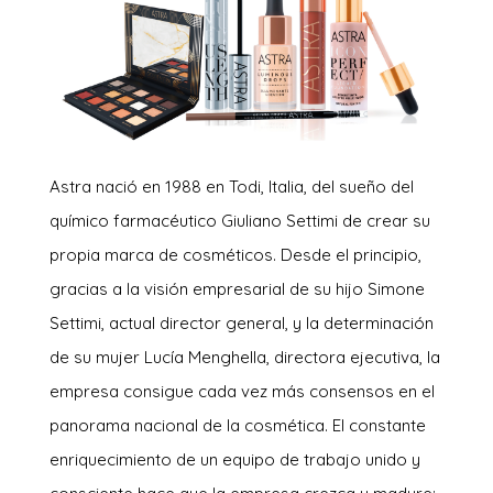
Astra nació en 1988 en Todi, Italia, del sueño del
químico farmacéutico Giuliano Settimi de crear su
propia marca de cosméticos. Desde el principio,
gracias a la visión empresarial de su hijo Simone
Settimi, actual director general, y la determinación
de su mujer Lucía Menghella, directora ejecutiva, la
empresa consigue cada vez más consensos en el
panorama nacional de la cosmética. El constante
enriquecimiento de un equipo de trabajo unido y