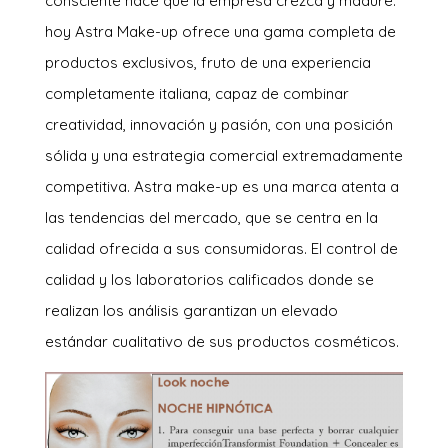
consciente hace que la empresa crezca y madure:
hoy Astra Make-up ofrece una gama completa de
productos exclusivos, fruto de una experiencia
completamente italiana, capaz de combinar
creatividad, innovación y pasión, con una posición
sólida y una estrategia comercial extremadamente
competitiva. Astra make-up es una marca atenta a
las tendencias del mercado, que se centra en la
calidad ofrecida a sus consumidoras. El control de
calidad y los laboratorios calificados donde se
realizan los análisis garantizan un elevado
estándar cualitativo de sus productos cosméticos.