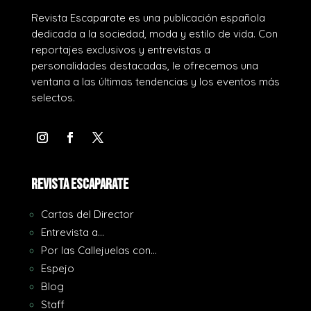
Revista Escaparate es una publicación española
dedicada a la sociedad, moda y estilo de vida. Con
reportajes exclusivos y entrevistas a
personalidades destacadas, le ofrecemos una
ventana a las últimas tendencias y los eventos más
selectos.
REVISTA ESCAPARATE
Cartas del Director
Entrevista a…
Por las Callejuelas con…
Espejo
Blog
Staff