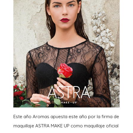
Este año Aromas apuesta este año por la firma de
maquillaje ASTRA MAKE UP como maquillaje oficial