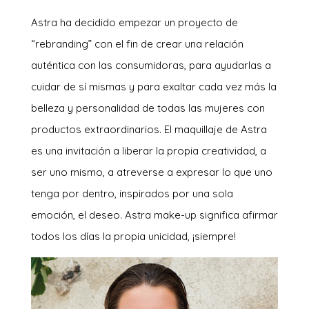
Astra ha decidido empezar un proyecto de
“rebranding” con el fin de crear una relación
auténtica con las consumidoras, para ayudarlas a
cuidar de sí mismas y para exaltar cada vez más la
belleza y personalidad de todas las mujeres con
productos extraordinarios. El maquillaje de Astra
es una invitación a liberar la propia creatividad, a
ser uno mismo, a atreverse a expresar lo que uno
tenga por dentro, inspirados por una sola
emoción, el deseo. Astra make-up significa afirmar
todos los días la propia unicidad, ¡siempre!