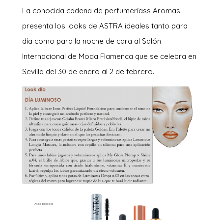
L
a conocida cadena de perfumeríass Aromas
presenta los looks de ASTRA ideales tanto para
día como para la noche de cara al Salón
Internacional de Moda Flamenca que se celebra en
Sevilla del 30 de enero al 2 de febrero.