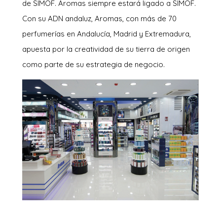
de SIMOF. Aromas siempre estará ligado a SIMOF.
Con su ADN andaluz, Aromas, con más de 70
perfumerías en Andalucía, Madrid y Extremadura,
apuesta por la creatividad de su tierra de origen
como parte de su estrategia de negocio.