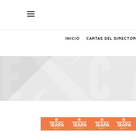
a
INICIO
CARTAS DEL DIRECTOR