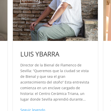
entrevista a
LUIS YBARRA
Director de la Bienal de Flamenco de
Sevilla: “Queremos que la ciudad se vista
de Bienal y que sea el gran
acontecimiento del otoño” Esta entrevista
comienza en un enclave cargado de
historia: el Centro Cerámica Triana, un
lugar donde Sevilla aprendió durante...
Seguir leyendo