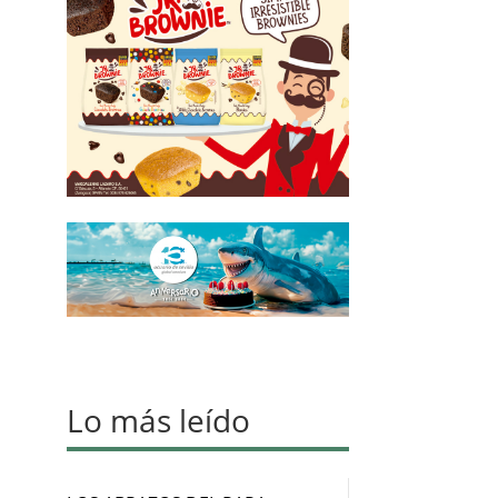
Lo más leído