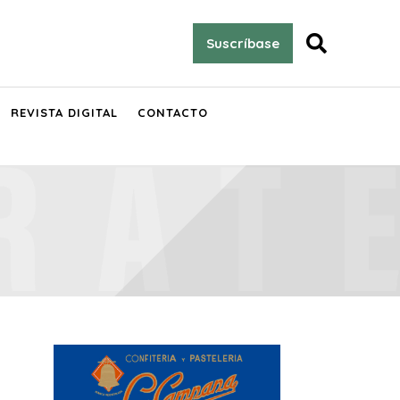

Suscríbase
REVISTA DIGITAL
CONTACTO