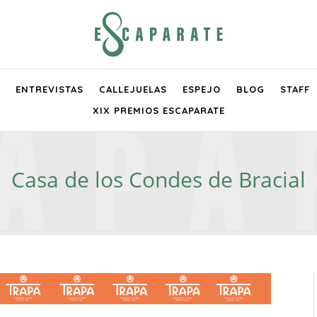
ENTREVISTAS
CALLEJUELAS
ESPEJO
BLOG
STAFF
XIX PREMIOS ESCAPARATE
Casa de los Condes de Bracial