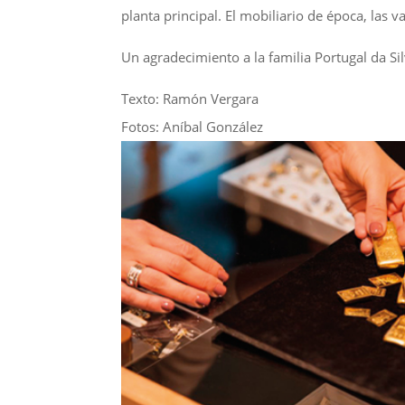
planta principal. El mobiliario de época, las va
Un agradecimiento a la familia Portugal da Sil
Texto: Ramón Vergara
Fotos: Aníbal González