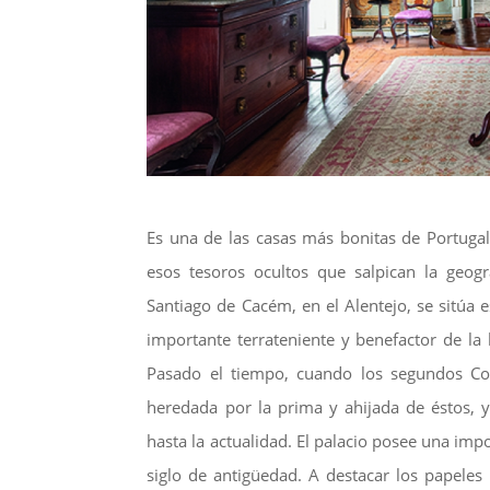
Es una de las casas más bonitas de Portugal
esos tesoros ocultos que salpican la geog
Santiago de Cacém, en el Alentejo, se sitúa 
importante terrateniente y benefactor de la 
Pasado el tiempo, cuando los segundos Co
heredada por la prima y ahijada de éstos,
hasta la actualidad. El palacio posee una im
siglo de antigüedad. A destacar los papeles 