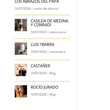
LOS ABRAZOS DEL PAPA
10/07/2026
|
cartas del director
CASILDA DE MEDINA
Y CONRADI
10/07/2026
|
entrevista a
LUIS YBARRA
10/07/2026
|
entrevista a
CASTAÑER
10/07/2026
|
Blog
ROCÍO JURADO
10/07/2026
|
Blog