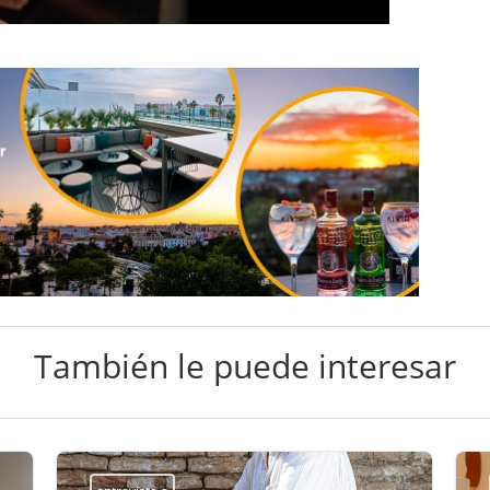
También le puede interesar