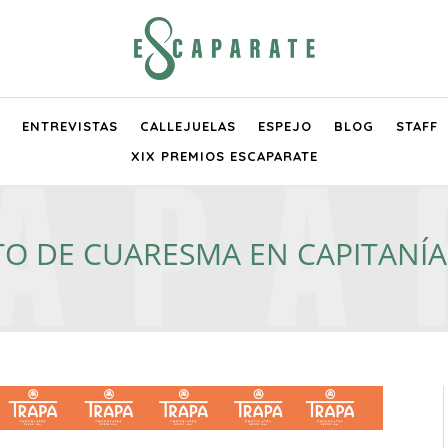
ENTREVISTAS
CALLEJUELAS
ESPEJO
BLOG
STAFF
XIX PREMIOS ESCAPARATE
O DE CUARESMA EN CAPITANÍ