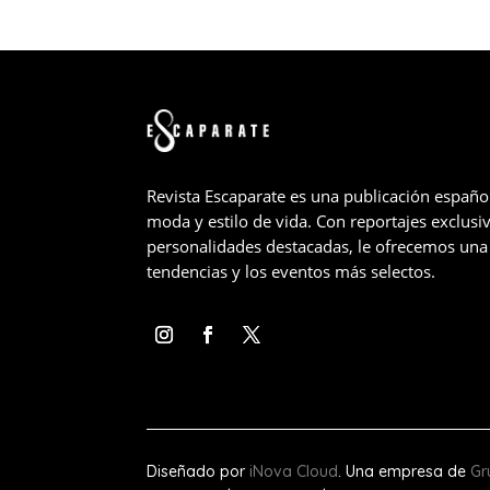
Revista Escaparate es una publicación españo
moda y estilo de vida. Con reportajes exclusiv
personalidades destacadas, le ofrecemos una 
tendencias y los eventos más selectos.
Diseñado por
iNova Cloud
. Una empresa de
Gr