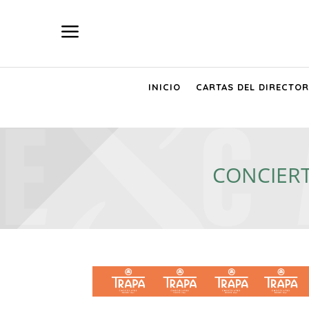
a
INICIO
CARTAS DEL DIRECTOR
CONCIERT