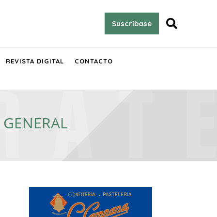

Suscríbase
REVISTA DIGITAL
CONTACTO
A GENERAL