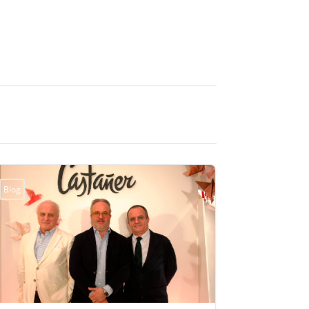
Blog
Blog