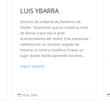
LUIS YBARRA
Director de la Bienal de Flamenco de
Sevilla: “Queremos que la ciudad se vista
de Bienal y que sea el gran
acontecimiento del otoño” Esta entrevista
comienza en un enclave cargado de
historia: el Centro Cerámica Triana, un
lugar donde Sevilla aprendió durante...
Seguir leyendo
10 Jul, 2026
