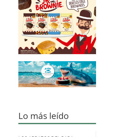
Lo más leído