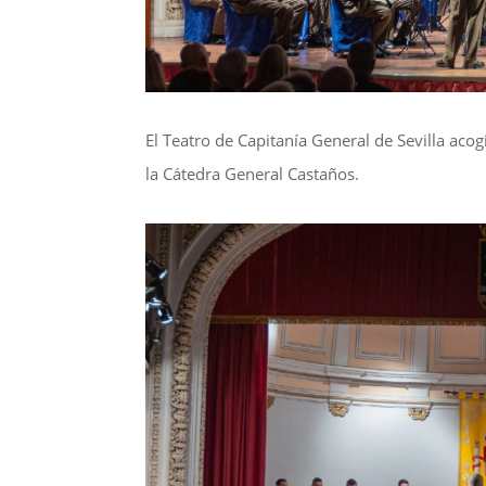
El Teatro de Capitanía General de Sevilla aco
la Cátedra General Castaños.