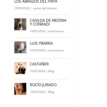
LOS ABRAZOS DEL PAPA
10/07/2026
|
cartas del director
CASILDA DE MEDINA
Y CONRADI
10/07/2026
|
entrevista a
LUIS YBARRA
10/07/2026
|
entrevista a
CASTAÑER
10/07/2026
|
Blog
ROCÍO JURADO
10/07/2026
|
Blog