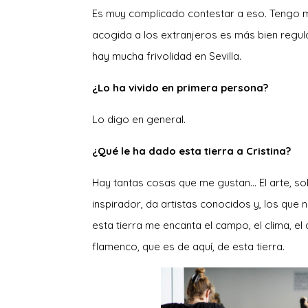
Es muy complicado contestar a eso. Tengo 
acogida a los extranjeros es más bien regul
hay mucha frivolidad en Sevilla.
¿Lo ha vivido en primera persona?
Lo digo en general.
¿Qué le ha dado esta tierra a Cristina?
Hay tantas cosas que me gustan… El arte, so
inspirador, da artistas conocidos y, los que 
esta tierra me encanta el campo, el clima, e
flamenco, que es de aquí, de esta tierra.