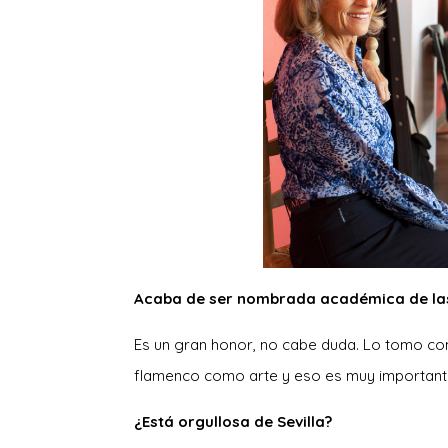
Acaba de ser nombrada académica de las 
Es un gran honor, no cabe duda. Lo tomo com
flamenco como arte y eso es muy important
¿Está orgullosa de Sevilla?