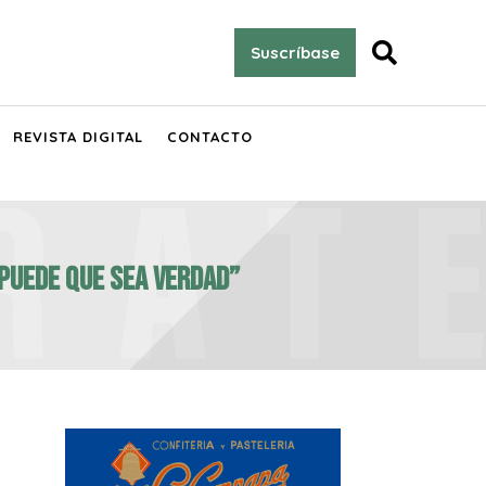

Suscríbase
REVISTA DIGITAL
CONTACTO
 puede que sea verdad”