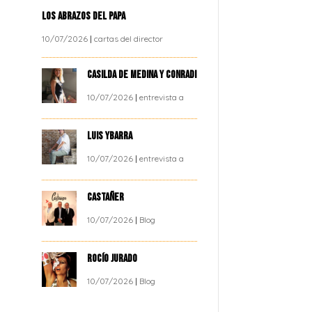
LOS ABRAZOS DEL PAPA
10/07/2026
|
cartas del director
CASILDA DE MEDINA Y CONRADI
10/07/2026
|
entrevista a
LUIS YBARRA
10/07/2026
|
entrevista a
CASTAÑER
10/07/2026
|
Blog
ROCÍO JURADO
10/07/2026
|
Blog