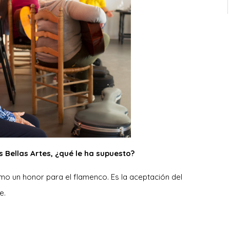
Bellas Artes, ¿qué le ha supuesto?
o un honor para el flamenco. Es la aceptación del
e.