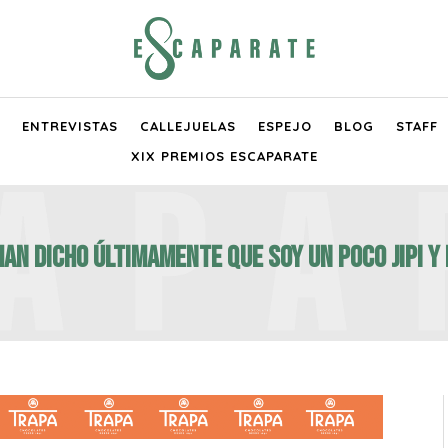
ENTREVISTAS
CALLEJUELAS
ESPEJO
BLOG
STAFF
XIX PREMIOS ESCAPARATE
han dicho últimamente que soy un poco jipi y