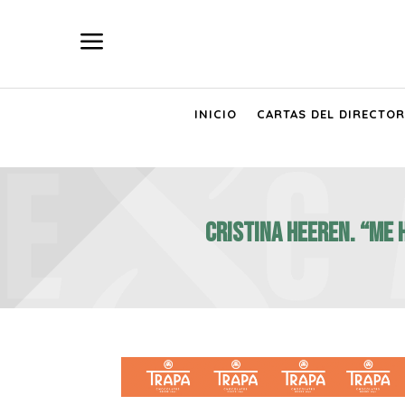
a
INICIO
CARTAS DEL DIRECTOR
CRISTINA HEEREN. “Me 