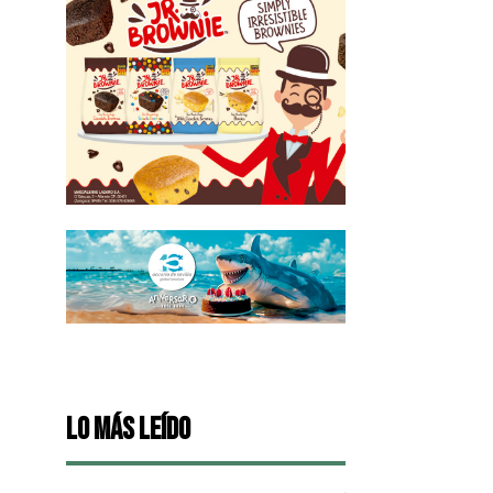
Lo más leído