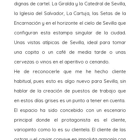
dignas de cartel. La Giralda y la Catedral de Sevilla,
la Iglesia del Salvador, La Cartuja, las Setas de la
Encarnación y en el horizonte el cielo de Sevilla que
configuran esta estampa singular de la ciudad.
Unas vistas atípicas de Sevilla, ideal para tomar
una copita o un café de media tarde o unas
cervezas o vinos en el aperitivo o cenando.
He de reconocerle que me he hecho cliente
habitual, pues esto es algo nuevo para Sevilla, sin
hablar de la creación de puestos de trabajo que
en estos días grises es un punto a tener en cuenta.
El espacio ha sido concebido con un escenario
principal donde el protagonista es el cliente,
variopinto como lo es su clientela. El cliente de las
ostras y el caviar convive en impoluta armonía con