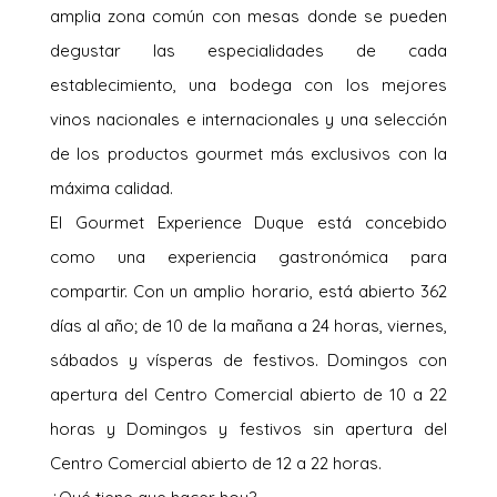
amplia zona común con mesas donde se pueden
degustar las especialidades de cada
establecimiento, una bodega con los mejores
vinos nacionales e internacionales y una selección
de los productos gourmet más exclusivos con la
máxima calidad.
El Gourmet Experience Duque está concebido
como una experiencia gastronómica para
compartir. Con un amplio horario, está abierto 362
días al año; de 10 de la mañana a 24 horas, viernes,
sábados y vísperas de festivos. Domingos con
apertura del Centro Comercial abierto de 10 a 22
horas y Domingos y festivos sin apertura del
Centro Comercial abierto de 12 a 22 horas.