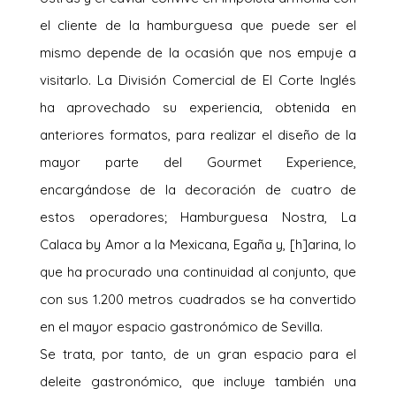
el cliente de la hamburguesa que puede ser el
mismo depende de la ocasión que nos empuje a
visitarlo. La División Comercial de El Corte Inglés
ha aprovechado su experiencia, obtenida en
anteriores formatos, para realizar el diseño de la
mayor parte del Gourmet Experience,
encargándose de la decoración de cuatro de
estos operadores; Hamburguesa Nostra, La
Calaca by Amor a la Mexicana, Egaña y, [h]arina, lo
que ha procurado una continuidad al conjunto, que
con sus 1.200 metros cuadrados se ha convertido
en el mayor espacio gastronómico de Sevilla.
Se trata, por tanto, de un gran espacio para el
deleite gastronómico, que incluye también una