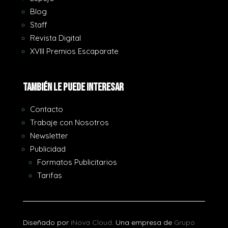
Blog
Staff
Revista Digital
XVIII Premios Escaparate
También le puede interesar
Contacto
Trabaje con Nosotros
Newsletter
Publicidad
Formatos Publicitarios
Tarifas
Diseñado por
iNova Cloud
. Una empresa de
Grupo