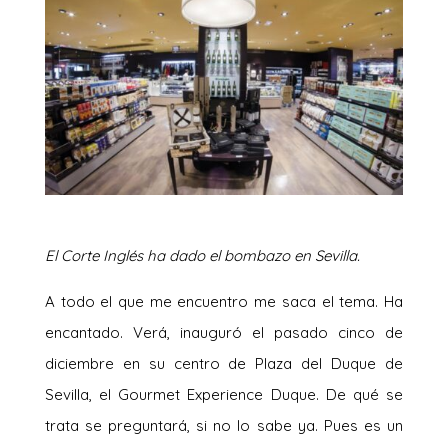
El Corte Inglés ha dado el bombazo en Sevilla.
A todo el que me encuentro me saca el tema. Ha
encantado. Verá, inauguró el pasado cinco de
diciembre en su centro de Plaza del Duque de
Sevilla, el Gourmet Experience Duque. De qué se
trata se preguntará, si no lo sabe ya. Pues es un