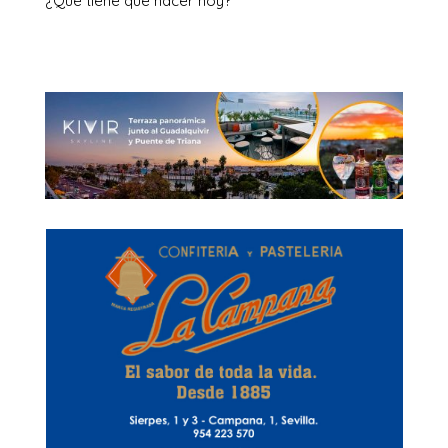
¿Qué tiene que hacer hoy?