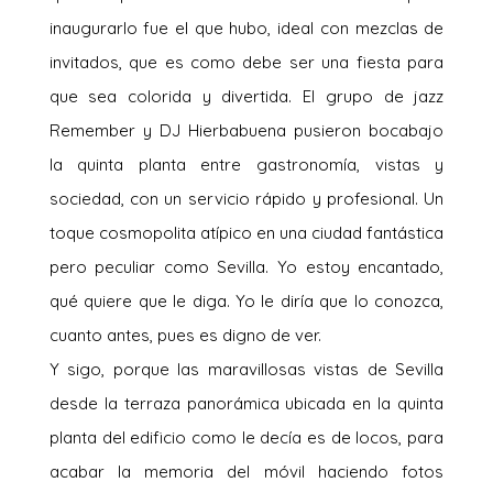
inaugurarlo fue el que hubo, ideal con mezclas de
invitados, que es como debe ser una fiesta para
que sea colorida y divertida. El grupo de jazz
Remember y DJ Hierbabuena pusieron bocabajo
la quinta planta entre gastronomía, vistas y
sociedad, con un servicio rápido y profesional. Un
toque cosmopolita atípico en una ciudad fantástica
pero peculiar como Sevilla. Yo estoy encantado,
qué quiere que le diga. Yo le diría que lo conozca,
cuanto antes, pues es digno de ver.
Y sigo, porque las maravillosas vistas de Sevilla
desde la terraza panorámica ubicada en la quinta
planta del edificio como le decía es de locos, para
acabar la memoria del móvil haciendo fotos