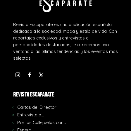
Revista Escaparate es una publicación española
dedicada a la sociedad, moda y estilo de vida. Con
reportajes exclusivos y entrevistas a
personalidades destacadas, le ofrecemos una
ventana a las últimas tendencias y los eventos más
selectos.
REVISTA ESCAPARATE
Cartas del Director
Entrevista a…
Por las Callejuelas con…
Espejo