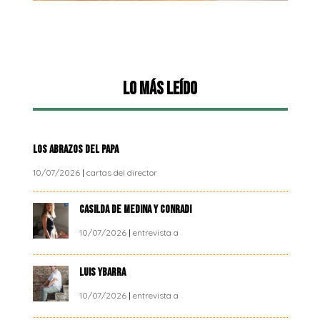
Lo más leído
LOS ABRAZOS DEL PAPA
10/07/2026
|
cartas del director
CASILDA DE MEDINA Y CONRADI
10/07/2026
|
entrevista a
LUIS YBARRA
10/07/2026
|
entrevista a