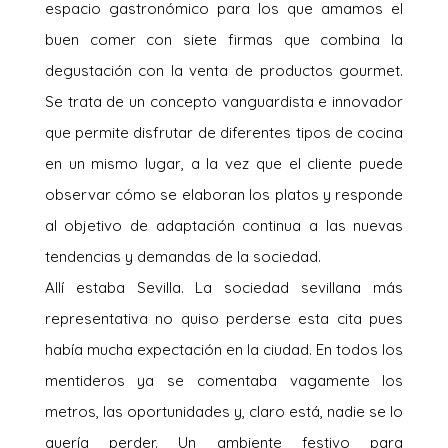
espacio gastronómico para los que amamos el
buen comer con siete firmas que combina la
degustación con la venta de productos gourmet.
Se trata de un concepto vanguardista e innovador
que permite disfrutar de diferentes tipos de cocina
en un mismo lugar, a la vez que el cliente puede
observar cómo se elaboran los platos y responde
al objetivo de adaptación continua a las nuevas
tendencias y demandas de la sociedad.
Allí estaba Sevilla. La sociedad sevillana más
representativa no quiso perderse esta cita pues
había mucha expectación en la ciudad. En todos los
mentideros ya se comentaba vagamente los
metros, las oportunidades y, claro está, nadie se lo
quería perder. Un ambiente festivo para