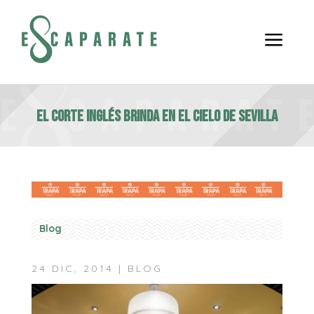
a
El Corte Inglés brinda en el cielo de Sevilla
Blog
24 DIC, 2014
|
BLOG