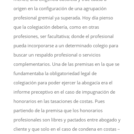
origen en la configuración de una agrupación
profesional gremial ya superada. Hoy día pienso
que la colegiación debería, como en otras
profesiones, ser facultativa; donde el profesional
pueda incorporarse a un determinado colegio para
buscar un respaldo profesional o servicios
complementarios. Una de las premisas en la que se
fundamentaba la obligatoriedad legal de
colegiación para poder ejercer la abogacía era el
informe preceptivo en el caso de impugnación de
honorarios en las tasaciones de costas. Pues
partiendo de la premisa que los honorarios
profesionales son libres y pactados entre abogado y
cliente y que solo en el caso de condena en costas –