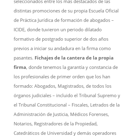
seleccionados entre los más destacados de las
distintas promociones de su propia Escuela Oficial
de Práctica Jurídica de formación de abogados –
ICIDE, donde tuvieron un periodo dilatado
formativo de postgrado superior de dos años
previos a iniciar su andadura en la firma como
pasantes.
Fichajes de la cantera de la propia
firma
, donde tenemos la garantía y constancia de
los profesionales de primer orden que los han
formado: Abogados, Magistrados, de todos los
órganos judiciales – incluido el Tribunal Supremo y
el Tribunal Constitucional – Fiscales, Letrados de la
Administración de Justicia, Médicos Forenses,
Notarios, Registradores de la Propiedad,
Catedráticos de Universidad y demás operadores