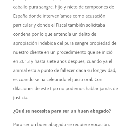
caballo pura sangre, hijo y nieto de campeones de
España donde interveníamos como acusación
particular y donde el Fiscal también solicitaba
condena por lo que entendía un delito de
apropiación indebida del pura sangre propiedad de
nuestro cliente en un procedimiento que se inició
en 2013 y hasta siete años después, cuando ya el
animal está a punto de fallecer dada su longevidad,
es cuando se ha celebrado el juicio oral. Con
dilaciones de este tipo no podemos hablar jamás de
justicia.
¿Qué se necesita para ser un buen abogado?
Para ser un buen abogado se requiere vocación,