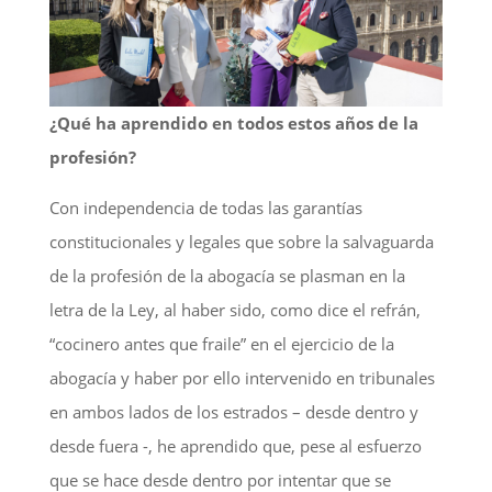
¿Qué ha aprendido en todos estos años de la
profesión?
Con independencia de todas las garantías
constitucionales y legales que sobre la salvaguarda
de la profesión de la abogacía se plasman en la
letra de la Ley, al haber sido, como dice el refrán,
“cocinero antes que fraile” en el ejercicio de la
abogacía y haber por ello intervenido en tribunales
en ambos lados de los estrados – desde dentro y
desde fuera -, he aprendido que, pese al esfuerzo
que se hace desde dentro por intentar que se