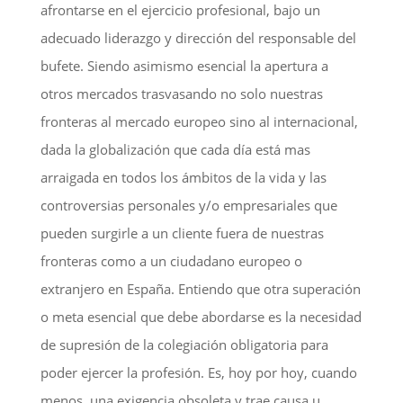
afrontarse en el ejercicio profesional, bajo un
adecuado liderazgo y dirección del responsable del
bufete. Siendo asimismo esencial la apertura a
otros mercados trasvasando no solo nuestras
fronteras al mercado europeo sino al internacional,
dada la globalización que cada día está mas
arraigada en todos los ámbitos de la vida y las
controversias personales y/o empresariales que
pueden surgirle a un cliente fuera de nuestras
fronteras como a un ciudadano europeo o
extranjero en España. Entiendo que otra superación
o meta esencial que debe abordarse es la necesidad
de supresión de la colegiación obligatoria para
poder ejercer la profesión. Es, hoy por hoy, cuando
menos, una exigencia obsoleta y trae causa u