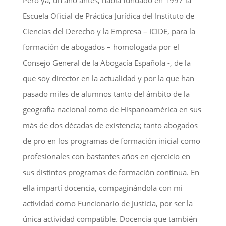
Pero ya, un año antes, había fundado en 1997 la
Escuela Oficial de Práctica Jurídica del Instituto de
Ciencias del Derecho y la Empresa – ICIDE, para la
formación de abogados – homologada por el
Consejo General de la Abogacía Española -, de la
que soy director en la actualidad y por la que han
pasado miles de alumnos tanto del ámbito de la
geografía nacional como de Hispanoamérica en sus
más de dos décadas de existencia; tanto abogados
de pro en los programas de formación inicial como
profesionales con bastantes años en ejercicio en
sus distintos programas de formación continua. En
ella impartí docencia, compaginándola con mi
actividad como Funcionario de Justicia, por ser la
única actividad compatible. Docencia que también