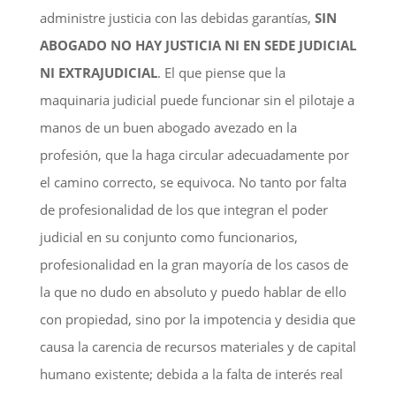
administre justicia con las debidas garantías,
SIN
ABOGADO NO HAY JUSTICIA NI EN SEDE JUDICIAL
NI EXTRAJUDICIAL
. El que piense que la
maquinaria judicial puede funcionar sin el pilotaje a
manos de un buen abogado avezado en la
profesión, que la haga circular adecuadamente por
el camino correcto, se equivoca. No tanto por falta
de profesionalidad de los que integran el poder
judicial en su conjunto como funcionarios,
profesionalidad en la gran mayoría de los casos de
la que no dudo en absoluto y puedo hablar de ello
con propiedad, sino por la impotencia y desidia que
causa la carencia de recursos materiales y de capital
humano existente; debida a la falta de interés real