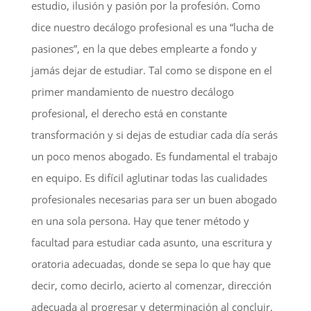
estudio, ilusión y pasión por la profesión. Como
dice nuestro decálogo profesional es una “lucha de
pasiones”, en la que debes emplearte a fondo y
jamás dejar de estudiar. Tal como se dispone en el
primer mandamiento de nuestro decálogo
profesional, el derecho está en constante
transformación y si dejas de estudiar cada día serás
un poco menos abogado. Es fundamental el trabajo
en equipo. Es difícil aglutinar todas las cualidades
profesionales necesarias para ser un buen abogado
en una sola persona. Hay que tener método y
facultad para estudiar cada asunto, una escritura y
oratoria adecuadas, donde se sepa lo que hay que
decir, como decirlo, acierto al comenzar, dirección
adecuada al progresar y determinación al concluir.