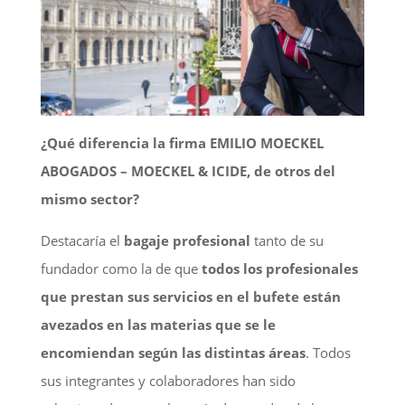
¿Qué diferencia la firma EMILIO MOECKEL
ABOGADOS – MOECKEL & ICIDE, de otros del
mismo sector?
Destacaría el
bagaje profesional
tanto de su
fundador como la de que
todos los profesionales
que prestan sus servicios en el bufete están
avezados en las materias que se le
encomiendan según las distintas áreas
. Todos
sus integrantes y colaboradores han sido