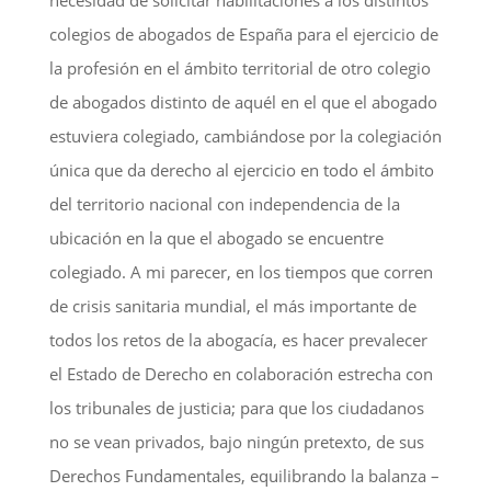
colegios de abogados de España para el ejercicio de
la profesión en el ámbito territorial de otro colegio
de abogados distinto de aquél en el que el abogado
estuviera colegiado, cambiándose por la colegiación
única que da derecho al ejercicio en todo el ámbito
del territorio nacional con independencia de la
ubicación en la que el abogado se encuentre
colegiado. A mi parecer, en los tiempos que corren
de crisis sanitaria mundial, el más importante de
todos los retos de la abogacía, es hacer prevalecer
el Estado de Derecho en colaboración estrecha con
los tribunales de justicia; para que los ciudadanos
no se vean privados, bajo ningún pretexto, de sus
Derechos Fundamentales, equilibrando la balanza –