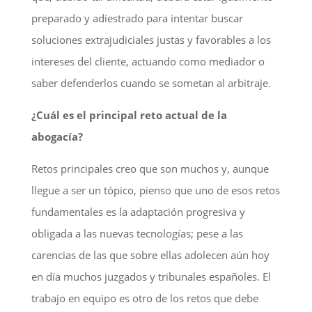
preparado y adiestrado para intentar buscar
soluciones extrajudiciales justas y favorables a los
intereses del cliente, actuando como mediador o
saber defenderlos cuando se sometan al arbitraje.
¿Cuál es el principal reto actual de la
abogacía?
Retos principales creo que son muchos y, aunque
llegue a ser un tópico, pienso que uno de esos retos
fundamentales es la adaptación progresiva y
obligada a las nuevas tecnologías; pese a las
carencias de las que sobre ellas adolecen aún hoy
en día muchos juzgados y tribunales españoles. El
trabajo en equipo es otro de los retos que debe