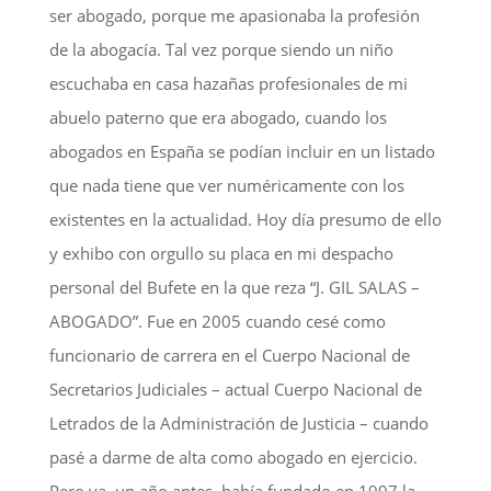
ser abogado, porque me apasionaba la profesión
de la abogacía. Tal vez porque siendo un niño
escuchaba en casa hazañas profesionales de mi
abuelo paterno que era abogado, cuando los
abogados en España se podían incluir en un listado
que nada tiene que ver numéricamente con los
existentes en la actualidad. Hoy día presumo de ello
y exhibo con orgullo su placa en mi despacho
personal del Bufete en la que reza “J. GIL SALAS –
ABOGADO”. Fue en 2005 cuando cesé como
funcionario de carrera en el Cuerpo Nacional de
Secretarios Judiciales – actual Cuerpo Nacional de
Letrados de la Administración de Justicia – cuando
pasé a darme de alta como abogado en ejercicio.