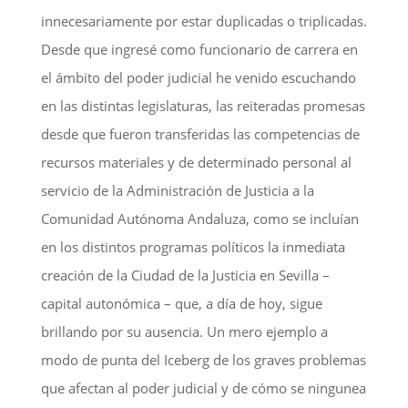
innecesariamente por estar duplicadas o triplicadas.
Desde que ingresé como funcionario de carrera en
el ámbito del poder judicial he venido escuchando
en las distintas legislaturas, las reiteradas promesas
desde que fueron transferidas las competencias de
recursos materiales y de determinado personal al
servicio de la Administración de Justicia a la
Comunidad Autónoma Andaluza, como se incluían
en los distintos programas políticos la inmediata
creación de la Ciudad de la Justicia en Sevilla –
capital autonómica – que, a día de hoy, sigue
brillando por su ausencia. Un mero ejemplo a
modo de punta del Iceberg de los graves problemas
que afectan al poder judicial y de cómo se ningunea