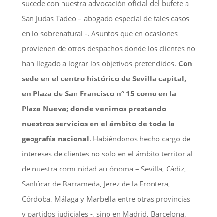
sucede con nuestra advocación oficial del bufete a
San Judas Tadeo – abogado especial de tales casos
en lo sobrenatural -. Asuntos que en ocasiones
provienen de otros despachos donde los clientes no
han llegado a lograr los objetivos pretendidos.
Con
sede en el centro histórico de Sevilla capital,
en Plaza de San Francisco nº 15 como en la
Plaza Nueva; donde venimos prestando
nuestros servicios en el ámbito de toda la
geografía nacional
. Habiéndonos hecho cargo de
intereses de clientes no solo en el ámbito territorial
de nuestra comunidad autónoma – Sevilla, Cádiz,
Sanlúcar de Barrameda, Jerez de la Frontera,
Córdoba, Málaga y Marbella entre otras provincias
y partidos judiciales -, sino en Madrid, Barcelona,