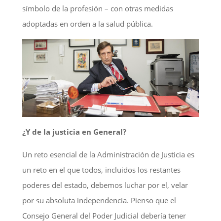
símbolo de la profesión – con otras medidas
adoptadas en orden a la salud pública.
¿Y de la justicia en General?
Un reto esencial de la Administración de Justicia es
un reto en el que todos, incluidos los restantes
poderes del estado, debemos luchar por el, velar
por su absoluta independencia. Pienso que el
Consejo General del Poder Judicial debería tener