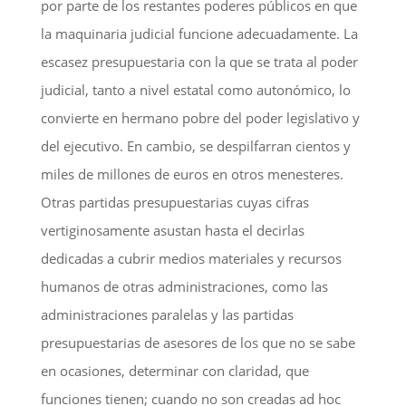
por parte de los restantes poderes públicos en que
la maquinaria judicial funcione adecuadamente. La
escasez presupuestaria con la que se trata al poder
judicial, tanto a nivel estatal como autonómico, lo
convierte en hermano pobre del poder legislativo y
del ejecutivo. En cambio, se despilfarran cientos y
miles de millones de euros en otros menesteres.
Otras partidas presupuestarias cuyas cifras
vertiginosamente asustan hasta el decirlas
dedicadas a cubrir medios materiales y recursos
humanos de otras administraciones, como las
administraciones paralelas y las partidas
presupuestarias de asesores de los que no se sabe
en ocasiones, determinar con claridad, que
funciones tienen; cuando no son creadas ad hoc