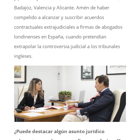
Badajoz, Valencia y Alicante. Amén de haber
compelido a alcanzar y suscribir acuerdos
contractuales extrajudiciales a firmas de abogados
londinenses en España, cuando pretendían
extrapolar la controversia judicial a los tribunales
ingleses.
¿Puede destacar algún asunto jurídico