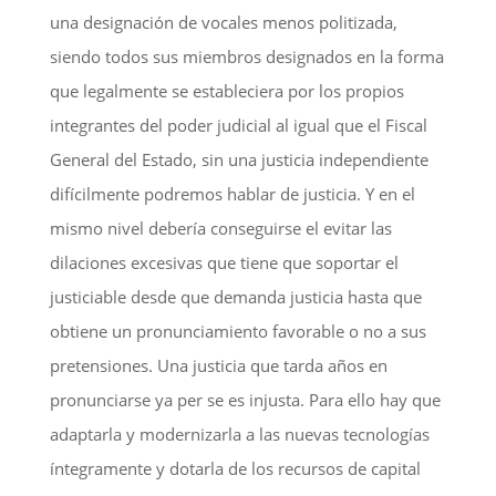
una designación de vocales menos politizada,
siendo todos sus miembros designados en la forma
que legalmente se estableciera por los propios
integrantes del poder judicial al igual que el Fiscal
General del Estado, sin una justicia independiente
difícilmente podremos hablar de justicia. Y en el
mismo nivel debería conseguirse el evitar las
dilaciones excesivas que tiene que soportar el
justiciable desde que demanda justicia hasta que
obtiene un pronunciamiento favorable o no a sus
pretensiones. Una justicia que tarda años en
pronunciarse ya per se es injusta. Para ello hay que
adaptarla y modernizarla a las nuevas tecnologías
íntegramente y dotarla de los recursos de capital