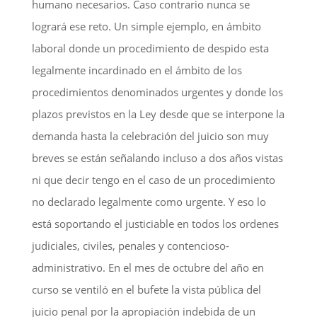
humano necesarios. Caso contrario nunca se
logrará ese reto. Un simple ejemplo, en ámbito
laboral donde un procedimiento de despido esta
legalmente incardinado en el ámbito de los
procedimientos denominados urgentes y donde los
plazos previstos en la Ley desde que se interpone la
demanda hasta la celebración del juicio son muy
breves se están señalando incluso a dos años vistas
ni que decir tengo en el caso de un procedimiento
no declarado legalmente como urgente. Y eso lo
está soportando el justiciable en todos los ordenes
judiciales, civiles, penales y contencioso-
administrativo. En el mes de octubre del año en
curso se ventiló en el bufete la vista pública del
juicio penal por la apropiación indebida de un