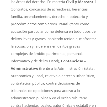
las áreas del derecho. En materia
Civil y Mercantil
(contratos, concursos de acreedores, herencias,
familia, arrendamientos, derecho hipotecario y
procedimientos cambiarios),
Penal
(tanto como
acusación particular como defensa en todo tipos de
delitos leves y graves, habiendo tenido que afrontar
la acusación y la defensa en delitos graves
complejos de ámbito patrimonial, personal,
informático y de delito Fiscal),
Contencioso –
Administrativo
(frente a la Administración Estatal,
Autonómica y Local, relativo a derecho urbanístico,
contratación pública, contra decisiones de
tribunales de oposiciones para acceso a la
administración pública y en el orden tributario
contra haciendas locales, autonómica y estatal) y en