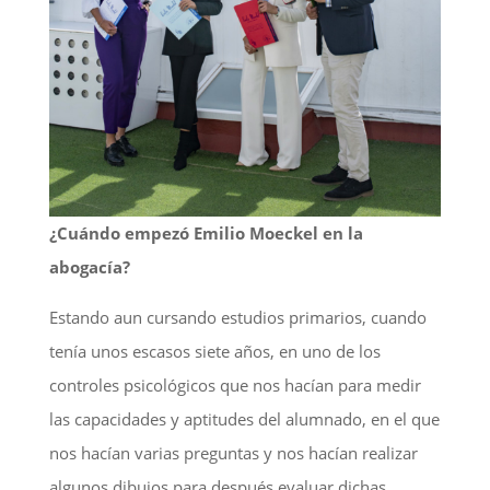
¿Cuándo empezó Emilio Moeckel en la
abogacía?
Estando aun cursando estudios primarios, cuando
tenía unos escasos siete años, en uno de los
controles psicológicos que nos hacían para medir
las capacidades y aptitudes del alumnado, en el que
nos hacían varias preguntas y nos hacían realizar
algunos dibujos para después evaluar dichas