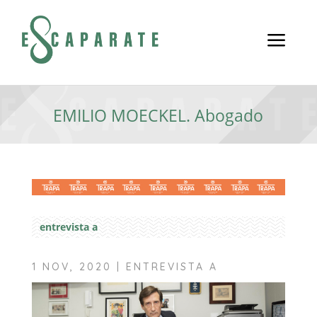
a
EMILIO MOECKEL. Abogado
entrevista a
1 NOV, 2020
|
ENTREVISTA A