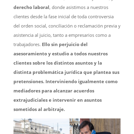
derecho laboral
, donde asistimos a nuestros
clientes desde la fase inicial de toda controversia
del orden social, conciliación o reclamación previa y
asistencia al juicio, tanto a empresarios como a
trabajadores.
Ello sin perjuicio del
asesoramiento y estudio a todos nuestros
clientes sobre los distintos asuntos y la
distinta problemática jurídica que plantea sus
pretensiones. Interviniendo igualmente como
mediadores para alcanzar acuerdos
extrajudiciales e intervenir en asuntos
sometidos al arbitraje.