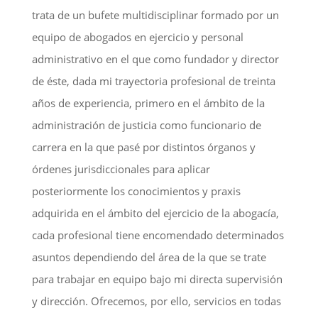
trata de un bufete multidisciplinar formado por un
equipo de abogados en ejercicio y personal
administrativo en el que como fundador y director
de éste, dada mi trayectoria profesional de treinta
años de experiencia, primero en el ámbito de la
administración de justicia como funcionario de
carrera en la que pasé por distintos órganos y
órdenes jurisdiccionales para aplicar
posteriormente los conocimientos y praxis
adquirida en el ámbito del ejercicio de la abogacía,
cada profesional tiene encomendado determinados
asuntos dependiendo del área de la que se trate
para trabajar en equipo bajo mi directa supervisión
y dirección. Ofrecemos, por ello, servicios en todas