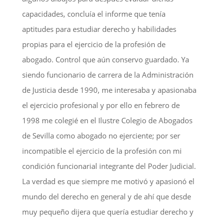
capacidades, concluía el informe que tenía
aptitudes para estudiar derecho y habilidades
propias para el ejercicio de la profesión de
abogado. Control que aún conservo guardado. Ya
siendo funcionario de carrera de la Administración
de Justicia desde 1990, me interesaba y apasionaba
el ejercicio profesional y por ello en febrero de
1998 me colegié en el Ilustre Colegio de Abogados
de Sevilla como abogado no ejerciente; por ser
incompatible el ejercicio de la profesión con mi
condición funcionarial integrante del Poder Judicial.
La verdad es que siempre me motivó y apasionó el
mundo del derecho en general y de ahí que desde
muy pequeño dijera que quería estudiar derecho y