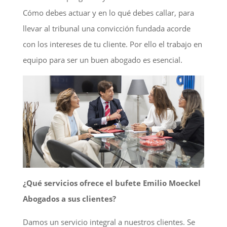
Cómo debes actuar y en lo qué debes callar, para
llevar al tribunal una convicción fundada acorde
con los intereses de tu cliente. Por ello el trabajo en
equipo para ser un buen abogado es esencial.
¿Qué servicios ofrece el bufete Emilio Moeckel
Abogados a sus clientes?
Damos un servicio integral a nuestros clientes. Se