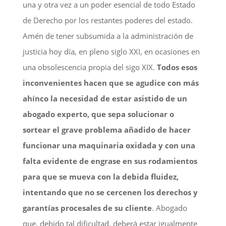
una y otra vez a un poder esencial de todo Estado
de Derecho por los restantes poderes del estado.
Amén de tener subsumida a la administración de
justicia hoy día, en pleno siglo XXI, en ocasiones en
una obsolescencia propia del sigo XIX.
Todos esos
inconvenientes hacen que se agudice con más
ahínco la necesidad de estar asistido de un
abogado experto, que sepa solucionar o
sortear el grave problema añadido de hacer
funcionar una maquinaria oxidada y con una
falta evidente de engrase en sus rodamientos
para que se mueva con la debida fluidez,
intentando que no se cercenen los derechos y
garantías procesales de su cliente
. Abogado
que, debido tal dificultad, deberá estar igualmente