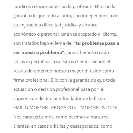
jurídicos relacionados con la profesión. Ello con la
garantía de que todo asunto, con independencia de
su enjundia o dificultad jurídica y alcance
económico o personal, una vez aceptado al cliente,
son tratados bajo el lema de:
“tu problema pasa a
ser nuestro problema”
. Jamás hemos creado
falsas expectativas a nuestros clientes siendo el
resultado obtenido nuestra mayor difusión como
firma profesional. Ello con la garantía de que toda
actuación o decisión profesional pasa por la
supervisión del titular y fundador de la firma
EMILIO MOECKEL ABOGADOS – MOECKEL & ICIDE.
Nos caracterizamos, como decimos a nuestros
clientes, en casos difíciles y desesperados, como