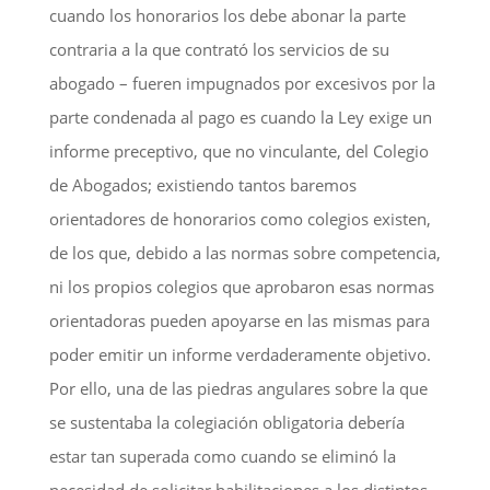
cuando los honorarios los debe abonar la parte
contraria a la que contrató los servicios de su
abogado – fueren impugnados por excesivos por la
parte condenada al pago es cuando la Ley exige un
informe preceptivo, que no vinculante, del Colegio
de Abogados; existiendo tantos baremos
orientadores de honorarios como colegios existen,
de los que, debido a las normas sobre competencia,
ni los propios colegios que aprobaron esas normas
orientadoras pueden apoyarse en las mismas para
poder emitir un informe verdaderamente objetivo.
Por ello, una de las piedras angulares sobre la que
se sustentaba la colegiación obligatoria debería
estar tan superada como cuando se eliminó la
necesidad de solicitar habilitaciones a los distintos