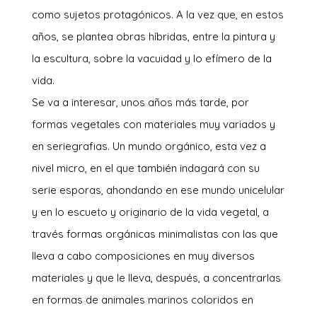
como sujetos protagónicos. A la vez que, en estos
años, se plantea obras híbridas, entre la pintura y
la escultura, sobre la vacuidad y lo efímero de la
vida.
Se va a interesar, unos años más tarde, por
formas vegetales con materiales muy variados y
en seriegrafias. Un mundo orgánico, esta vez a
nivel micro, en el que también indagará con su
serie esporas, ahondando en ese mundo unicelular
y en lo escueto y originario de la vida vegetal, a
través formas orgánicas minimalistas con las que
lleva a cabo composiciones en muy diversos
materiales y que le lleva, después, a concentrarlas
en formas de animales marinos coloridos en