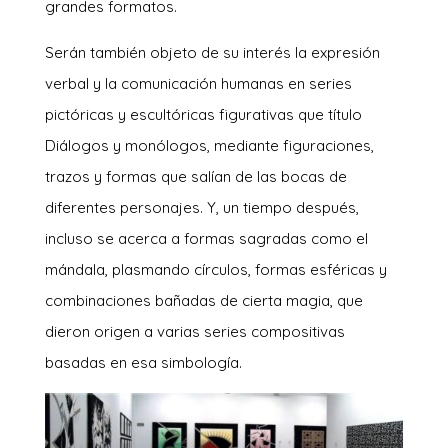
grandes formatos.
Serán también objeto de su interés la expresión
verbal y la comunicación humanas en series
pictóricas y escultóricas figurativas que título
Diálogos y monólogos, mediante figuraciones,
trazos y formas que salían de las bocas de
diferentes personajes. Y, un tiempo después,
incluso se acerca a formas sagradas como el
mándala, plasmando círculos, formas esféricas y
combinaciones bañadas de cierta magia, que
dieron origen a varias series compositivas
basadas en esa simbología.