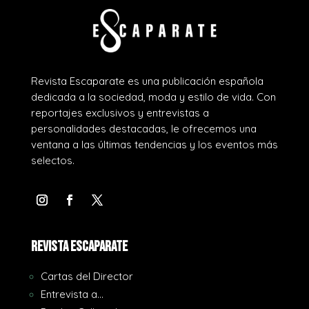
Revista Escaparate es una publicación española
dedicada a la sociedad, moda y estilo de vida. Con
reportajes exclusivos y entrevistas a
personalidades destacadas, le ofrecemos una
ventana a las últimas tendencias y los eventos más
selectos.
REVISTA ESCAPARATE
Cartas del Director
Entrevista a…