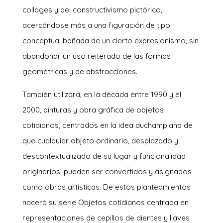
collages y del constructivismo pictórico,
acercándose más a una figuración de tipo
conceptual bañada de un cierto expresionismo, sin
abandonar un uso reiterado de las formas
geométricas y de abstracciones.
También utilizará, en la década entre 1990 y el
2000, pinturas y obra gráfica de objetos
cotidianos, centrados en la idea duchampiana de
que cualquier objeto ordinario, desplazado y
descontextualizado de su lugar y funcionalidad
originarios, pueden ser convertidos y asignados
como obras artísticas. De estos planteamientos
nacerá su serie Objetos cotidianos centrada en
representaciones de cepillos de dientes y llaves