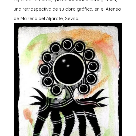
una retrospectiva de su obra gráfica, en el Ateneo
de Mairena del Aljarafe, Sevilla.