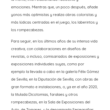
emociones. Mientras que, un poco después, añade
yonos más optimistas y realiza obras coloristas y
más lúdicas centradas en el juego, los laberintos y
los rompecabezas.
Para seguir, en los últimos años de su intensa vida
creativa, con colaboraciones en diseños de
revistas, o incluso, comisariados de exposiciones y
exposiciones individuales suyas, como por
ejemplo la llevada a cabo en la galería Félix Gómez
de Sevilla, en la Diputación de Sevilla, con obras de
gran formato e instalaciones, o, ya en el año 2020,
la titulada Dicotomias, faralaes y otros
rompecabezas, en la Sala de Exposiciones del
Ayto. de Tomares, y la denominada Seriegrafias,