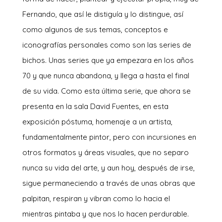
Fernando, que así le distiguía y lo distingue, así
como algunos de sus temas, conceptos e
iconografías personales como son las series de
bichos. Unas series que ya empezara en los años
70 y que nunca abandona, y llega a hasta el final
de su vida. Como esta última serie, que ahora se
presenta en la sala David Fuentes, en esta
exposición póstuma, homenaje a un artista,
fundamentalmente pintor, pero con incursiones en
otros formatos y áreas visuales, que no separo
nunca su vida del arte, y aun hoy, después de irse,
sigue permaneciendo a través de unas obras que
palpitan, respiran y vibran como lo hacia el
mientras pintaba y que nos lo hacen perdurable.