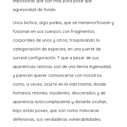
imposturas que son más pura pose que
agresividad de fondo.
Unos bichos, algo punkis, que se metamorfosean y
fusionan en sus cuerpos con fragmentos
corporales de unos y otros, traspasando la
categoriación de especies, en una suerte de
surreal configuración. Y que a pesar de sus
apariencias retonas son de una tierna ingenuidad,
y parecen querer comunicarse con nosotros,
como, a veces, ocurre en la vida misma, donde
humanos retones, insolentes, descarados y de
apariencia autocomplaciente y distante ocultan,
bajo estas poses, que son como máscaras
defensivas, sus verdaderas vulnerabilidades.