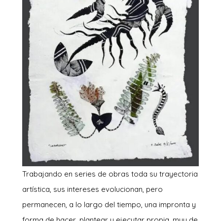
Trabajando en series de obras toda su trayectoria
artística, sus intereses evolucionan, pero
permanecen, a lo largo del tiempo, una impronta y
forma de hacer, plantear y ejecutar propia, muy de