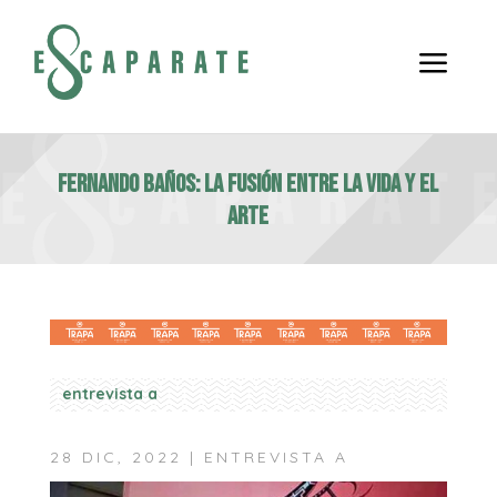
a
FERNANDO BAÑOS: la fusión entre la vida y el
arte
entrevista a
28 DIC, 2022
|
ENTREVISTA A