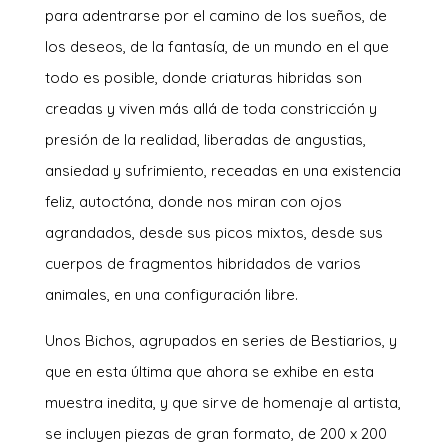
para adentrarse por el camino de los sueños, de
los deseos, de la fantasía, de un mundo en el que
todo es posible, donde criaturas hibridas son
creadas y viven más allá de toda constricción y
presión de la realidad, liberadas de angustias,
ansiedad y sufrimiento, receadas en una existencia
feliz, autoctóna, donde nos miran con ojos
agrandados, desde sus picos mixtos, desde sus
cuerpos de fragmentos hibridados de varios
animales, en una configuración libre.
Unos Bichos, agrupados en series de Bestiarios, y
que en esta última que ahora se exhibe en esta
muestra inedita, y que sirve de homenaje al artista,
se incluyen piezas de gran formato, de 200 x 200