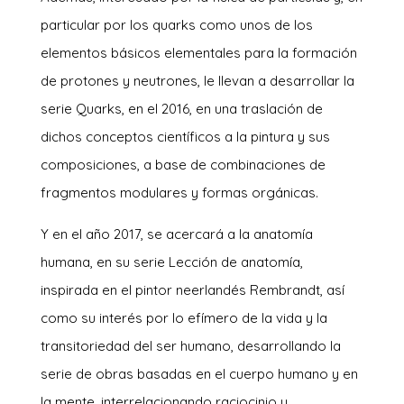
particular por los quarks como unos de los
elementos básicos elementales para la formación
de protones y neutrones, le llevan a desarrollar la
serie Quarks, en el 2016, en una traslación de
dichos conceptos científicos a la pintura y sus
composiciones, a base de combinaciones de
fragmentos modulares y formas orgánicas.
Y en el año 2017, se acercará a la anatomía
humana, en su serie Lección de anatomía,
inspirada en el pintor neerlandés Rembrandt, así
como su interés por lo efímero de la vida y la
transitoriedad del ser humano, desarrollando la
serie de obras basadas en el cuerpo humano y en
la mente, interrelacionando raciocinio y