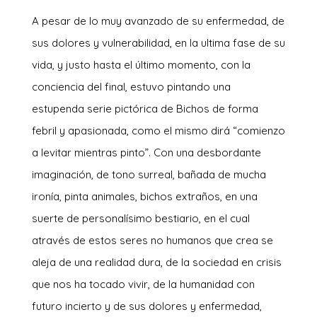
A pesar de lo muy avanzado de su enfermedad, de
sus dolores y vulnerabilidad, en la ultima fase de su
vida, y justo hasta el último momento, con la
conciencia del final, estuvo pintando una
estupenda serie pictórica de Bichos de forma
febril y apasionada, como el mismo dirá “comienzo
a levitar mientras pinto”. Con una desbordante
imaginación, de tono surreal, bañada de mucha
ironía, pinta animales, bichos extraños, en una
suerte de personalísimo bestiario, en el cual
através de estos seres no humanos que crea se
aleja de una realidad dura, de la sociedad en crisis
que nos ha tocado vivir, de la humanidad con
futuro incierto y de sus dolores y enfermedad,