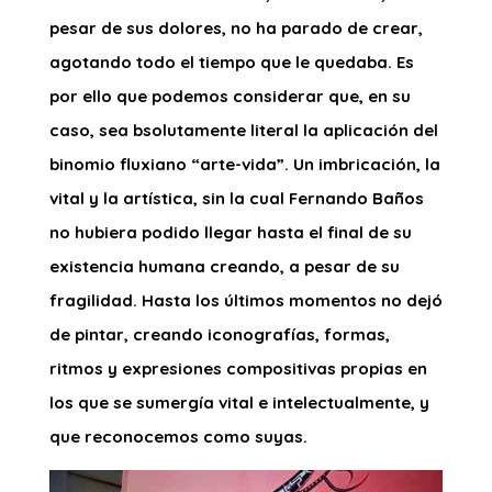
pesar de sus dolores, no ha parado de crear,
agotando todo el tiempo que le quedaba. Es
por ello que podemos considerar que, en su
caso, sea bsolutamente literal la aplicación del
binomio fluxiano “arte-vida”. Un imbricación, la
vital y la artística, sin la cual Fernando Baños
no hubiera podido llegar hasta el final de su
existencia humana creando, a pesar de su
fragilidad. Hasta los últimos momentos no dejó
de pintar, creando iconografías, formas,
ritmos y expresiones compositivas propias en
los que se sumergía vital e intelectualmente, y
que reconocemos como suyas.