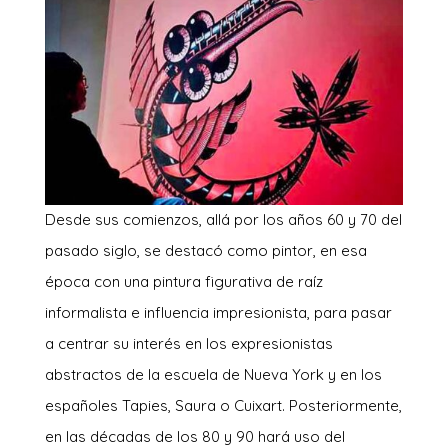
Desde sus comienzos, allá por los años 60 y 70 del
pasado siglo, se destacó como pintor, en esa
época con una pintura figurativa de raíz
informalista e influencia impresionista, para pasar
a centrar su interés en los expresionistas
abstractos de la escuela de Nueva York y en los
españoles Tapies, Saura o Cuixart. Posteriormente,
en las décadas de los 80 y 90 hará uso del