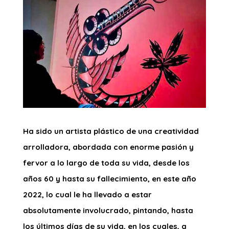
Ha sido un artista plástico de una creatividad
arrolladora, abordada con enorme pasión y
fervor a lo largo de toda su vida, desde los
años 60 y hasta su fallecimiento, en este año
2022, lo cual le ha llevado a estar
absolutamente involucrado, pintando, hasta
los últimos días de su vida, en los cuales, a