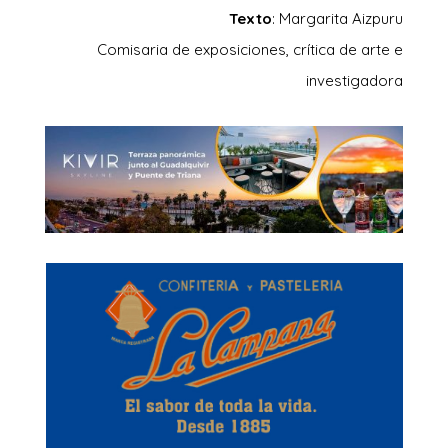
Texto
: Margarita Aizpuru
Comisaria de exposiciones, crítica de arte e
investigadora