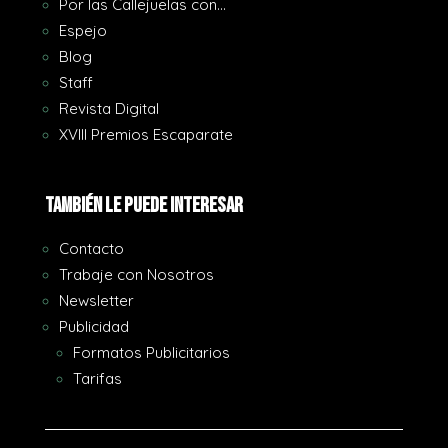
Por las Callejuelas con…
Espejo
Blog
Staff
Revista Digital
XVIII Premios Escaparate
También le puede interesar
Contacto
Trabaje con Nosotros
Newsletter
Publicidad
Formatos Publicitarios
Tarifas