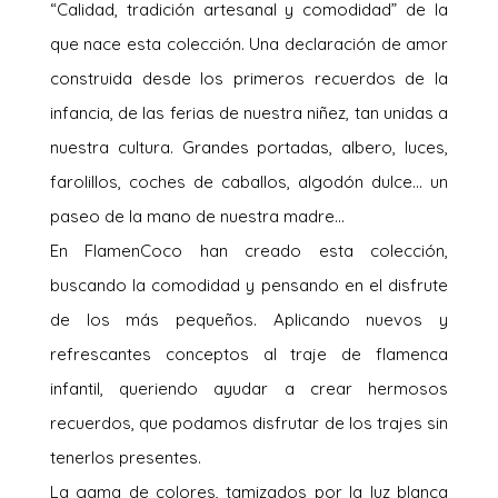
“Calidad, tradición artesanal y comodidad” de la
que nace esta colección. Una declaración de amor
construida desde los primeros recuerdos de la
infancia, de las ferias de nuestra niñez, tan unidas a
nuestra cultura. Grandes portadas, albero, luces,
farolillos, coches de caballos, algodón dulce… un
paseo de la mano de nuestra madre…
En FlamenCoco han creado esta colección,
buscando la comodidad y pensando en el disfrute
de los más pequeños. Aplicando nuevos y
refrescantes conceptos al traje de flamenca
infantil, queriendo ayudar a crear hermosos
recuerdos, que podamos disfrutar de los trajes sin
tenerlos presentes.
La gama de colores, tamizados por la luz blanca