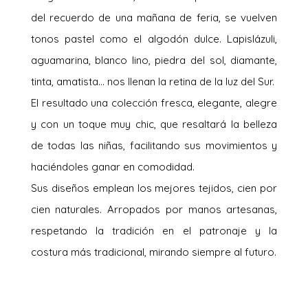
del recuerdo de una mañana de feria, se vuelven
tonos pastel como el algodón dulce. Lapislázuli,
aguamarina, blanco lino, piedra del sol, diamante,
tinta, amatista… nos llenan la retina de la luz del Sur.
El resultado una colección fresca, elegante, alegre
y con un toque muy chic, que resaltará la belleza
de todas las niñas, facilitando sus movimientos y
haciéndoles ganar en comodidad.
Sus diseños emplean los mejores tejidos, cien por
cien naturales. Arropados por manos artesanas,
respetando la tradición en el patronaje y la
costura más tradicional, mirando siempre al futuro.