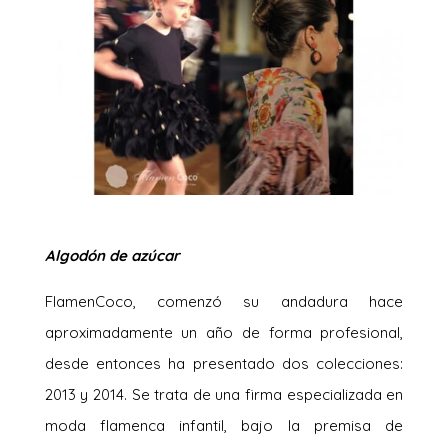
Algodón de azúcar
FlamenCoco, comenzó su andadura hace
aproximadamente un año de forma profesional,
desde entonces ha presentado dos colecciones:
2013 y 2014. Se trata de una firma especializada en
moda flamenca infantil, bajo la premisa de