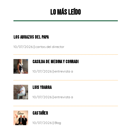
Lo más leído
LOS ABRAZOS DEL PAPA
10/07/2026
|
cartas del director
CASILDA DE MEDINA Y CONRADI
10/07/2026
|
entrevista a
LUIS YBARRA
10/07/2026
|
entrevista a
CASTAÑER
10/07/2026
|
Blog