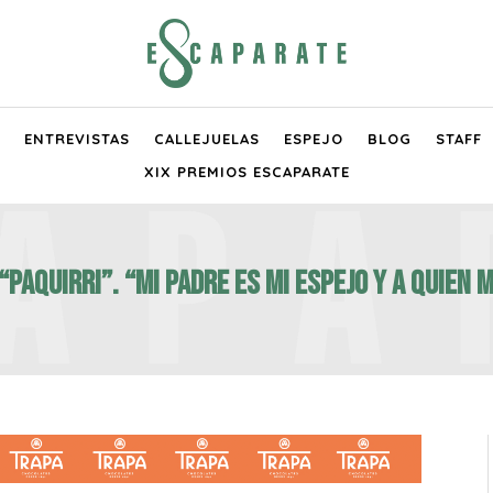
ENTREVISTAS
CALLEJUELAS
ESPEJO
BLOG
STAFF
XIX PREMIOS ESCAPARATE
Paquirri”. “Mi padre es mi espejo y a quien 