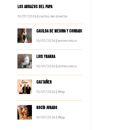
LOS ABRAZOS DEL PAPA
10/07/2026
|
cartas del director
CASILDA DE MEDINA Y CONRADI
10/07/2026
|
entrevista a
LUIS YBARRA
10/07/2026
|
entrevista a
CASTAÑER
10/07/2026
|
Blog
ROCÍO JURADO
10/07/2026
|
Blog