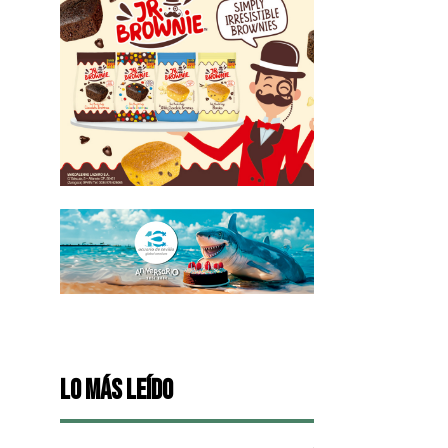
Lo más leído