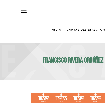
a
INICIO
CARTAS DEL DIRECTOR
Francisco Rivera Ordóñez “