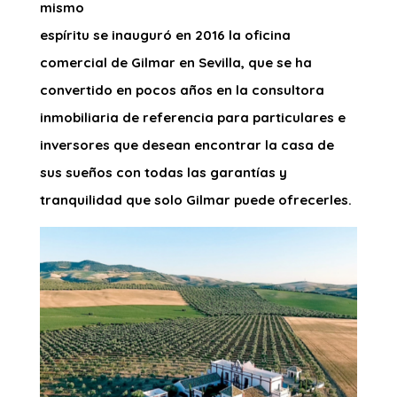
mismo
espíritu se inauguró en 2016 la oficina
comercial
de Gilmar en Sevilla, que se ha
convertido en
pocos años en la consultora
inmobiliaria de
referencia para particulares e
inversores que
desean encontrar la casa de
sus sueños con todas
las garantías y
tranquilidad que solo Gilmar puede
ofrecerles.