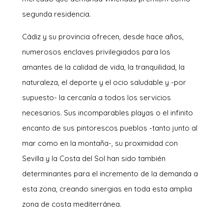
segunda residencia.
Cádiz y su provincia ofrecen, desde hace años,
numerosos enclaves privilegiados para los
amantes de la calidad de vida, la tranquilidad, la
naturaleza, el deporte y el ocio saludable y -por
supuesto- la cercanía a todos los servicios
necesarios. Sus incomparables playas o el infinito
encanto de sus pintorescos pueblos -tanto junto al
mar como en la montaña-, su proximidad con
Sevilla y la Costa del Sol han sido también
determinantes para el incremento de la demanda a
esta zona, creando sinergias en toda esta amplia
zona de costa mediterránea.