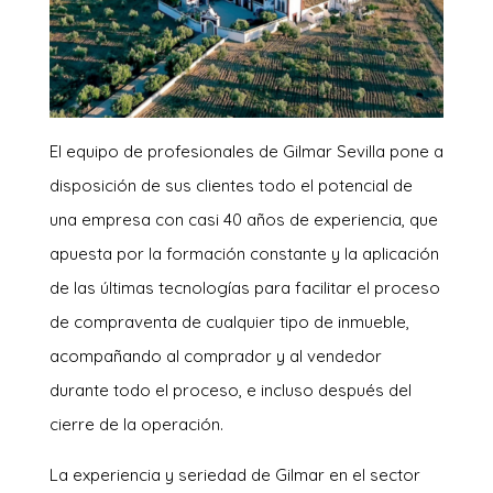
El equipo de profesionales de Gilmar Sevilla pone a
disposición de sus clientes todo el potencial de
una empresa con casi 40 años de experiencia, que
apuesta por la formación constante y la aplicación
de las últimas tecnologías para facilitar el proceso
de compraventa de cualquier tipo de inmueble,
acompañando al comprador y al vendedor
durante todo el proceso, e incluso después del
cierre de la operación.
La experiencia y seriedad de Gilmar en el sector