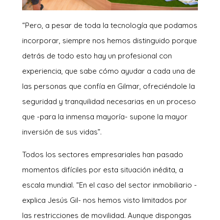
“Pero, a pesar de toda la tecnología que podamos
incorporar, siempre nos hemos distinguido porque
detrás de todo esto hay un profesional con
experiencia, que sabe cómo ayudar a cada una de
las personas que confía en Gilmar, ofreciéndole la
seguridad y tranquilidad necesarias en un proceso
que -para la inmensa mayoría- supone la mayor
inversión de sus vidas”.
Todos los sectores empresariales han pasado
momentos difíciles por esta situación inédita, a
escala mundial. “En el caso del sector inmobiliario -
explica Jesús Gil- nos hemos visto limitados por
las restricciones de movilidad. Aunque dispongas