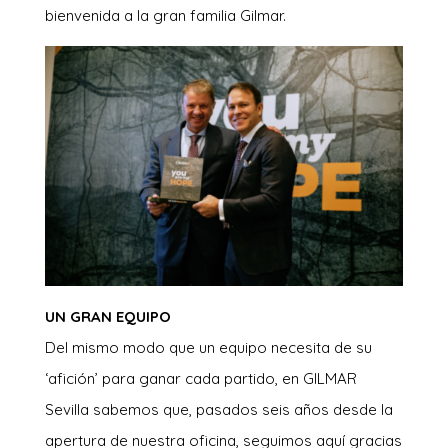
bienvenida a la gran familia Gilmar.
UN GRAN EQUIPO
Del mismo modo que un equipo necesita de su
‘afición’ para ganar cada partido, en GILMAR
Sevilla sabemos que, pasados seis años desde la
apertura de nuestra oficina, seguimos aquí gracias