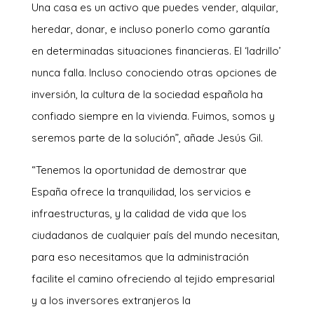
Una casa es un activo que puedes vender, alquilar,
heredar, donar, e incluso ponerlo como garantía
en determinadas situaciones financieras. El ‘ladrillo’
nunca falla. Incluso conociendo otras opciones de
inversión, la cultura de la sociedad española ha
confiado siempre en la vivienda. Fuimos, somos y
seremos parte de la solución”, añade Jesús Gil.
“Tenemos la oportunidad de demostrar que
España ofrece la tranquilidad, los servicios e
infraestructuras, y la calidad de vida que los
ciudadanos de cualquier país del mundo necesitan,
para eso necesitamos que la administración
facilite el camino ofreciendo al tejido empresarial
y a los inversores extranjeros la