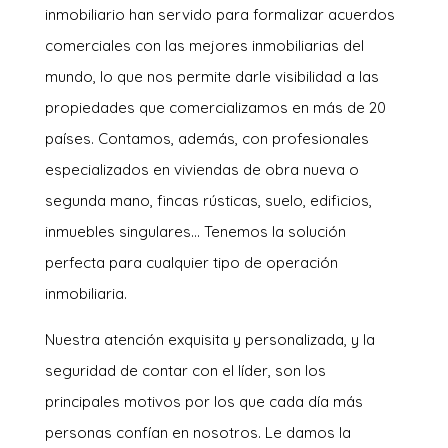
inmobiliario han servido para formalizar acuerdos
comerciales con las mejores inmobiliarias del
mundo, lo que nos permite darle visibilidad a las
propiedades que comercializamos en más de 20
países. Contamos, además, con profesionales
especializados en viviendas de obra nueva o
segunda mano, fincas rústicas, suelo, edificios,
inmuebles singulares… Tenemos la solución
perfecta para cualquier tipo de operación
inmobiliaria.
Nuestra atención exquisita y personalizada, y la
seguridad de contar con el líder, son los
principales motivos por los que cada día más
personas confían en nosotros. Le damos la