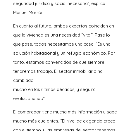
seguridad jurídica y social necesaria”, explica
Manuel Marrón.
En cuanto al futuro, ambos expertos coinciden en
que la vivienda es una necesidad “vital”. Pase lo
que pase, todos necesitamos una casa. “Es una
solución habitacional y un refugio económico. Por
tanto, estamos convencidos de que siempre
tendremos trabajo. El sector inmobiliario ha
cambiado
mucho en las últimas décadas, y seguirá
evolucionando”.
El comprador tiene mucha más información y sabe
mucho más que antes. “El nivel de exigencia crece
con el tiempo, y las empresas del sector tenemos