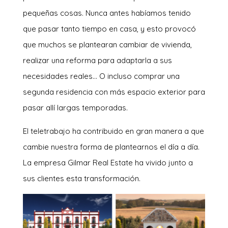
pequeñas cosas. Nunca antes habíamos tenido
que pasar tanto tiempo en casa, y esto provocó
que muchos se plantearan cambiar de vivienda,
realizar una reforma para adaptarla a sus
necesidades reales… O incluso comprar una
segunda residencia con más espacio exterior para
pasar allí largas temporadas.
El teletrabajo ha contribuido en gran manera a que
cambie nuestra forma de plantearnos el día a día.
La empresa Gilmar Real Estate ha vivido junto a
sus clientes esta transformación.