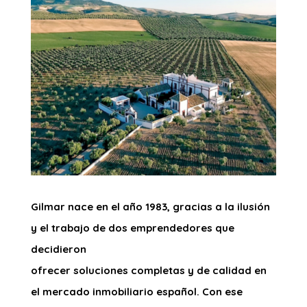
Gilmar nace en el año 1983, gracias a la ilusión
y el trabajo de dos emprendedores que
decidieron
ofrecer soluciones completas y de calidad en
el
mercado inmobiliario español. Con ese