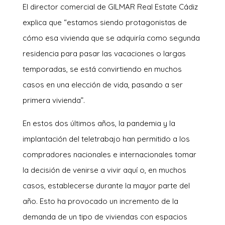
El director comercial de GILMAR Real Estate Cádiz
explica que “estamos siendo protagonistas de
cómo esa vivienda que se adquiría como segunda
residencia para pasar las vacaciones o largas
temporadas, se está convirtiendo en muchos
casos en una elección de vida, pasando a ser
primera vivienda”.
En estos dos últimos años, la pandemia y la
implantación del teletrabajo han permitido a los
compradores nacionales e internacionales tomar
la decisión de venirse a vivir aquí o, en muchos
casos, establecerse durante la mayor parte del
año. Esto ha provocado un incremento de la
demanda de un tipo de viviendas con espacios