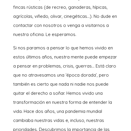
fincas rústicas (de recreo, ganaderas, hípicas,
agrícolas, viñedo, olivar, cinegéticas…). No dude en
contactar con nosotros o venga a visitarnos a
nuestra oficina. Le esperamos.
Si nos paramos a pensar lo que hemos vivido en
estos últimos años, nuestra mente puede empezar
a pensar en problemas, crisis, guerras… Está claro
que no atravesamos una ‘época dorada’, pero
también es cierto que nada ni nadie nos puede
quitar el derecho a soñar. Hemos vivido una
transformación en nuestra forma de entender la
vida. Hace dos años, una pandemia mundial
cambiaba nuestras vidas e, incluso, nuestras
prioridades. Descubrimos la importancia de las