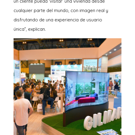
un cliente pueda ‘visitar’ una vivienda desde
cualquier parte del mundo, con imagen real y
disfrutando de una experiencia de usuario
única”, explican.