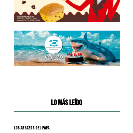
Lo más leído
LOS ABRAZOS DEL PAPA