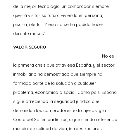
de la mejor tecnología, un comprador siempre
querrá visitar su futura vivienda en persona;
pisarla, olerla… Y eso no se ha podido hacer
durante meses”.
VALOR SEGURO
No es
la primera crisis que atraviesa España, y el sector
inmobiliario ha demostrado que siempre ha
formado parte de la solución a cualquier
problema, económico o social. Como país, España
sigue ofreciendo la seguridad jurídica que
demandan los compradores extranjeros, y la
Costa del Sol en particular, sigue siendo referencia
mundial de calidad de vida, infraestructuras