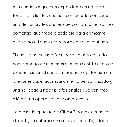
a la confianza que han depositado en nosotros
todos los clientes que han contactado con cada
uno de los profesionales que conforman el equipo
comercial que trabaja cada día para demostrar
que somos dignos acreedores de esa confianza.
El camino no ha sido fácil, pero hemos contado
con el apoyo de una empresa con casi 40 años de
experiencia en el sector inmobiliario, enfocada en
la excelencia, el acompañamiento personalizado y
una seriedad y rigor profesionales que van más
allá de una operación de compraventa.
La decidida apuesta de GILMAR por esta mágica
ciudad y su entorno se renueva cada día, y todos