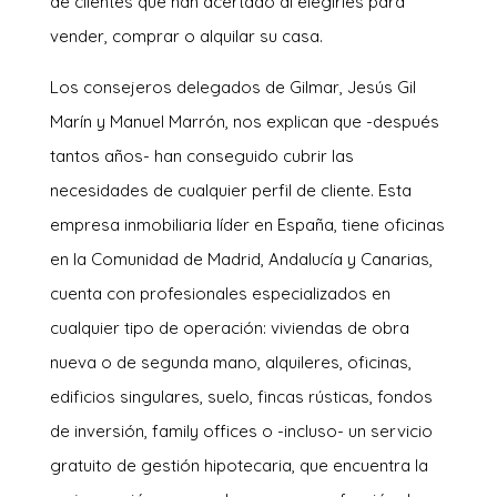
de clientes que han acertado al elegirles para
vender, comprar o alquilar su casa.
Los consejeros delegados de Gilmar, Jesús Gil
Marín y Manuel Marrón, nos explican que -después
tantos años- han conseguido cubrir las
necesidades de cualquier perfil de cliente. Esta
empresa inmobiliaria líder en España, tiene oficinas
en la Comunidad de Madrid, Andalucía y Canarias,
cuenta con profesionales especializados en
cualquier tipo de operación: viviendas de obra
nueva o de segunda mano, alquileres, oficinas,
edificios singulares, suelo, fincas rústicas, fondos
de inversión, family offices o -incluso- un servicio
gratuito de gestión hipotecaria, que encuentra la