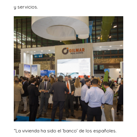
y servicios.
“La vivienda ha sido el ‘banco’ de los españoles.