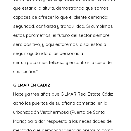
que estar a la altura, demostrando que somos
capaces de ofrecer lo que el cliente demanda:
seguridad, confianza y tranquilidad. Si cumplimos
estos parámetros, el futuro del sector siempre
será positivo, y aquí estaremos, dispuestos a
seguir ayudando a las personas a
ser un poco más felices… y encontrar la casa de
sus sueños”.
GILMAR EN CÁDIZ
Hace ya tres años que GILMAR Real Estate Cádiz
abrió las puertas de su oficina comercial en la
urbanización Vistahermosa (Puerto de Santa
María) para dar respuesta a las necesidades del
mercado que demanda viviendas premium como