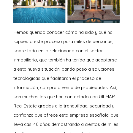
Hemos querido conocer cómo ha sido y qué ha
supuesto este proceso para miles de personas,
sobre todo en lo relacionado con el sector
inmobiliario, que también ha tenido que adaptarse
a esta nueva situación, dando paso a soluciones
tecnológicas que facilitaran el proceso de
información, compra o venta de propiedades. Así,
son muchos los que han contactado con GILMAR
Real Estate gracias a la tranquilidad, seguridad y
confianza que ofrece esta empresa española, que
lleva casi 40 años demostrando a cientos de miles