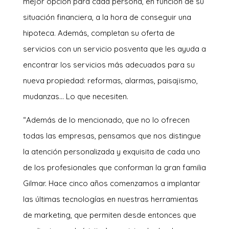
mejor opción para cada persona, en función de su
situación financiera, a la hora de conseguir una
hipoteca. Además, completan su oferta de
servicios con un servicio posventa que les ayuda a
encontrar los servicios más adecuados para su
nueva propiedad: reformas, alarmas, paisajismo,
mudanzas… Lo que necesiten.
“Además de lo mencionado, que no lo ofrecen
todas las empresas, pensamos que nos distingue
la atención personalizada y exquisita de cada uno
de los profesionales que conforman la gran familia
Gilmar. Hace cinco años comenzamos a implantar
las últimas tecnologías en nuestras herramientas
de marketing, que permiten desde entonces que