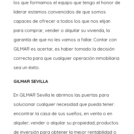
los que formamos el equipo que tengo el honor de
liderar estamos convencidos de que somos
capaces de ofrecer a todos los que nos elijan
para comprar, vender o alquilar su vivienda, la
garantía de que no les vamos a fallar. Contar con
GILMAR es acertar, es haber tomado la decisión
correcta para que cualquier operación inmobiliaria
sea un éxito.
GILMAR SEVILLA
En GILMAR Sevilla le abrimos las puertas para
solucionar cualquier necesidad que pueda tener:
encontrar la casa de sus sueños, en venta o en
alquiler; vender o alquilar su propiedad; productos
de inversión para obtener la mejor rentabilidad o