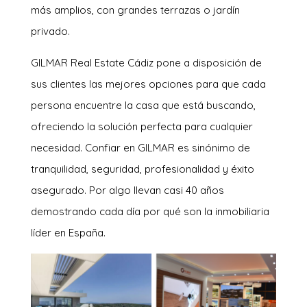
más amplios, con grandes terrazas o jardín
privado.
GILMAR Real Estate Cádiz pone a disposición de
sus clientes las mejores opciones para que cada
persona encuentre la casa que está buscando,
ofreciendo la solución perfecta para cualquier
necesidad. Confiar en GILMAR es sinónimo de
tranquilidad, seguridad, profesionalidad y éxito
asegurado. Por algo llevan casi 40 años
demostrando cada día por qué son la inmobiliaria
líder en España.