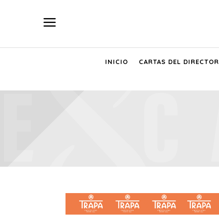
a
INICIO
CARTAS DEL DIRECTOR