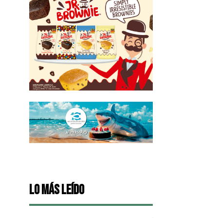
Lo más leído