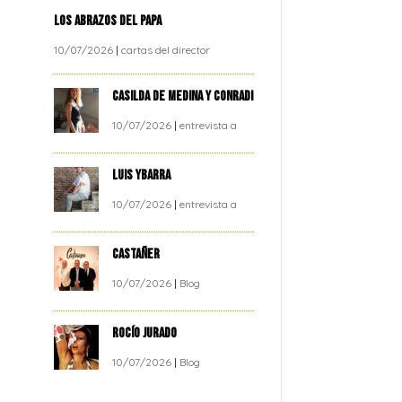
LOS ABRAZOS DEL PAPA
10/07/2026
|
cartas del director
CASILDA DE MEDINA Y CONRADI
10/07/2026
|
entrevista a
LUIS YBARRA
10/07/2026
|
entrevista a
CASTAÑER
10/07/2026
|
Blog
ROCÍO JURADO
10/07/2026
|
Blog