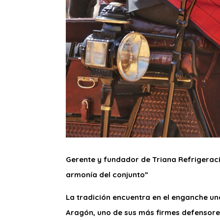
Gerente y fundador de Triana Refrigeraci
armonía del conjunto”
La tradición encuentra en el enganche un
Aragón, uno de sus más firmes defensore