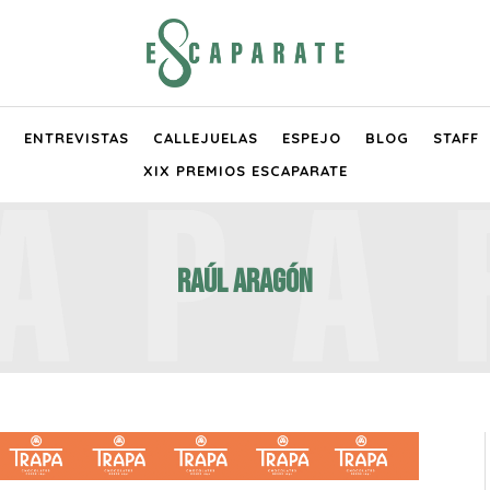
ENTREVISTAS
CALLEJUELAS
ESPEJO
BLOG
STAFF
XIX PREMIOS ESCAPARATE
RAÚL ARAGÓN