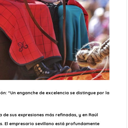
ón: “Un enganche de excelencia se distingue por la
a de sus expresiones más refinadas, y en Raúl
s. El empresario sevillano está profundamente