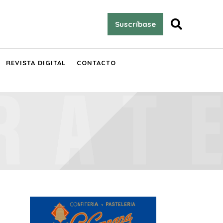

Suscríbase
REVISTA DIGITAL
CONTACTO