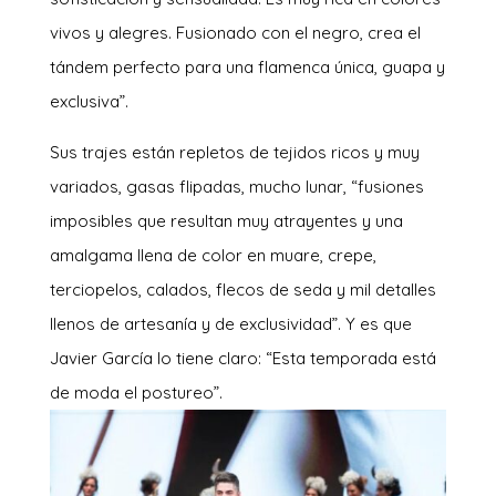
vivos y alegres. Fusionado con el negro, crea el
tándem perfecto para una flamenca única, guapa y
exclusiva”.
Sus trajes están repletos de tejidos ricos y muy
variados, gasas flipadas, mucho lunar, “fusiones
imposibles que resultan muy atrayentes y una
amalgama llena de color en muare, crepe,
terciopelos, calados, flecos de seda y mil detalles
llenos de artesanía y de exclusividad”. Y es que
Javier García lo tiene claro: “Esta temporada está
de moda el postureo”.