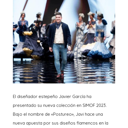
El diseñador estepeño Javier García ha
presentado su nueva colección en SIMOF 2023.
Bajo el nombre de «Postureo», Javi hace una
nueva apuesta por sus diseños flamencos en la