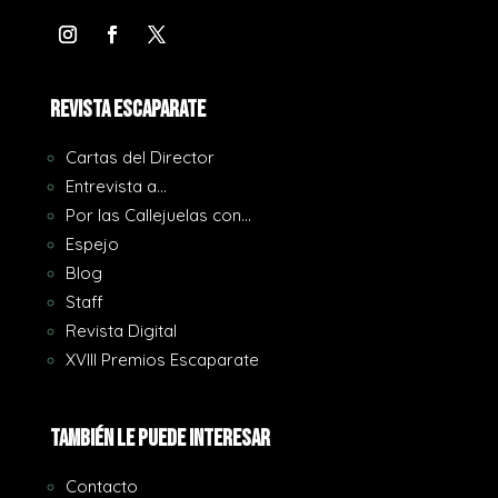
REVISTA ESCAPARATE
Cartas del Director
Entrevista a…
Por las Callejuelas con…
Espejo
Blog
Staff
Revista Digital
XVIII Premios Escaparate
También le puede interesar
Contacto