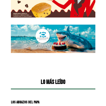
Lo más leído
LOS ABRAZOS DEL PAPA