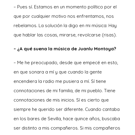
– Pues sí. Estamos en un momento político por el
que por cualquier motivo nos enfrentamos, nos
rebelamos. La solución la digo en mi música: Hay
que hablar las cosas, mirarse, revolcarse (risas).
– ¿A qué suena la música de Juanlu Montoya?
– Me he preocupado, desde que empecé en esto,
en que sonara a mí y que cuando la gente
encendiera la radio me pusiera a mí. Sí tiene
connotaciones de mi familia, de mi pueblo. Tiene
connotaciones de mis inicios. Sí es cierto que
siempre he querido ser diferente. Cuando cantaba
en los bares de Sevilla, hace quince años, buscaba
ser distinto a mis compañeros. Si mis compañeros