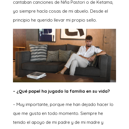
cantaban canciones de Niña Pastori o de Ketama,
yo siempre hacía cosas de mi abuelo. Desde el
principio he querido llevar mi propio sello.
– ¿Qué papel ha jugado la familia en su vida?
– Muy importante, porque me han dejado hacer lo
que me gusta en todo momento. Siempre he
tenido el apoyo de mi padre y de mi madre y