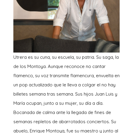
U
trera es su cuna, su escuela, su patria. Su saga, la
de los Montoya. Aunque reconoce no cantar
flamenco, su voz transmite flamencura, envuelta en
un pop actualizado que le lleva a colgar el no hay
billetes semana tras semana. Sus hijos Juan Luis y
María ocupan, junto a su mujer, su día a día.
Bocanada de calma ante la llegada de fines de
semanas repletos de abarrotados conciertos. Su
abuelo, Enrique Montoya, fue su maestro y junto al