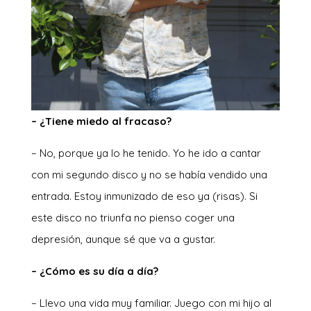
– ¿Tiene miedo al fracaso?
– No, porque ya lo he tenido. Yo he ido a cantar
con mi segundo disco y no se había vendido una
entrada. Estoy inmunizado de eso ya (risas). Si
este disco no triunfa no pienso coger una
depresión, aunque sé que va a gustar.
– ¿Cómo es su día a día?
– Llevo una vida muy familiar. Juego con mi hijo al