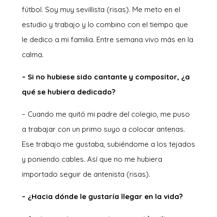
fútbol. Soy muy sevillista (risas). Me meto en el
estudio y trabajo y lo combino con el tiempo que
le dedico a mi familia. Entre semana vivo más en la
calma.
– Si no hubiese sido cantante y compositor, ¿a
qué se hubiera dedicado?
– Cuando me quitó mi padre del colegio, me puso
a trabajar con un primo suyo a colocar antenas.
Ese trabajo me gustaba, subiéndome a los tejados
y poniendo cables. Así que no me hubiera
importado seguir de antenista (risas).
– ¿Hacia dónde le gustaría llegar en la vida?