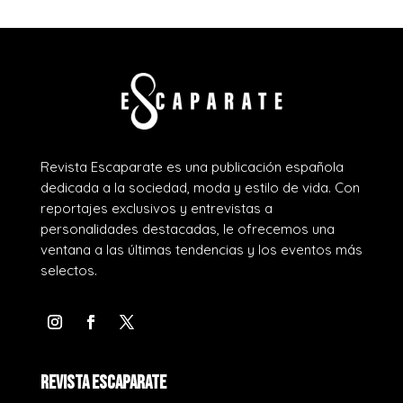
Revista Escaparate es una publicación española
dedicada a la sociedad, moda y estilo de vida. Con
reportajes exclusivos y entrevistas a
personalidades destacadas, le ofrecemos una
ventana a las últimas tendencias y los eventos más
selectos.
REVISTA ESCAPARATE