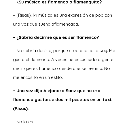
– ¿Su música es flamenco o flamenquito?
– (Risas). Mi música es una expresión de pop con
una voz que suena aflamencada.
– ¿Sabría decirme qué es ser flamenco?
– No sabría decirte, porque creo que no lo soy. Me
gusta el flamenco. A veces he escuchado a gente
decir que es flamenco desde que se levanta. No
me encasillo en un estilo.
– Una vez dijo Alejandro Sanz que no era
flamenco gastarse dos mil pesetas en un taxi.
(Risas).
– No lo es.