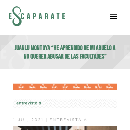
a
JUANLU MONTOYA “HE APRENDIDO DE MI ABUELO A
NO QUERER ABUSAR DE LAS FACULTADES”
entrevista a
1 JUL, 2021
|
ENTREVISTA A