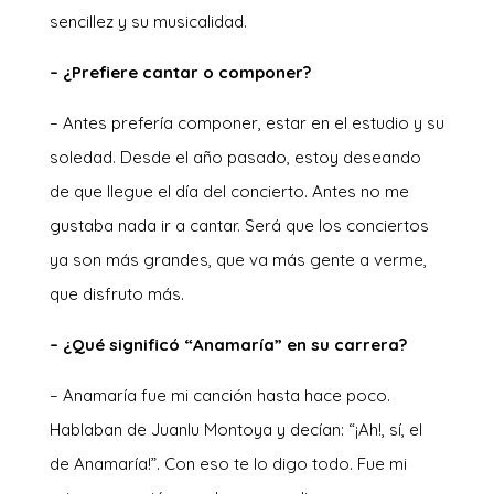
sencillez y su musicalidad.
– ¿Prefiere cantar o componer?
– Antes prefería componer, estar en el estudio y su
soledad. Desde el año pasado, estoy deseando
de que llegue el día del concierto. Antes no me
gustaba nada ir a cantar. Será que los conciertos
ya son más grandes, que va más gente a verme,
que disfruto más.
– ¿Qué significó “Anamaría” en su carrera?
– Anamaría fue mi canción hasta hace poco.
Hablaban de Juanlu Montoya y decían: “¡Ah!, sí, el
de Anamaría!”. Con eso te lo digo todo. Fue mi