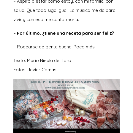
– Aspiro a estar como estoy, con mi familia, con
salud. Que todo siga igual. La música me da para
vivir y con eso me conformaría.
– Por último, ¿tiene una receta para ser feliz?
– Rodearse de gente buena. Poco más.
Texto: Mario Niebla del Toro
Fotos: Javier Comas