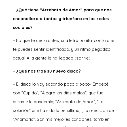
– ¿Qué tiene “Arrebato de Amor” para que nos
encandilara a tantos y triunfara en las redes
sociales?
– Lo que te decía antes, una letra bonita, con la que
te puedes sentir identificado, y un ritmo pegadizo
actual. A la gente le ha llegado (sonríe).
– ¿Qué nos trae su nuevo disco?
– El disco lo voy sacando poco a poco- Empecé
con “Cupido”, “Alegra los días malos”, que fue
durante la pandemia; “Arrebato de Amor”, “La
solución” que ha sido la penúltima; y la reedición de
“Anamaría”. Son mis mejores canciones, también