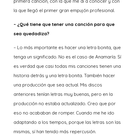
primera canción, con la que me di a conocer y con
la que llegó el primer gran empujón profesional.
– ¿Qué tiene que tener una canción para que
sea quedadiza?
– Lo más importante es hacer una letra bonita, que
tenga un significado. No es el caso de Anamaría. Sí
es verdad que casi todas mis canciones tienen una
historia detrás y una letra bonita. También hacer
una producción que sea actual. Mis discos
anteriores tenían letras muy buenas, pero en la
producción no estaba actualizado. Creo que por
eso no acababan de romper. Cuando me he ido
adaptando a los tiempos, porque las letras son las
mismas, sí han tenido más repercusión.