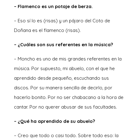
– Flamenco es un potaje de berza.
– Eso sí lo es (risas) y un pájaro del Coto de
Doñana es el flamenco (risas).
– ¿Cuáles son sus referentes en la música?
– Moncho es uno de mis grandes referentes en la
música. Por supuesto, mi abuelo, con el que he
aprendido desde pequeño, escuchando sus
discos. Por su manera sencilla de decirlo, por
hacerlo bonito. Por no ser chabacano a la hora de
cantar. Por no querer abusar de sus facultades.
– ¿Qué ha aprendido de su abuelo?
– Creo que todo o casi todo. Sobre todo eso: la