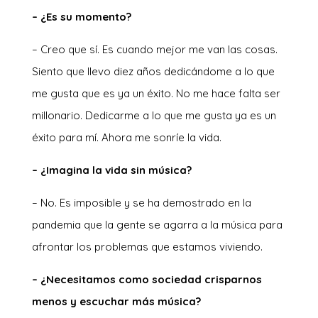
– ¿Es su momento?
– Creo que sí. Es cuando mejor me van las cosas.
Siento que llevo diez años dedicándome a lo que
me gusta que es ya un éxito. No me hace falta ser
millonario. Dedicarme a lo que me gusta ya es un
éxito para mí. Ahora me sonríe la vida.
– ¿Imagina la vida sin música?
– No. Es imposible y se ha demostrado en la
pandemia que la gente se agarra a la música para
afrontar los problemas que estamos viviendo.
– ¿Necesitamos como sociedad crisparnos
menos y escuchar más música?