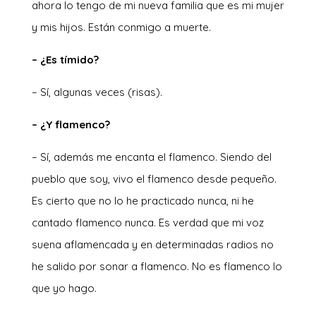
ahora lo tengo de mi nueva familia que es mi mujer
y mis hijos. Están conmigo a muerte.
– ¿Es tímido?
– Sí, algunas veces (risas).
– ¿Y flamenco?
– Sí, además me encanta el flamenco. Siendo del
pueblo que soy, vivo el flamenco desde pequeño.
Es cierto que no lo he practicado nunca, ni he
cantado flamenco nunca. Es verdad que mi voz
suena aflamencada y en determinadas radios no
he salido por sonar a flamenco. No es flamenco lo
que yo hago.