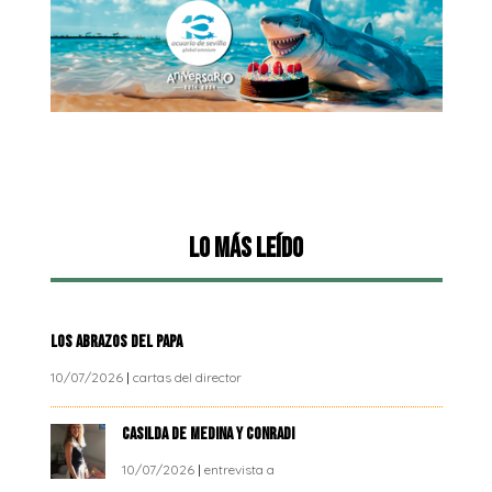
Lo más leído
LOS ABRAZOS DEL PAPA
10/07/2026
|
cartas del director
CASILDA DE MEDINA Y CONRADI
10/07/2026
|
entrevista a