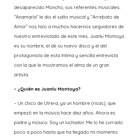
desaparecido Moncho, sus referentes musicales.
“Anamaría” le dio el salto musical y “Arrebato de
Amor” nos hizo a muchos hacernos seguidores de
nuestro entrevistado de este mes. Juanlu Montoya
es su nombre, el de su nuevo disco y el del
protagonista de esta íntima y sencilla entrevista
con la que le mostramos el alma de un gran
artista.
– ¿Quién es Juanlu Montoya?
– Un chico de Utrera, ya un hombre (risas), que
empezó en la música hace diez años. Ahora es
padre y músico. Soy un luchador. Me lo he currado
poco a poco hasta que ha llegado mi momento.