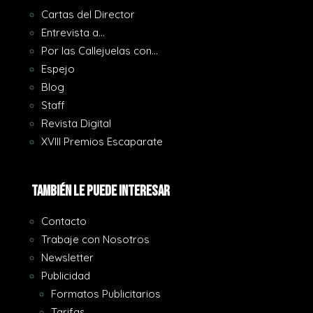
Cartas del Director
Entrevista a…
Por las Callejuelas con…
Espejo
Blog
Staff
Revista Digital
XVIII Premios Escaparate
También le puede interesar
Contacto
Trabaje con Nosotros
Newsletter
Publicidad
Formatos Publicitarios
Tarifas