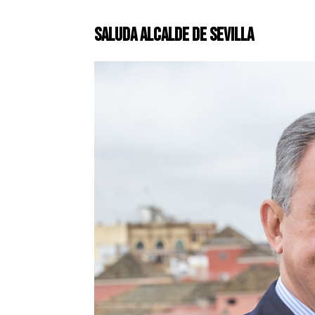
Saluda Alcalde de Sevilla