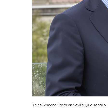
Ya es Semana Santa en Sevilla. Que sencillo y