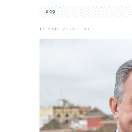
Blog
13 MAR, 2024
|
BLOG