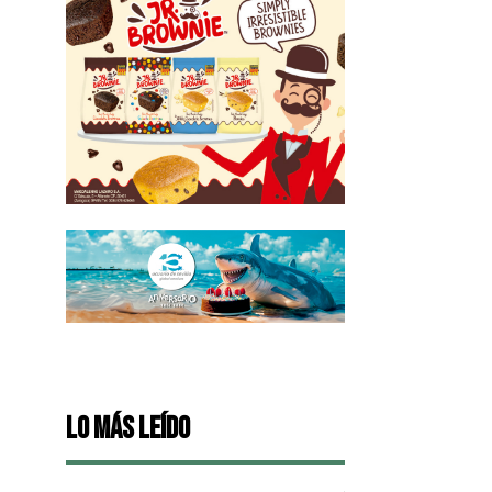
Lo más leído