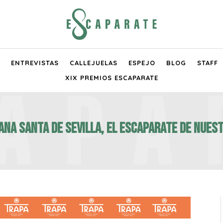
ENTREVISTAS
CALLEJUELAS
ESPEJO
BLOG
STAFF
XIX PREMIOS ESCAPARATE
ANA SANTA DE SEVILLA, EL ESCAPARATE DE NUEST