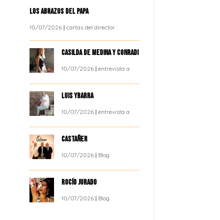
LOS ABRAZOS DEL PAPA
10/07/2026
|
cartas del director
CASILDA DE MEDINA Y CONRADI
10/07/2026
|
entrevista a
LUIS YBARRA
10/07/2026
|
entrevista a
CASTAÑER
10/07/2026
|
Blog
ROCÍO JURADO
10/07/2026
|
Blog