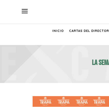
a
INICIO
CARTAS DEL DIRECTOR
LA SEM