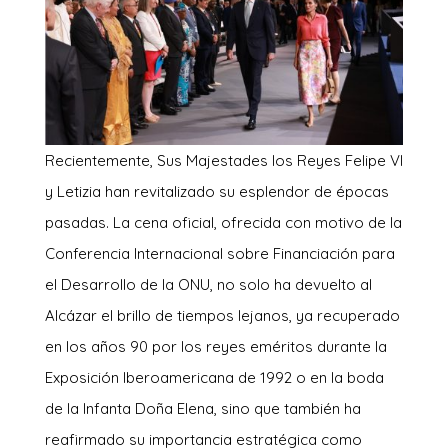
Recientemente, Sus Majestades los Reyes Felipe VI
y Letizia han revitalizado su esplendor de épocas
pasadas. La cena oficial, ofrecida con motivo de la
Conferencia Internacional sobre Financiación para
el Desarrollo de la ONU, no solo ha devuelto al
Alcázar el brillo de tiempos lejanos, ya recuperado
en los años 90 por los reyes eméritos durante la
Exposición Iberoamericana de 1992 o en la boda
de la Infanta Doña Elena, sino que también ha
reafirmado su importancia estratégica como