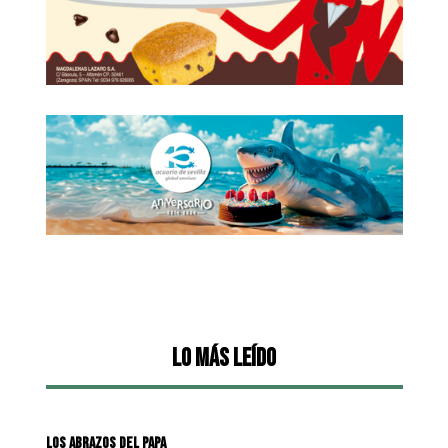
Lo más leído
LOS ABRAZOS DEL PAPA