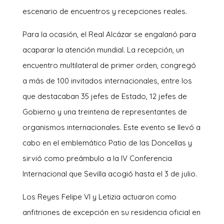
escenario de encuentros y recepciones reales.
Para la ocasión, el Real Alcázar se engalanó para
acaparar la atención mundial. La recepción, un
encuentro multilateral de primer orden, congregó
a más de 100 invitados internacionales, entre los
que destacaban 35 jefes de Estado, 12 jefes de
Gobierno y una treintena de representantes de
organismos internacionales. Este evento se llevó a
cabo en el emblemático Patio de las Doncellas y
sirvió como preámbulo a la IV Conferencia
Internacional que Sevilla acogió hasta el 3 de julio.
Los Reyes Felipe VI y Letizia actuaron como
anfitriones de excepción en su residencia oficial en