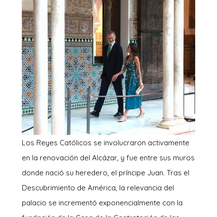
Los Reyes Católicos se involucraron activamente
en la renovación del Alcázar, y fue entre sus muros
donde nació su heredero, el príncipe Juan. Tras el
Descubrimiento de América, la relevancia del
palacio se incrementó exponencialmente con la