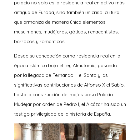
palacio no solo es la residencia real en activo más
antigua de Europa, sino también un crisol cultural
que armoniza de manera única elementos
musulmanes, mudéjares, góticos, renacentistas,
barrocos y románticos.
Desde su concepción como residencia real en la
época islámica bajo el rey Almutamid, pasando
por la llegada de Fernando III el Santo y las
significativas contribuciones de Alfonso X el Sabio,
hasta la construcción del majestuoso Palacio
Mudéjar por orden de Pedro I, el Alcázar ha sido un
testigo privilegiado de la historia de España.