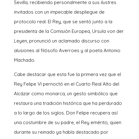
Sevilla, recibiendo personalmente a sus ilustres
invitados con un impecable despliegue de
protocolo real. El Rey, que se sentó junto a la
presidenta de la Comisión Europea, Ursula von der
Leyen, pronunció un aclamado discurso con
alusiones al filósofo Averroes y al poeta Antonio
Machado.
Cabe destacar que esta fue la primera vez que el
Rey Felipe VI pernoctó en el Cuarto Real Alto del
Alcázar como monarca, un gesto simbólico que
restaura una tradición histórica que ha perdurado
a lo largo de los siglos. Don Felipe recupera así
una costumbre de su padre, el Rey emérito, quien
durante su reinado ya había destacado por