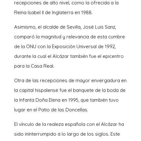
recepciones de alto nivel, como la ofrecida a la
Reina Isabel II de Inglaterra en 1988.
Asimismo, el alcalde de Sevilla, José Luis Sanz,
comparó la magnitud y relevancia de esta cumbre
de la ONU con la Exposición Universal de 1992,
durante la cual el Alcázar también fue el epicentro
para la Casa Real.
Otra de las recepciones de mayor envergadura en
la capital hispalense fue el banquete de la boda de
la Infanta Doña Elena en 1995, que también tuvo
lugar en el Patio de las Doncellas.
El vínculo de la realeza española con el Alcázar ha
sido ininterrumpido a lo largo de los siglos. Este