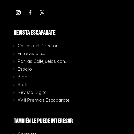
REVISTA ESCAPARATE
Cartas del Director
Entrevista a…
Por las Callejuelas con…
Espejo
Blog
Staff
Revista Digital
XVIII Premios Escaparate
También le puede interesar