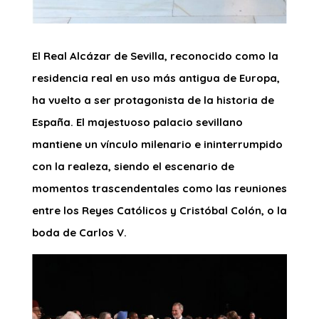
El Real Alcázar de Sevilla, reconocido como la
residencia real en uso más antigua de Europa,
ha vuelto a ser protagonista de la historia de
España. El majestuoso palacio sevillano
mantiene un vínculo milenario e ininterrumpido
con la realeza, siendo el escenario de
momentos trascendentales como las reuniones
entre los Reyes Católicos y Cristóbal Colón, o la
boda de Carlos V.