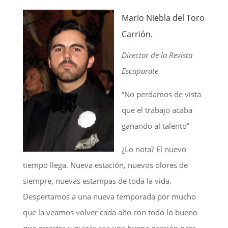
Mario Niebla del Toro
Carrión.
Director de la Revista
Escaparate
“No perdamos de vista
que el trabajo acaba
ganando al talento”
¿
Lo nota? El nuevo
tiempo llega. Nueva estación, nuevos olores de
siempre, nuevas estampas de toda la vida.
Despertamos a una nueva temporada por mucho
que la veamos volver cada año con todo lo bueno