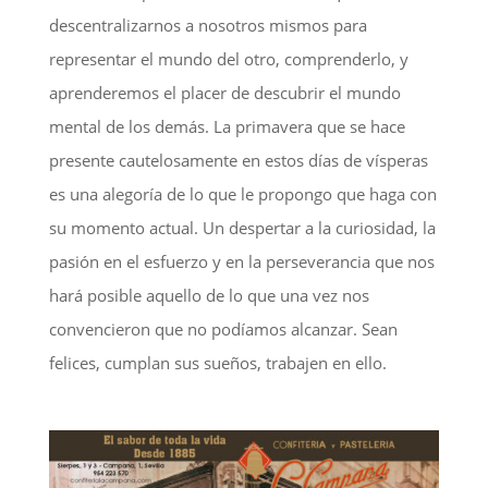
descentralizarnos a nosotros mismos para
representar el mundo del otro, comprenderlo, y
aprenderemos el placer de descubrir el mundo
mental de los demás. La primavera que se hace
presente cautelosamente en estos días de vísperas
es una alegoría de lo que le propongo que haga con
su momento actual. Un despertar a la curiosidad, la
pasión en el esfuerzo y en la perseverancia que nos
hará posible aquello de lo que una vez nos
convencieron que no podíamos alcanzar. Sean
felices, cumplan sus sueños, trabajen en ello.