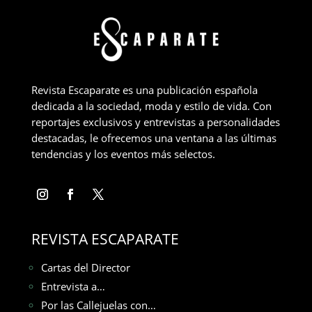
Revista Escaparate es una publicación española
dedicada a la sociedad, moda y estilo de vida. Con
reportajes exclusivos y entrevistas a personalidades
destacadas, le ofrecemos una ventana a las últimas
tendencias y los eventos más selectos.
REVISTA ESCAPARATE
Cartas del Director
Entrevista a…
Por las Callejuelas con…