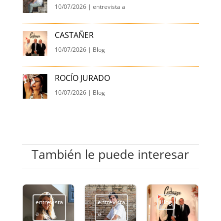
10/07/2026
|
entrevista a
CASTAÑER
10/07/2026
|
Blog
ROCÍO JURADO
10/07/2026
|
Blog
También le puede interesar
entrevista
entrevista
Blog
a
a