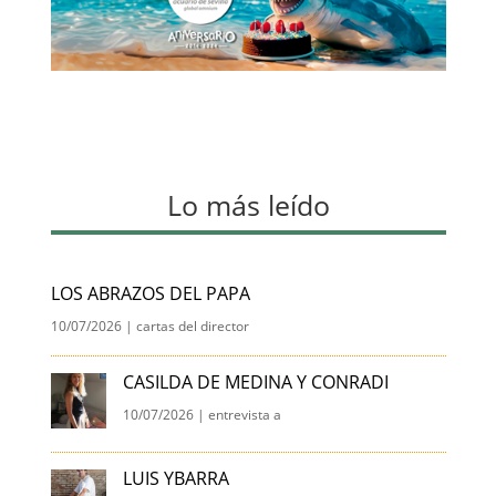
Lo más leído
LOS ABRAZOS DEL PAPA
10/07/2026
|
cartas del director
CASILDA DE MEDINA Y CONRADI
10/07/2026
|
entrevista a
LUIS YBARRA