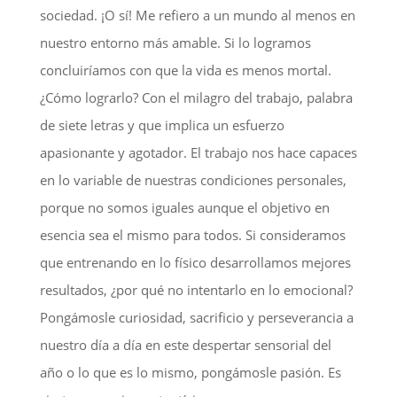
sociedad. ¡O sí! Me refiero a un mundo al menos en
nuestro entorno más amable. Si lo logramos
concluiríamos con que la vida es menos mortal.
¿Cómo lograrlo? Con el milagro del trabajo, palabra
de siete letras y que implica un esfuerzo
apasionante y agotador. El trabajo nos hace capaces
en lo variable de nuestras condiciones personales,
porque no somos iguales aunque el objetivo en
esencia sea el mismo para todos. Si consideramos
que entrenando en lo físico desarrollamos mejores
resultados, ¿por qué no intentarlo en lo emocional?
Pongámosle curiosidad, sacrificio y perseverancia a
nuestro día a día en este despertar sensorial del
año o lo que es lo mismo, pongámosle pasión. Es