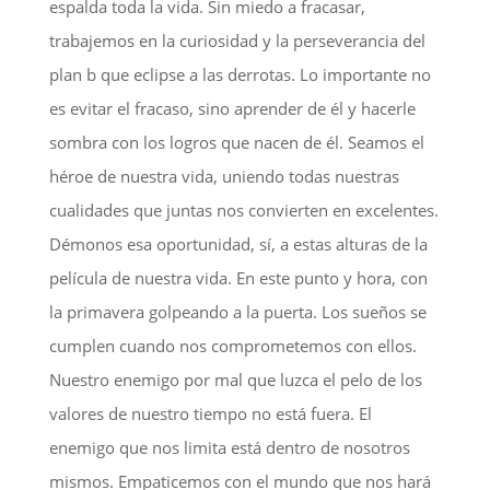
espalda toda la vida. Sin miedo a fracasar,
trabajemos en la curiosidad y la perseverancia del
plan b que eclipse a las derrotas. Lo importante no
es evitar el fracaso, sino aprender de él y hacerle
sombra con los logros que nacen de él. Seamos el
héroe de nuestra vida, uniendo todas nuestras
cualidades que juntas nos convierten en excelentes.
Démonos esa oportunidad, sí, a estas alturas de la
película de nuestra vida. En este punto y hora, con
la primavera golpeando a la puerta. Los sueños se
cumplen cuando nos comprometemos con ellos.
Nuestro enemigo por mal que luzca el pelo de los
valores de nuestro tiempo no está fuera. El
enemigo que nos limita está dentro de nosotros
mismos. Empaticemos con el mundo que nos hará