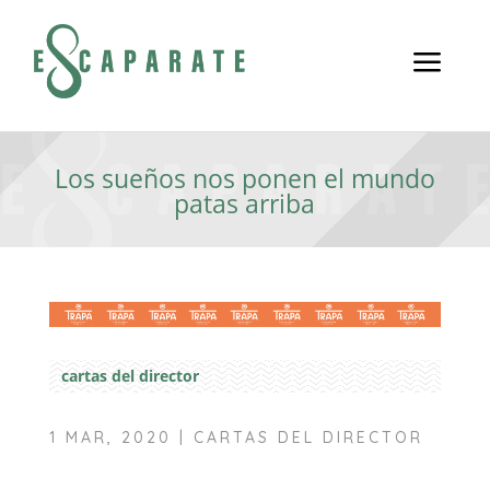
a
Los sueños nos ponen el mundo
patas arriba
cartas del director
1 MAR, 2020
|
CARTAS DEL DIRECTOR