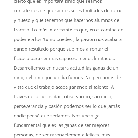
cierto que es importantísimo que seamos
conscientes de que somos seres limitados de carne
y hueso y que tenemos que hacernos alumnos del
fracaso. Lo más interesante es que, en el camino de
poderle a los “tú no puedes”, la pasión nos acabará
dando resultado porque supimos afrontar el
fracaso para ser más capaces, menos limitados.
Desarrollemos en nuestra actitud las ganas de un
niño, del niño que un día fuimos. No perdamos de
vista que el trabajo acaba ganando al talento. A
través de la curiosidad, observación, sacrificio,
perseverancia y pasión podemos ser lo que jamás
nadie pensó que seríamos. Nos une algo
fundamental que es las ganas de ser mejores
personas, de ser razonablemente felices, más