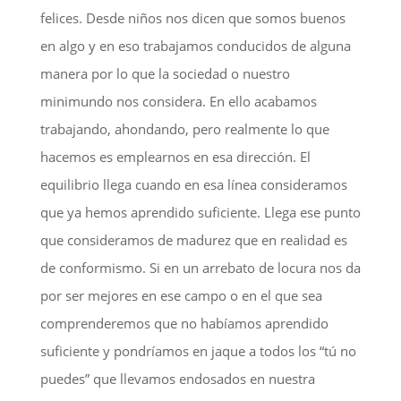
felices. Desde niños nos dicen que somos buenos
en algo y en eso trabajamos conducidos de alguna
manera por lo que la sociedad o nuestro
minimundo nos considera. En ello acabamos
trabajando, ahondando, pero realmente lo que
hacemos es emplearnos en esa dirección. El
equilibrio llega cuando en esa línea consideramos
que ya hemos aprendido suficiente. Llega ese punto
que consideramos de madurez que en realidad es
de conformismo. Si en un arrebato de locura nos da
por ser mejores en ese campo o en el que sea
comprenderemos que no habíamos aprendido
suficiente y pondríamos en jaque a todos los “tú no
puedes” que llevamos endosados en nuestra