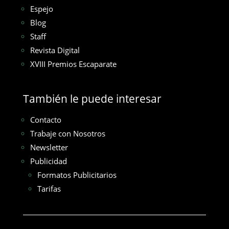
Espejo
Blog
Staff
Revista Digital
XVIII Premios Escaparate
También le puede interesar
Contacto
Trabaje con Nosotros
Newsletter
Publicidad
Formatos Publicitarios
Tarifas