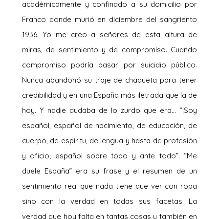
académicamente y confinado a su domicilio por
Franco donde murió en diciembre del sangriento
1936. Yo me creo a señores de esta altura de
miras, de sentimiento y de compromiso. Cuando
compromiso podría pasar por suicidio público.
Nunca abandonó su traje de chaqueta para tener
credibilidad y en una España más iletrada que la de
hoy. Y nadie dudaba de lo zurdo que era… “¡Soy
español, español de nacimiento, de educación, de
cuerpo, de espíritu, de lengua y hasta de profesión
y oficio; español sobre todo y ante todo”. “Me
duele España” era su frase y el resumen de un
sentimiento real que nada tiene que ver con ropa
sino con la verdad en todas sus facetas. La
verdad que hoy falta en tantas cosas y también en