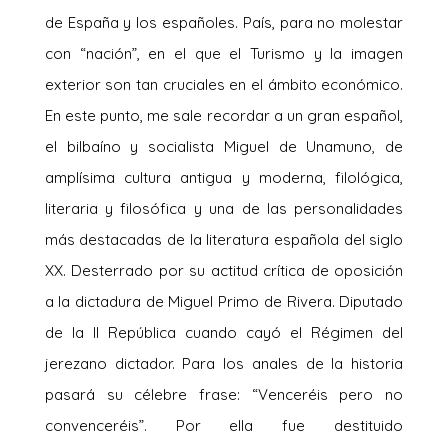
de España y los españoles. País, para no molestar
con “nación”, en el que el Turismo y la imagen
exterior son tan cruciales en el ámbito económico.
En este punto, me sale recordar a un gran español,
el bilbaíno y socialista Miguel de Unamuno, de
amplísima cultura antigua y moderna, filológica,
literaria y filosófica y una de las personalidades
más destacadas de la literatura española del siglo
XX. Desterrado por su actitud crítica de oposición
a la dictadura de Miguel Primo de Rivera. Diputado
de la II República cuando cayó el Régimen del
jerezano dictador. Para los anales de la historia
pasará su célebre frase: “Venceréis pero no
convenceréis”. Por ella fue destituido