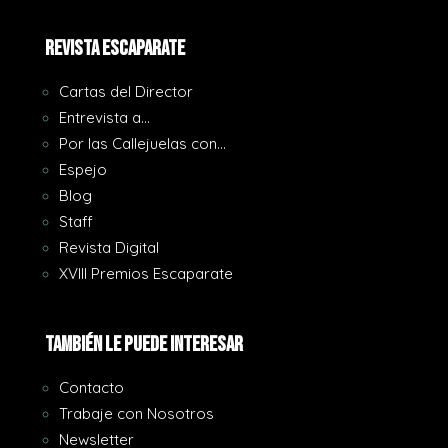
REVISTA ESCAPARATE
Cartas del Director
Entrevista a…
Por las Callejuelas con…
Espejo
Blog
Staff
Revista Digital
XVIII Premios Escaparate
También le puede interesar
Contacto
Trabaje con Nosotros
Newsletter