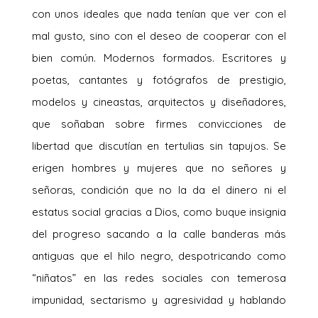
con unos ideales que nada tenían que ver con el
mal gusto, sino con el deseo de cooperar con el
bien común. Modernos formados. Escritores y
poetas, cantantes y fotógrafos de prestigio,
modelos y cineastas, arquitectos y diseñadores,
que soñaban sobre firmes convicciones de
libertad que discutían en tertulias sin tapujos. Se
erigen hombres y mujeres que no señores y
señoras, condición que no la da el dinero ni el
estatus social gracias a Dios, como buque insignia
del progreso sacando a la calle banderas más
antiguas que el hilo negro, despotricando como
“niñatos” en las redes sociales con temerosa
impunidad, sectarismo y agresividad y hablando