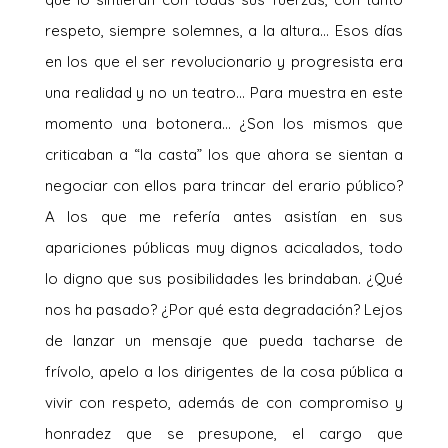
respeto, siempre solemnes, a la altura… Esos días
en los que el ser revolucionario y progresista era
una realidad y no un teatro… Para muestra en este
momento una botonera… ¿Son los mismos que
criticaban a “la casta” los que ahora se sientan a
negociar con ellos para trincar del erario público?
A los que me refería antes asistían en sus
apariciones públicas muy dignos acicalados, todo
lo digno que sus posibilidades les brindaban. ¿Qué
nos ha pasado? ¿Por qué esta degradación? Lejos
de lanzar un mensaje que pueda tacharse de
frívolo, apelo a los dirigentes de la cosa pública a
vivir con respeto, además de con compromiso y
honradez que se presupone, el cargo que