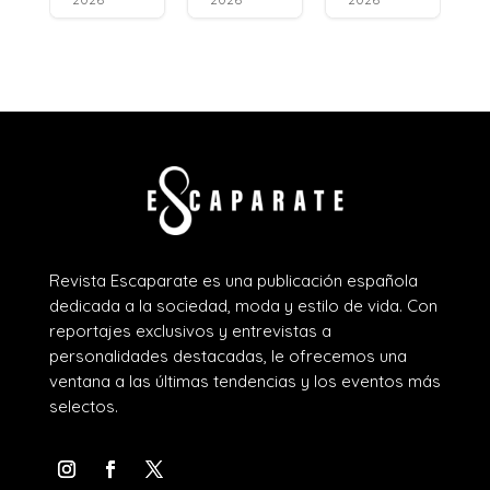
Revista Escaparate es una publicación española
dedicada a la sociedad, moda y estilo de vida. Con
reportajes exclusivos y entrevistas a
personalidades destacadas, le ofrecemos una
ventana a las últimas tendencias y los eventos más
selectos.