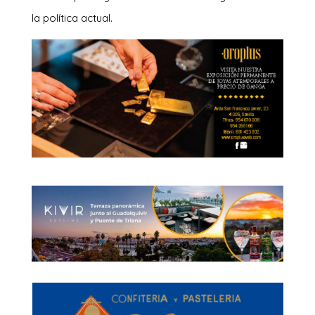
la política actual.