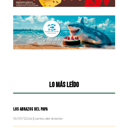
Lo más leído
LOS ABRAZOS DEL PAPA
10/07/2026
|
cartas del director