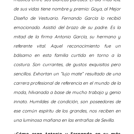
de sus vidas tiene nombre y premio: Goya, al Mejor
Diseño de Vestuario. Fernando García lo recibió
emocionado. Asistió del brazo de su padre. Es la
mitad de la firma Antonio García, su hermano y
referente vital. Aquel reconocimiento fue un
bálsamo en esta familia curtida en torno a la
costura. Son currantes, de gustos exquisitos pero
sencillos. Exhortan un “lujo mate” resultado de una
carrera profesional de referencia en el mundo de la
moda, hilvanada a base de mucho trabajo y genio
innato. Humildes de condición, son poseedores de
ese común espíritu de los grandes, nos reciben en
una luminosa mañana en las entrañas de Sevilla.
¿Cómo eran Antonio y Fernando en su más