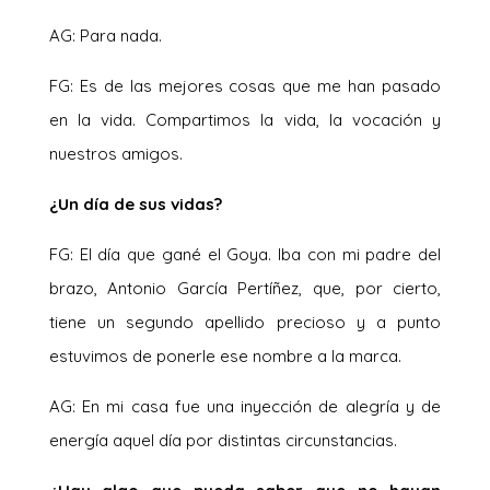
AG: Para nada.
FG: Es de las mejores cosas que me han pasado
en la vida. Compartimos la vida, la vocación y
nuestros amigos.
¿Un día de sus vidas?
FG: El día que gané el Goya. Iba con mi padre del
brazo, Antonio García Pertíñez, que, por cierto,
tiene un segundo apellido precioso y a punto
estuvimos de ponerle ese nombre a la marca.
AG: En mi casa fue una inyección de alegría y de
energía aquel día por distintas circunstancias.