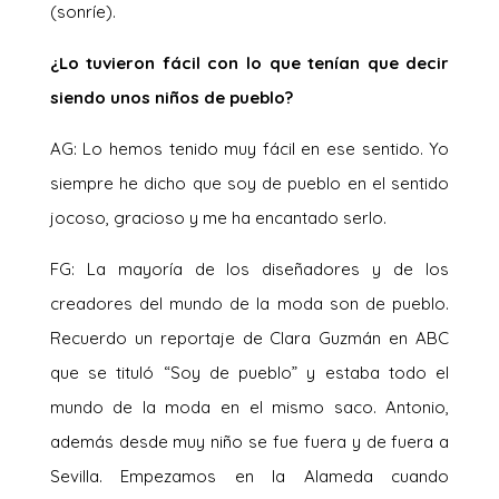
(sonríe).
¿Lo tuvieron fácil con lo que tenían que decir
siendo unos niños de pueblo?
AG: Lo hemos tenido muy fácil en ese sentido. Yo
siempre he dicho que soy de pueblo en el sentido
jocoso, gracioso y me ha encantado serlo.
FG: La mayoría de los diseñadores y de los
creadores del mundo de la moda son de pueblo.
Recuerdo un reportaje de Clara Guzmán en ABC
que se tituló “Soy de pueblo” y estaba todo el
mundo de la moda en el mismo saco. Antonio,
además desde muy niño se fue fuera y de fuera a
Sevilla. Empezamos en la Alameda cuando