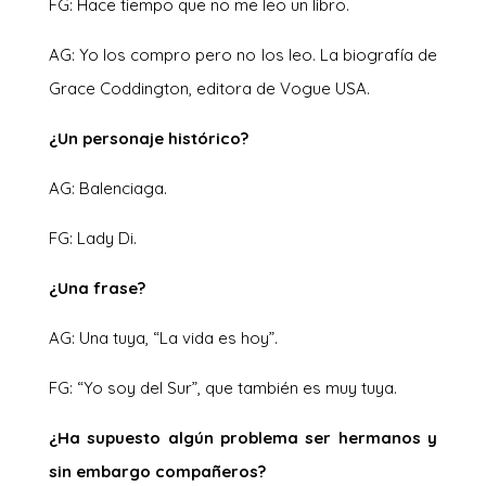
FG: Hace tiempo que no me leo un libro.
AG: Yo los compro pero no los leo. La biografía de
Grace Coddington, editora de Vogue USA.
¿Un personaje histórico?
AG: Balenciaga.
FG: Lady Di.
¿Una frase?
AG: Una tuya, “La vida es hoy”.
FG: “Yo soy del Sur”, que también es muy tuya.
¿Ha supuesto algún problema ser hermanos y
sin embargo compañeros?