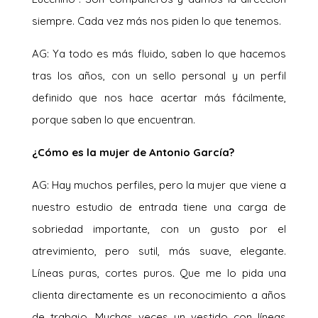
siempre. Cada vez más nos piden lo que tenemos.
AG: Ya todo es más fluido, saben lo que hacemos
tras los años, con un sello personal y un perfil
definido que nos hace acertar más fácilmente,
porque saben lo que encuentran.
¿Cómo es la mujer de Antonio García?
AG: Hay muchos perfiles, pero la mujer que viene a
nuestro estudio de entrada tiene una carga de
sobriedad importante, con un gusto por el
atrevimiento, pero sutil, más suave, elegante.
Líneas puras, cortes puros. Que me lo pida una
clienta directamente es un reconocimiento a años
de trabajo. Muchas veces un vestido con líneas