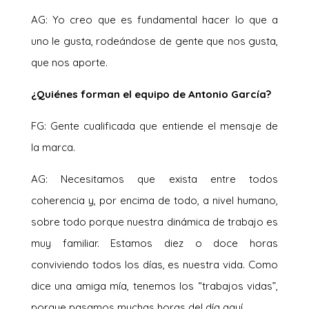
AG: Yo creo que es fundamental hacer lo que a
uno le gusta, rodeándose de gente que nos gusta,
que nos aporte.
¿Quiénes forman el equipo de Antonio García?
FG: Gente cualificada que entiende el mensaje de
la marca.
AG: Necesitamos que exista entre todos
coherencia y, por encima de todo, a nivel humano,
sobre todo porque nuestra dinámica de trabajo es
muy familiar. Estamos diez o doce horas
conviviendo todos los días, es nuestra vida. Como
dice una amiga mía, tenemos los “trabajos vidas”,
porque pasamos muchas horas del día aquí.