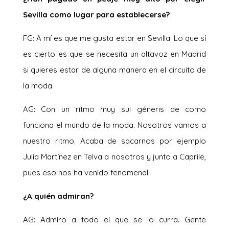
Sevilla como lugar para establecerse?
FG: A mí es que me gusta estar en Sevilla. Lo que sí
es cierto es que se necesita un altavoz en Madrid
si quieres estar de alguna manera en el circuito de
la moda.
AG: Con un ritmo muy sui géneris de como
funciona el mundo de la moda. Nosotros vamos a
nuestro ritmo. Acaba de sacarnos por ejemplo
Julia Martínez en Telva a nosotros y junto a Caprile,
pues eso nos ha venido fenomenal.
¿A quién admiran?
AG: Admiro a todo el que se lo curra. Gente