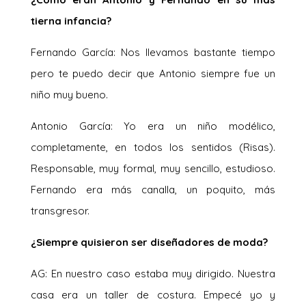
tierna infancia?
Fernando García: Nos llevamos bastante tiempo
pero te puedo decir que Antonio siempre fue un
niño muy bueno.
Antonio García: Yo era un niño modélico,
completamente, en todos los sentidos (Risas).
Responsable, muy formal, muy sencillo, estudioso.
Fernando era más canalla, un poquito, más
transgresor.
¿Siempre quisieron ser diseñadores de moda?
AG: En nuestro caso estaba muy dirigido. Nuestra
casa era un taller de costura. Empecé yo y