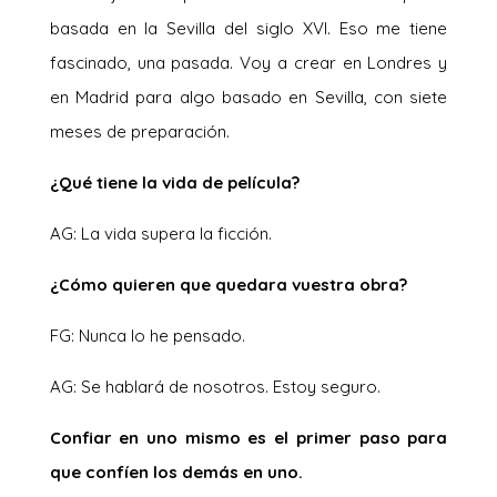
basada en la Sevilla del siglo XVI. Eso me tiene
fascinado, una pasada. Voy a crear en Londres y
en Madrid para algo basado en Sevilla, con siete
meses de preparación.
¿Qué tiene la vida de película?
AG: La vida supera la ficción.
¿Cómo quieren que quedara vuestra obra?
FG: Nunca lo he pensado.
AG: Se hablará de nosotros. Estoy seguro.
Confiar en uno mismo es el primer paso para
que confíen los demás en uno.