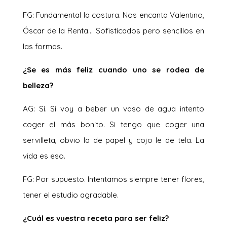
FG: Fundamental la costura. Nos encanta Valentino,
Óscar de la Renta… Sofisticados pero sencillos en
las formas.
¿Se es más feliz cuando uno se rodea de
belleza?
AG: Sí. Si voy a beber un vaso de agua intento
coger el más bonito. Si tengo que coger una
servilleta, obvio la de papel y cojo le de tela. La
vida es eso.
FG: Por supuesto. Intentamos siempre tener flores,
tener el estudio agradable.
¿Cuál es vuestra receta para ser feliz?