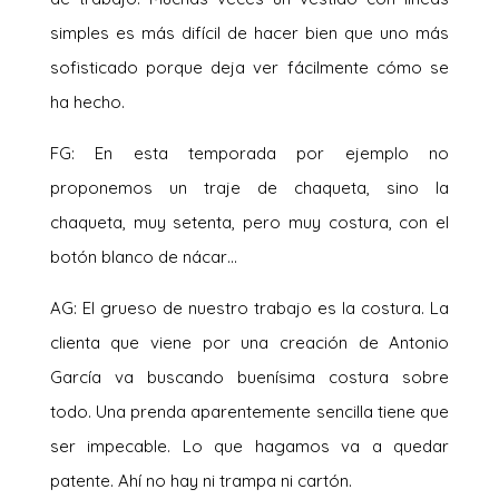
simples es más difícil de hacer bien que uno más
sofisticado porque deja ver fácilmente cómo se
ha hecho.
FG: En esta temporada por ejemplo no
proponemos un traje de chaqueta, sino la
chaqueta, muy setenta, pero muy costura, con el
botón blanco de nácar…
AG: El grueso de nuestro trabajo es la costura. La
clienta que viene por una creación de Antonio
García va buscando buenísima costura sobre
todo. Una prenda aparentemente sencilla tiene que
ser impecable. Lo que hagamos va a quedar
patente. Ahí no hay ni trampa ni cartón.