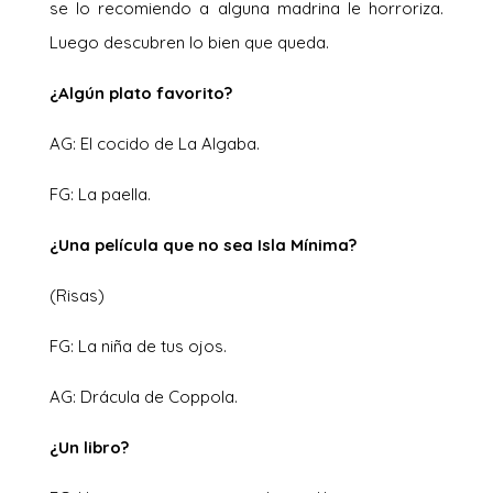
se lo recomiendo a alguna madrina le horroriza.
Luego descubren lo bien que queda.
¿Algún plato favorito?
AG: El cocido de La Algaba.
FG: La paella.
¿Una película que no sea Isla Mínima?
(Risas)
FG: La niña de tus ojos.
AG: Drácula de Coppola.
¿Un libro?