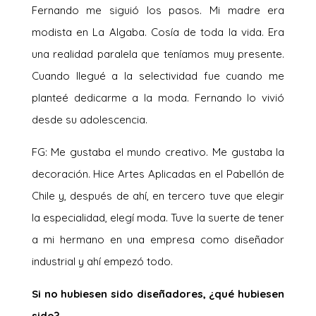
Fernando me siguió los pasos. Mi madre era
modista en La Algaba. Cosía de toda la vida. Era
una realidad paralela que teníamos muy presente.
Cuando llegué a la selectividad fue cuando me
planteé dedicarme a la moda. Fernando lo vivió
desde su adolescencia.
FG: Me gustaba el mundo creativo. Me gustaba la
decoración. Hice Artes Aplicadas en el Pabellón de
Chile y, después de ahí, en tercero tuve que elegir
la especialidad, elegí moda. Tuve la suerte de tener
a mi hermano en una empresa como diseñador
industrial y ahí empezó todo.
Si no hubiesen sido diseñadores, ¿qué hubiesen
sido?