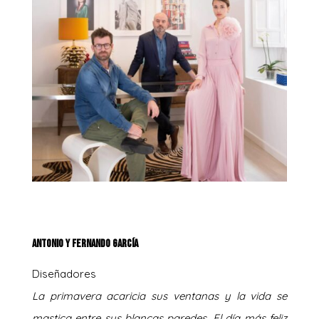
Antonio y Fernando García
Diseñadores
La primavera acaricia sus ventanas y la vida se
mastica entre sus blancas paredes. El día más feliz