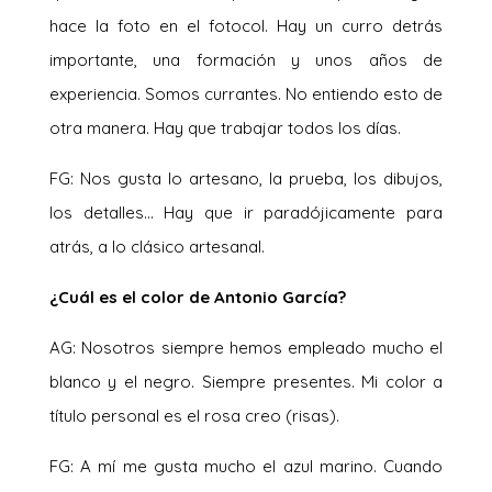
hace la foto en el fotocol. Hay un curro detrás
importante, una formación y unos años de
experiencia. Somos currantes. No entiendo esto de
otra manera. Hay que trabajar todos los días.
FG: Nos gusta lo artesano, la prueba, los dibujos,
los detalles… Hay que ir paradójicamente para
atrás, a lo clásico artesanal.
¿Cuál es el color de Antonio García?
AG: Nosotros siempre hemos empleado mucho el
blanco y el negro. Siempre presentes. Mi color a
título personal es el rosa creo (risas).
FG: A mí me gusta mucho el azul marino. Cuando