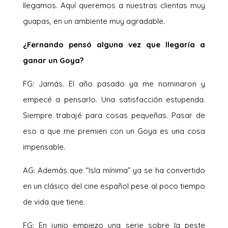
llegamos. Aquí queremos a nuestras clientas muy
guapas, en un ambiente muy agradable.
¿Fernando pensó alguna vez que llegaría a
ganar un Goya?
FG: Jamás. El año pasado ya me nominaron y
empecé a pensarlo. Una satisfacción estupenda.
Siempre trabajé para cosas pequeñas. Pasar de
eso a que me premien con un Goya es una cosa
impensable.
AG: Además que “Isla mínima” ya se ha convertido
en un clásico del cine español pese al poco tiempo
de vida que tiene.
FG: En junio empiezo una serie sobre la peste