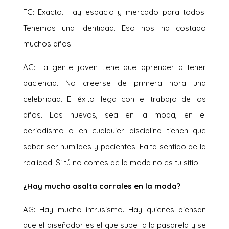
FG: Exacto. Hay espacio y mercado para todos.
Tenemos una identidad. Eso nos ha costado
muchos años.
AG: La gente joven tiene que aprender a tener
paciencia. No creerse de primera hora una
celebridad. El éxito llega con el trabajo de los
años. Los nuevos, sea en la moda, en el
periodismo o en cualquier disciplina tienen que
saber ser humildes y pacientes. Falta sentido de la
realidad. Si tú no comes de la moda no es tu sitio.
¿Hay mucho asalta corrales en la moda?
AG: Hay mucho intrusismo. Hay quienes piensan
que el diseñador es el que sube a la pasarela y se