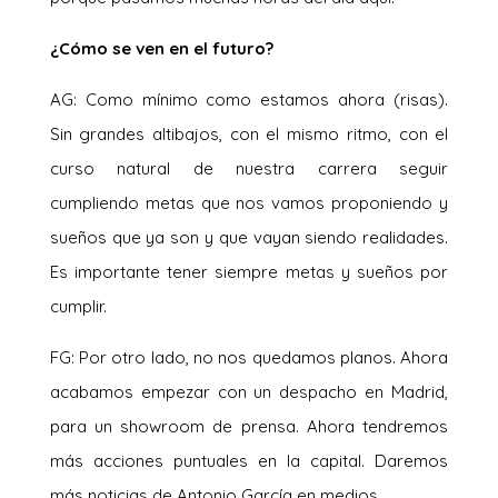
¿Cómo se ven en el futuro?
AG: Como mínimo como estamos ahora (risas).
Sin grandes altibajos, con el mismo ritmo, con el
curso natural de nuestra carrera seguir
cumpliendo metas que nos vamos proponiendo y
sueños que ya son y que vayan siendo realidades.
Es importante tener siempre metas y sueños por
cumplir.
FG: Por otro lado, no nos quedamos planos. Ahora
acabamos empezar con un despacho en Madrid,
para un showroom de prensa. Ahora tendremos
más acciones puntuales en la capital. Daremos
más noticias de Antonio García en medios.