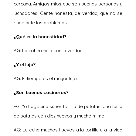
cercana. Amigos míos que son buenas personas y
luchadores. Gente honesta, de verdad, que no se
rinde ante los problemas.
¿Qué es la honestidad?
AG: La coherencia con la verdad.
¿Y el lujo?
AG: El tiempo es el mayor lujo.
¿Son buenos cocineros?
FG: Yo hago una súper tortilla de patatas. Una tarta
de patatas con diez huevos y mucho mimo.
AG: Le echa muchos huevos a la tortilla y a la vida