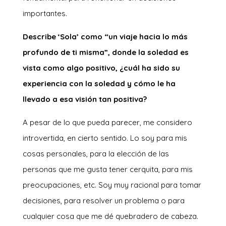
importantes.
Describe ‘Sola’ como “un viaje hacia lo más
profundo de ti misma”, donde la soledad es
vista como algo positivo, ¿cuál ha sido su
experiencia con la soledad y cómo le ha
llevado a esa visión tan positiva?
A pesar de lo que pueda parecer, me considero
introvertida, en cierto sentido. Lo soy para mis
cosas personales, para la elección de las
personas que me gusta tener cerquita, para mis
preocupaciones, etc. Soy muy racional para tomar
decisiones, para resolver un problema o para
cualquier cosa que me dé quebradero de cabeza.