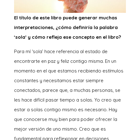
El título de este libro puede generar muchas
interpretaciones, ¿cómo definiría la palabra
‘sola’ y cómo refleja ese concepto en el libro?
Para mí ‘sola’ hace referencia al estado de
encontrarte en paz y feliz contigo misma. En un
momento en el que estamos recibiendo estímulos
constantes y necesitamos estar siempre
conectados, parece que, a muchas personas, se
les hace difícil pasar tiempo a solas. Yo creo que
estar a solas contigo mismo es necesario. Hay
que conocerse muy bien para poder ofrecer la
mejor versión de uno mismo. Creo que es
fundamental para reflexionar en decisiones