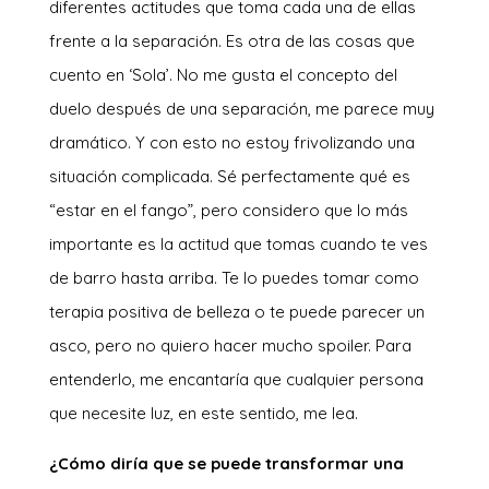
diferentes actitudes que toma cada una de ellas
frente a la separación. Es otra de las cosas que
cuento en ‘Sola’. No me gusta el concepto del
duelo después de una separación, me parece muy
dramático. Y con esto no estoy frivolizando una
situación complicada. Sé perfectamente qué es
“estar en el fango”, pero considero que lo más
importante es la actitud que tomas cuando te ves
de barro hasta arriba. Te lo puedes tomar como
terapia positiva de belleza o te puede parecer un
asco, pero no quiero hacer mucho spoiler. Para
entenderlo, me encantaría que cualquier persona
que necesite luz, en este sentido, me lea.
¿Cómo diría que se puede transformar una