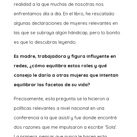
realidad a la que muchas de nosotras nos
enfrentamos día a día. En el libro, he rescatado
algunas declaraciones de mujeres relevantes en
las que se subraya algún hándicap, pero lo bonito
es que lo descubras leyendo.
Es madre, trabajadora y figura influyente en
redes, ¿cómo equilibra estos roles y qué
consejo le daría a otras mujeres que intentan
equilibrar las facetas de su vida?
Precisamente, esta pregunta se la hicieron a
políticas relevantes a nivel nacional en una
conferencia a la que asistí y fue donde encontré
dos razones que me impulsaron a escribir ‘Sola’.
La primera, pensar que nunca le hacen esta