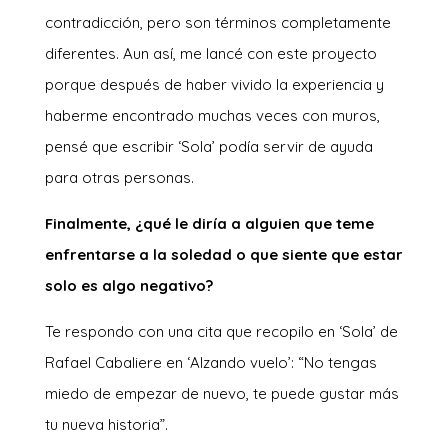
contradicción, pero son términos completamente
diferentes. Aun así, me lancé con este proyecto
porque después de haber vivido la experiencia y
haberme encontrado muchas veces con muros,
pensé que escribir ‘Sola’ podía servir de ayuda
para otras personas.
Finalmente, ¿qué le diría a alguien que teme
enfrentarse a la soledad o que siente que estar
solo es algo negativo?
Te respondo con una cita que recopilo en ‘Sola’ de
Rafael Cabaliere en ‘Alzando vuelo’: “No tengas
miedo de empezar de nuevo, te puede gustar más
tu nueva historia”.