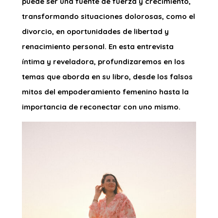
puede ser una fuente de fuerza y crecimiento,
transformando situaciones dolorosas, como el
divorcio, en oportunidades de libertad y
renacimiento personal. En esta entrevista
íntima y reveladora, profundizaremos en los
temas que aborda en su libro, desde los falsos
mitos del empoderamiento femenino hasta la
importancia de reconectar con uno mismo.