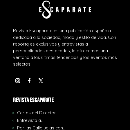
Revista Escaparate es una publicación española
dedicada a la sociedad, moda y estilo de vida. Con
reportajes exclusivos y entrevistas a
personalidades destacadas, le ofrecemos una
ventana a las últimas tendencias y los eventos más
selectos.
REVISTA ESCAPARATE
Cartas del Director
Entrevista a…
Por las Callejuelas con…