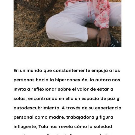
En un mundo que constantemente empuja a las
personas hacia la hiperconexión, la autora nos
invita a reflexionar sobre el valor de estar a
solas, encontrando en ello un espacio de paz y
autodescubrimiento. A través de su experiencia
personal como madre, trabajadora y figura
influyente, Tala nos revela cómo la soledad