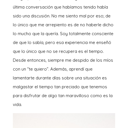
última conversación que habíamos tenido había
sido una discusión. No me siento mal por eso; de
lo único que me arrepiento es de no haberle dicho
lo mucho que la quería. Soy totalmente consciente
de que lo sabía, pero esa experiencia me enseñó
que lo único que no se recupera es el tiempo.
Desde entonces, siempre me despido de los míos
con un “te quiero”. Además, aprendí que
lamentarte durante días sobre una situación es
malgastar el tiempo tan preciado que tenemos
para disfrutar de algo tan maravilloso como es la
vida.