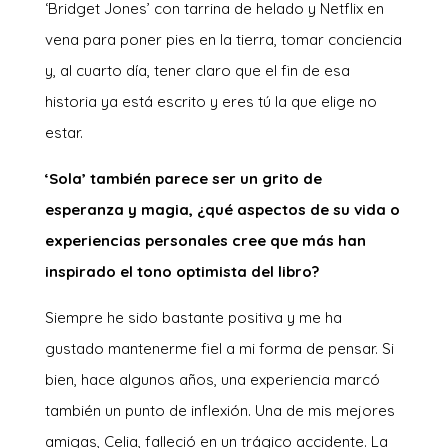
‘Bridget Jones’ con tarrina de helado y Netflix en
vena para poner pies en la tierra, tomar conciencia
y, al cuarto día, tener claro que el fin de esa
historia ya está escrito y eres tú la que elige no
estar.
‘Sola’ también parece ser un grito de
esperanza y magia, ¿qué aspectos de su vida o
experiencias personales cree que más han
inspirado el tono optimista del libro?
Siempre he sido bastante positiva y me ha
gustado mantenerme fiel a mi forma de pensar. Si
bien, hace algunos años, una experiencia marcó
también un punto de inflexión. Una de mis mejores
amigas, Celia, falleció en un trágico accidente. La