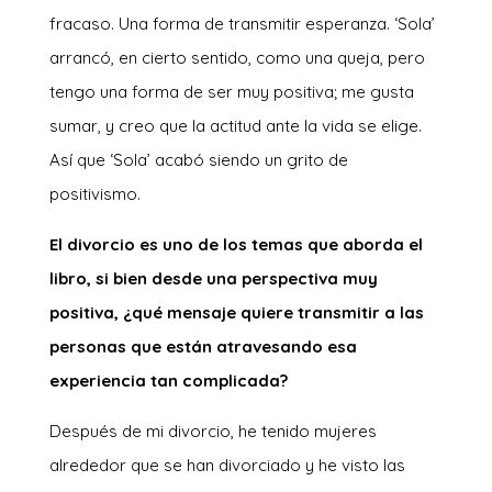
fracaso. Una forma de transmitir esperanza. ‘Sola’
arrancó, en cierto sentido, como una queja, pero
tengo una forma de ser muy positiva; me gusta
sumar, y creo que la actitud ante la vida se elige.
Así que ‘Sola’ acabó siendo un grito de
positivismo.
El divorcio es uno de los temas que aborda el
libro, si bien desde una perspectiva muy
positiva, ¿qué mensaje quiere transmitir a las
personas que están atravesando esa
experiencia tan complicada?
Después de mi divorcio, he tenido mujeres
alrededor que se han divorciado y he visto las