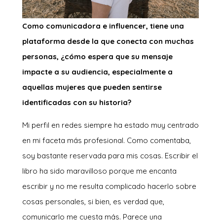
Como comunicadora e influencer, tiene una
plataforma desde la que conecta con muchas
personas, ¿cómo espera que su mensaje
impacte a su audiencia, especialmente a
aquellas mujeres que pueden sentirse
identificadas con su historia?
Mi perfil en redes siempre ha estado muy centrado
en mi faceta más profesional. Como comentaba,
soy bastante reservada para mis cosas. Escribir el
libro ha sido maravilloso porque me encanta
escribir y no me resulta complicado hacerlo sobre
cosas personales, si bien, es verdad que,
comunicarlo me cuesta más. Parece una