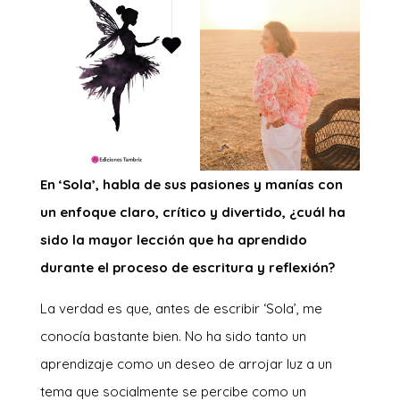
En ‘Sola’, habla de sus pasiones y manías con
un enfoque claro, crítico y divertido, ¿cuál ha
sido la mayor lección que ha aprendido
durante el proceso de escritura y reflexión?
La verdad es que, antes de escribir ‘Sola’, me
conocía bastante bien. No ha sido tanto un
aprendizaje como un deseo de arrojar luz a un
tema que socialmente se percibe como un