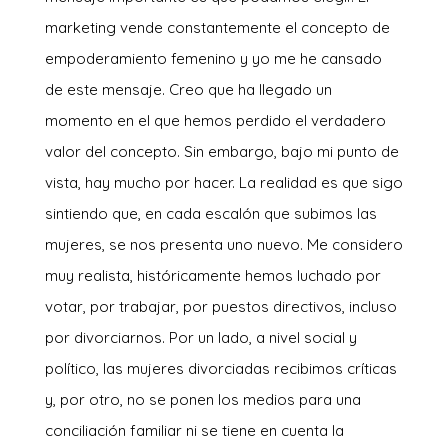
marketing vende constantemente el concepto de
empoderamiento femenino y yo me he cansado
de este mensaje. Creo que ha llegado un
momento en el que hemos perdido el verdadero
valor del concepto. Sin embargo, bajo mi punto de
vista, hay mucho por hacer. La realidad es que sigo
sintiendo que, en cada escalón que subimos las
mujeres, se nos presenta uno nuevo. Me considero
muy realista, históricamente hemos luchado por
votar, por trabajar, por puestos directivos, incluso
por divorciarnos. Por un lado, a nivel social y
político, las mujeres divorciadas recibimos críticas
y, por otro, no se ponen los medios para una
conciliación familiar ni se tiene en cuenta la