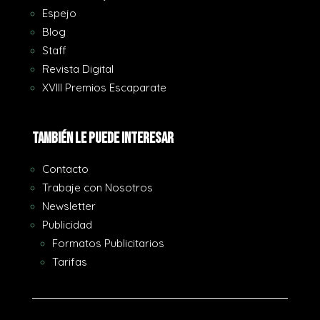
Espejo
Blog
Staff
Revista Digital
XVIII Premios Escaparate
También le puede interesar
Contacto
Trabaje con Nosotros
Newsletter
Publicidad
Formatos Publicitarios
Tarifas