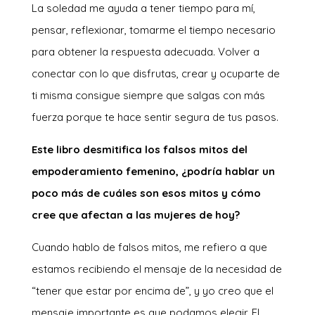
La soledad me ayuda a tener tiempo para mí,
pensar, reflexionar, tomarme el tiempo necesario
para obtener la respuesta adecuada. Volver a
conectar con lo que disfrutas, crear y ocuparte de
ti misma consigue siempre que salgas con más
fuerza porque te hace sentir segura de tus pasos.
Este libro desmitifica los falsos mitos del
empoderamiento femenino, ¿podría hablar un
poco más de cuáles son esos mitos y cómo
cree que afectan a las mujeres de hoy?
Cuando hablo de falsos mitos, me refiero a que
estamos recibiendo el mensaje de la necesidad de
“tener que estar por encima de”, y yo creo que el
mensaje importante es que podamos elegir. El