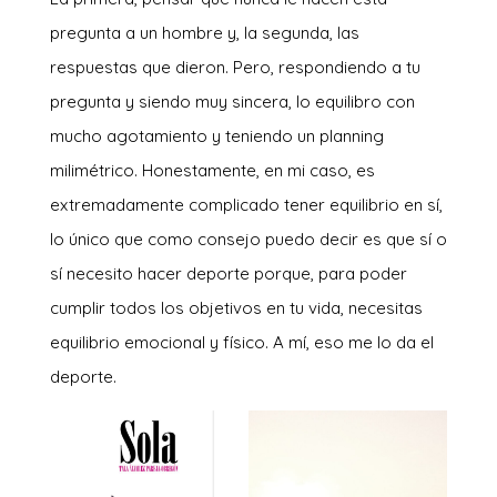
pregunta a un hombre y, la segunda, las
respuestas que dieron. Pero, respondiendo a tu
pregunta y siendo muy sincera, lo equilibro con
mucho agotamiento y teniendo un planning
milimétrico. Honestamente, en mi caso, es
extremadamente complicado tener equilibrio en sí,
lo único que como consejo puedo decir es que sí o
sí necesito hacer deporte porque, para poder
cumplir todos los objetivos en tu vida, necesitas
equilibrio emocional y físico. A mí, eso me lo da el
deporte.