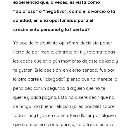
experiencia que, a veces, es vista como
“dolorosa” o “negativa”, como el divorcio o la
soledad, en una oportunidad para el
crecimiento personal y la libertad?
Yo soy de la siguiente opinión: si decidiste poner
tierra de por medio, céntrate en ti y retoma todas
las cosas que en algún momento dejaste de lado y
te gustan. Si la decisión, en cierto sentido, fue por
la otra parte u “obligada”, piensa que no merece la
pena dedicar un segundo a alguien que no te
quiere y pasa página. Esto no quiere decir que no
se tenga una buena relación (si es posible) sobre
todo si hay hijos en común. Pero llorar por alguien
que no te quiere como pareja, solo tres días a lo