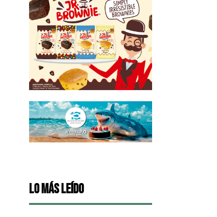
Lo más leído