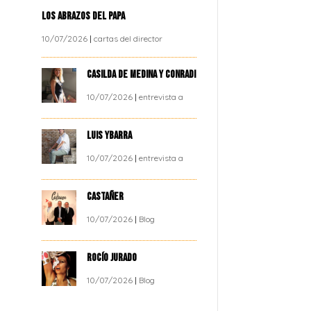
LOS ABRAZOS DEL PAPA
10/07/2026
|
cartas del director
CASILDA DE MEDINA Y CONRADI
10/07/2026
|
entrevista a
LUIS YBARRA
10/07/2026
|
entrevista a
CASTAÑER
10/07/2026
|
Blog
ROCÍO JURADO
10/07/2026
|
Blog