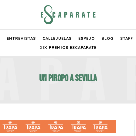
ENTREVISTAS
CALLEJUELAS
ESPEJO
BLOG
STAFF
XIX PREMIOS ESCAPARATE
Un piropo a Sevilla