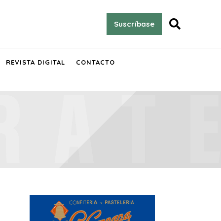

Suscríbase
REVISTA DIGITAL
CONTACTO