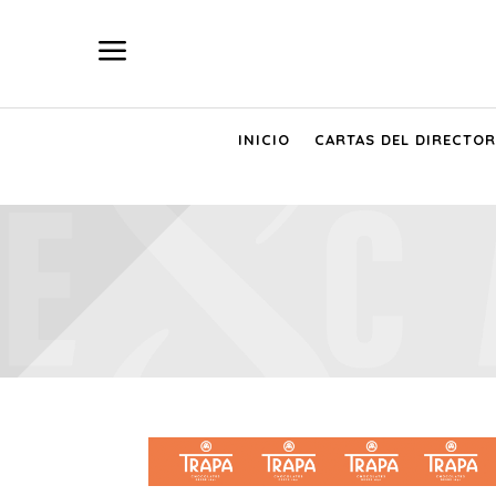
a
INICIO
CARTAS DEL DIRECTOR