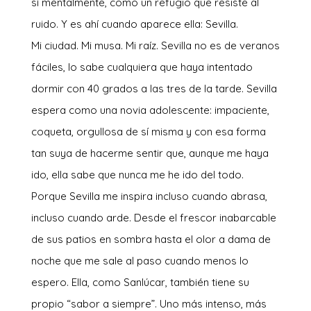
sí mentalmente, como un refugio que resiste al
ruido. Y es ahí cuando aparece ella: Sevilla.
Mi ciudad. Mi musa. Mi raíz. Sevilla no es de veranos
fáciles, lo sabe cualquiera que haya intentado
dormir con 40 grados a las tres de la tarde. Sevilla
espera como una novia adolescente: impaciente,
coqueta, orgullosa de sí misma y con esa forma
tan suya de hacerme sentir que, aunque me haya
ido, ella sabe que nunca me he ido del todo.
Porque Sevilla me inspira incluso cuando abrasa,
incluso cuando arde. Desde el frescor inabarcable
de sus patios en sombra hasta el olor a dama de
noche que me sale al paso cuando menos lo
espero. Ella, como Sanlúcar, también tiene su
propio “sabor a siempre”. Uno más intenso, más