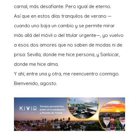
carnal, más desafiante. Pero igual de eterno.
Así que en estos días tranquilos de verano —
cuando uno baja un cambio y se permite mirar
más allá del móvil o del titular urgente—, yo vuelvo
a esos dos amores que no saben de modas ni de
prisa: Sevilla, donde me hice persona, y Sanlúcar,
donde me hice alma.
Y ahí, entre una y otra, me reencuentro conmigo.
Bienvenido, agosto.