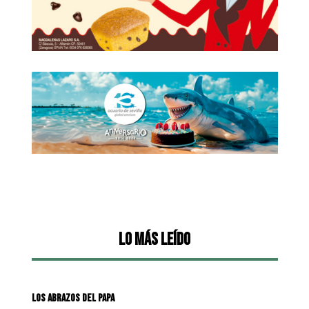
Lo más leído
LOS ABRAZOS DEL PAPA