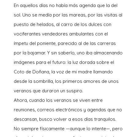
En aquellos días no había más agenda que la del
sol. Uno se medía por las mareas, por las visitas al
puesto de helados, al carro de los dulces con
vociferantes vendedores ambulantes con el
ímpetu del poniente, parecido al de las carreras
por la bajamar. Y sin saberlo, uno iba almacenando
imágenes para el futuro: la luz dorada sobre el
Coto de Doñana, la voz de mi madre llamando
desde la sombrilla, los primeros amores de unos
veranos que duraron un suspiro.
Ahora, cuando los veranos se viven entre
reuniones, correos electrónicos y agendas que no
descansan, busco volver a esos días tranquilos.
No siempre físicamente —aunque lo intente—, pero