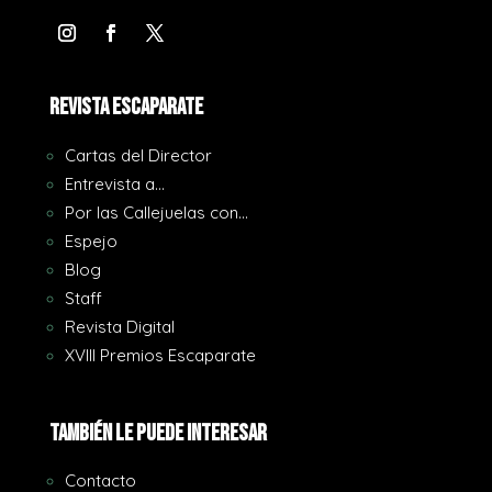
REVISTA ESCAPARATE
Cartas del Director
Entrevista a…
Por las Callejuelas con…
Espejo
Blog
Staff
Revista Digital
XVIII Premios Escaparate
También le puede interesar
Contacto