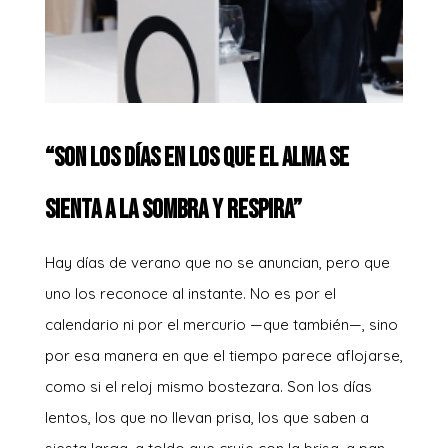
“Son los días en los que el alma se
sienta a la sombra y respira”
Hay días de verano que no se anuncian, pero que
uno los reconoce al instante. No es por el
calendario ni por el mercurio —que también—, sino
por esa manera en que el tiempo parece aflojarse,
como si el reloj mismo bostezara. Son los días
lentos, los que no llevan prisa, los que saben a