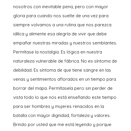
nosotros con inevitable pena, pero con mayor
gloria para cuando nos suelte de una vez para
siempre volvamos a una rutina que nos parezca
idílica y alimente esa alegría de vivir que debe
empañar nuestras miradas y nuestros semblantes.
Permítase la nostalgia. Es lógica en nuestra
naturaleza vulnerable de fábrica. No es síntoma de
debilidad. Es síntoma de que tiene sangre en las
venas y sentimientos aflorados en un tiempo para
borrar del mapa. Permítasela pero sin perder de
vista todo lo que nos está enseñando este tiempo
para ser hombres y mujeres renacidos en la
batalla con mayor dignidad, fortaleza y valores.
Brindo por usted que me está leyendo y porque