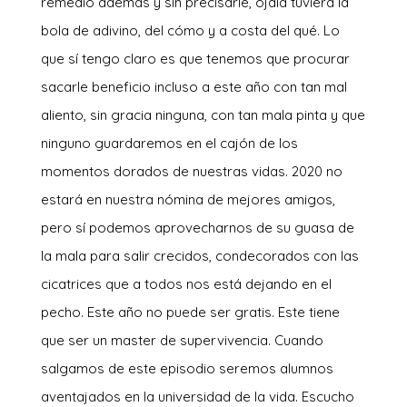
remedio además y sin precisarle, ojalá tuviera la
bola de adivino, del cómo y a costa del qué. Lo
que sí tengo claro es que tenemos que procurar
sacarle beneficio incluso a este año con tan mal
aliento, sin gracia ninguna, con tan mala pinta y que
ninguno guardaremos en el cajón de los
momentos dorados de nuestras vidas. 2020 no
estará en nuestra nómina de mejores amigos,
pero sí podemos aprovecharnos de su guasa de
la mala para salir crecidos, condecorados con las
cicatrices que a todos nos está dejando en el
pecho. Este año no puede ser gratis. Este tiene
que ser un master de supervivencia. Cuando
salgamos de este episodio seremos alumnos
aventajados en la universidad de la vida. Escucho