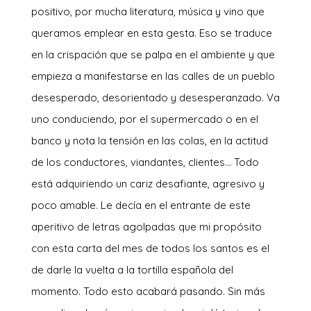
positivo, por mucha literatura, música y vino que
queramos emplear en esta gesta. Eso se traduce
en la crispación que se palpa en el ambiente y que
empieza a manifestarse en las calles de un pueblo
desesperado, desorientado y desesperanzado. Va
uno conduciendo, por el supermercado o en el
banco y nota la tensión en las colas, en la actitud
de los conductores, viandantes, clientes… Todo
está adquiriendo un cariz desafiante, agresivo y
poco amable. Le decía en el entrante de este
aperitivo de letras agolpadas que mi propósito
con esta carta del mes de todos los santos es el
de darle la vuelta a la tortilla española del
momento. Todo esto acabará pasando. Sin más