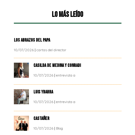
Lo más leído
LOS ABRAZOS DEL PAPA
10/07/2026
|
cartas del director
CASILDA DE MEDINA Y CONRADI
10/07/2026
|
entrevista a
LUIS YBARRA
10/07/2026
|
entrevista a
CASTAÑER
10/07/2026
|
Blog