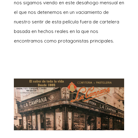
nos sigamos viendo en este desahogo mensual en
el que nos detenemos en un vaciamiento de
nuestro sentir de esta película fuera de cartelera
basada en hechos reales en la que nos
encontramos como protagonistas principales.