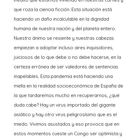
que roza la ciencia ficción. Esta situación está
haciendo un daño incalculable en la dignidad
humana de nuestra nación y del planeta entero.
Nuestro ánimo se resiente y nuestras cabezas
empiezan a adoptar incluso aires inquisidores,
juiciosos de lo que debe o no debe hacerse, en la
certeza errónea de ser valedores de sentencias
inapelables. Esta pandemia está haciendo una
mella en la realidad socioeconómica de España de
la que tardaremos mucho en recuperarnos, ¿qué
duda cabe? Hay un virus importado del gigante
asiático y hay otro virus peligrosísimo que es el
miedo. Vivimos asustados y eso provoca que en
estos momentos cueste un Congo ser optimista y