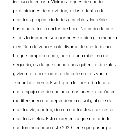
incluso de euforia. Vivimos toques de queda,
prohibiciones de movilidad, incluso dentro de
nuestras propias ciudades y pueblos. Increíble
hasta hace tres cuartos de hora. No dudo de que
si nos lo imponen sea por nuestro bien y la manera
científica de vencer colectivamente a este bicho.
Lo que tampoco dudo, pero ni una milésima de
segundo, es de que cuando nos quiten los bozales
y vivamos encerrados en la calle no nos van a
frenar fácilmente. Esa fuga a la libertad a la que
nos empuja desde que nacemos nuestro carácter
mediterráneo con dependencia al sol y al aire de
nuestra vieja patria, rica en contrastes y azules en
nuestros cielos. Esta experiencia que nos brinda
con tan mala baba este 2020 tiene que pasar por