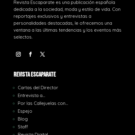
Revista Escaparate es una publicación española
dedicada a la sociedad, moda y estilo de vida. Con
reportajes exclusivos y entrevistas a
personalidades destacadas, le ofrecemos una
ventana a las últimas tendencias y los eventos más
selectos.
REVISTA ESCAPARATE
Cartas del Director
Entrevista a…
Por las Callejuelas con…
Espejo
Blog
Staff
Revista Digital