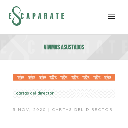
a
Vivimos asustados
cartas del director
5 NOV, 2020
|
CARTAS DEL DIRECTOR