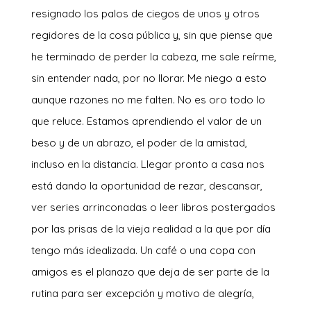
resignado los palos de ciegos de unos y otros
regidores de la cosa pública y, sin que piense que
he terminado de perder la cabeza, me sale reírme,
sin entender nada, por no llorar. Me niego a esto
aunque razones no me falten. No es oro todo lo
que reluce. Estamos aprendiendo el valor de un
beso y de un abrazo, el poder de la amistad,
incluso en la distancia. Llegar pronto a casa nos
está dando la oportunidad de rezar, descansar,
ver series arrinconadas o leer libros postergados
por las prisas de la vieja realidad a la que por día
tengo más idealizada. Un café o una copa con
amigos es el planazo que deja de ser parte de la
rutina para ser excepción y motivo de alegría,