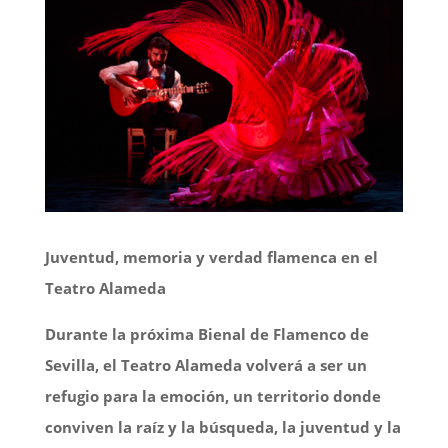
Juventud, memoria y verdad flamenca en el
Teatro Alameda
Durante la próxima Bienal de Flamenco de
Sevilla, el Teatro Alameda volverá a ser un
refugio para la emoción, un territorio donde
conviven la raíz y la búsqueda, la juventud y la