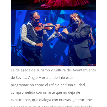
La delegada de Turismo y Cultura del Ayuntamiento
de Sevilla, Angie Moreno, definió esta
programación como el reflejo de “una ciudad
comprometida con un arte que no deja de
evolucionar, que dialoga con nuevas generaciones
sin perder su raíz”. Una idea que atraviesa toda la