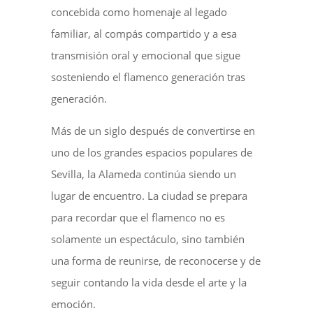
concebida como homenaje al legado
familiar, al compás compartido y a esa
transmisión oral y emocional que sigue
sosteniendo el flamenco generación tras
generación.
Más de un siglo después de convertirse en
uno de los grandes espacios populares de
Sevilla, la Alameda continúa siendo un
lugar de encuentro. La ciudad se prepara
para recordar que el flamenco no es
solamente un espectáculo, sino también
una forma de reunirse, de reconocerse y de
seguir contando la vida desde el arte y la
emoción.