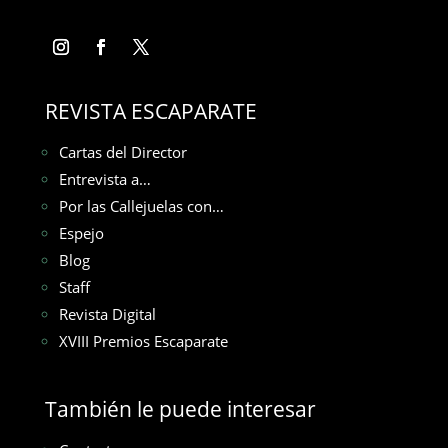
REVISTA ESCAPARATE
Cartas del Director
Entrevista a…
Por las Callejuelas con…
Espejo
Blog
Staff
Revista Digital
XVIII Premios Escaparate
También le puede interesar