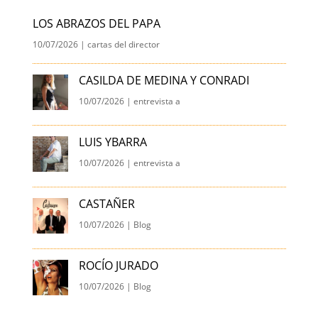
LOS ABRAZOS DEL PAPA
10/07/2026
|
cartas del director
CASILDA DE MEDINA Y CONRADI
10/07/2026
|
entrevista a
LUIS YBARRA
10/07/2026
|
entrevista a
CASTAÑER
10/07/2026
|
Blog
ROCÍO JURADO
10/07/2026
|
Blog