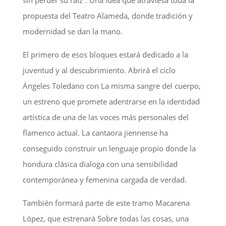
propuesta del Teatro Alameda, donde tradición y
modernidad se dan la mano.
El primero de esos bloques estará dedicado a la
juventud y al descubrimiento. Abrirá el ciclo
Ángeles Toledano con La misma sangre del cuerpo,
un estreno que promete adentrarse en la identidad
artística de una de las voces más personales del
flamenco actual. La cantaora jiennense ha
conseguido construir un lenguaje propio donde la
hondura clásica dialoga con una sensibilidad
contemporánea y femenina cargada de verdad.
También formará parte de este tramo Macarena
López, que estrenará Sobre todas las cosas, una