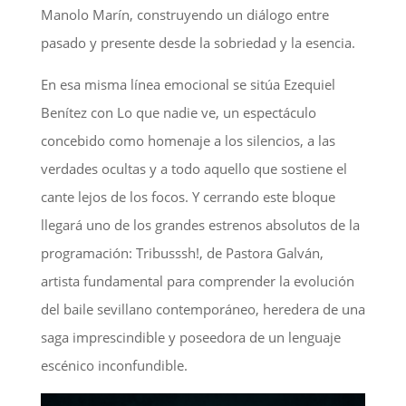
Manolo Marín, construyendo un diálogo entre
pasado y presente desde la sobriedad y la esencia.
En esa misma línea emocional se sitúa Ezequiel
Benítez con Lo que nadie ve, un espectáculo
concebido como homenaje a los silencios, a las
verdades ocultas y a todo aquello que sostiene el
cante lejos de los focos. Y cerrando este bloque
llegará uno de los grandes estrenos absolutos de la
programación: Tribusssh!, de Pastora Galván,
artista fundamental para comprender la evolución
del baile sevillano contemporáneo, heredera de una
saga imprescindible y poseedora de un lenguaje
escénico inconfundible.