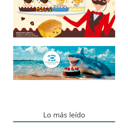
Lo más leído