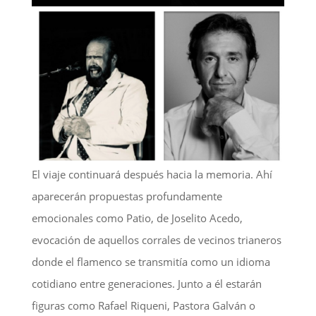
El viaje continuará después hacia la memoria. Ahí
aparecerán propuestas profundamente
emocionales como Patio, de Joselito Acedo,
evocación de aquellos corrales de vecinos trianeros
donde el flamenco se transmitía como un idioma
cotidiano entre generaciones. Junto a él estarán
figuras como Rafael Riqueni, Pastora Galván o