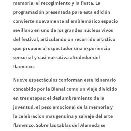
memoria, el recogimiento y la fiesta. La
programación presentada para esta edición
convierte nuevamente al emblemático espacio
sevillano en uno de los grandes núcleos vivos
del festival, articulando un recorrido artístico
que propone al espectador una experiencia
sensorial y casi narrativa alrededor del
flamenco.
Nueve espectáculos conforman este itinerario
concebido por la Bienal como un viaje dividido
en tres etapas: el deslumbramiento de la
juventud, el peso emocional de la memoria y
la celebración más genuina y salvaje del arte
flamenco. Sobre las tablas del Alameda se