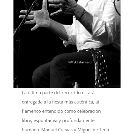
La última parte del recorrido estará
entregada a la fiesta más auténtica, al
flamenco entendido como celebración
libre, espontánea y profundamente
humana. Manuel Cuevas y Miguel de Tena