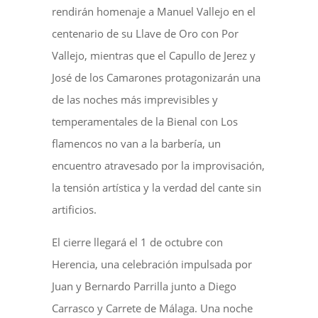
rendirán homenaje a Manuel Vallejo en el
centenario de su Llave de Oro con Por
Vallejo, mientras que el Capullo de Jerez y
José de los Camarones protagonizarán una
de las noches más imprevisibles y
temperamentales de la Bienal con Los
flamencos no van a la barbería, un
encuentro atravesado por la improvisación,
la tensión artística y la verdad del cante sin
artificios.
El cierre llegará el 1 de octubre con
Herencia, una celebración impulsada por
Juan y Bernardo Parrilla junto a Diego
Carrasco y Carrete de Málaga. Una noche