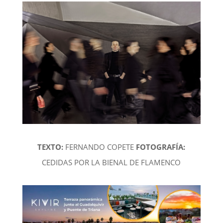
TEXTO:
FERNANDO COPETE
FOTOGRAFÍA:
CEDIDAS POR LA BIENAL DE FLAMENCO