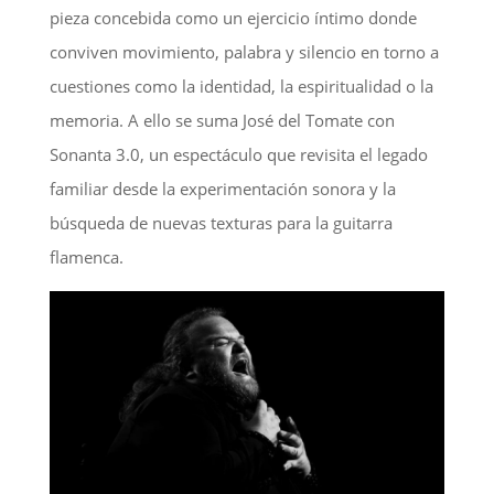
pieza concebida como un ejercicio íntimo donde
conviven movimiento, palabra y silencio en torno a
cuestiones como la identidad, la espiritualidad o la
memoria. A ello se suma José del Tomate con
Sonanta 3.0, un espectáculo que revisita el legado
familiar desde la experimentación sonora y la
búsqueda de nuevas texturas para la guitarra
flamenca.