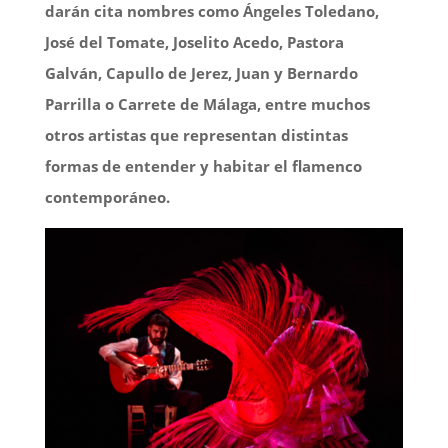
darán cita nombres como Ángeles Toledano,
José del Tomate, Joselito Acedo, Pastora
Galván, Capullo de Jerez, Juan y Bernardo
Parrilla o Carrete de Málaga, entre muchos
otros artistas que representan distintas
formas de entender y habitar el flamenco
contemporáneo.