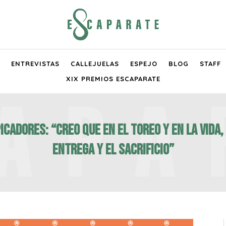
ENTREVISTAS
CALLEJUELAS
ESPEJO
BLOG
STAFF
XIX PREMIOS ESCAPARATE
cadores: “Creo que en el toreo y en la vida,
entrega y el sacrificio”