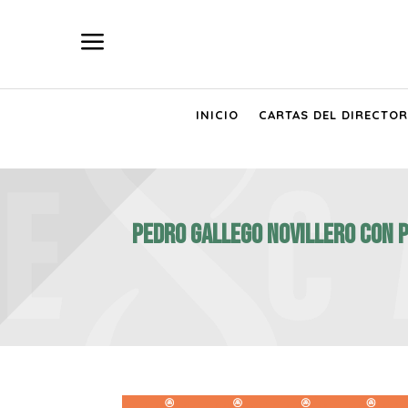
a
INICIO
CARTAS DEL DIRECTOR
PEDRO GALLEGO Novillero con pi