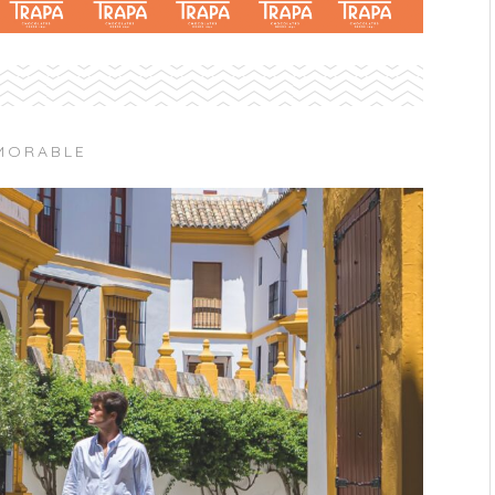
MORABLE