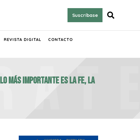

Suscríbase
REVISTA DIGITAL
CONTACTO
 lo más importante es la fe, la