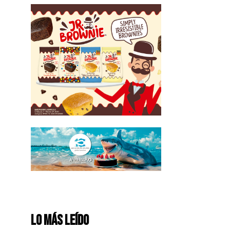
Lo más leído