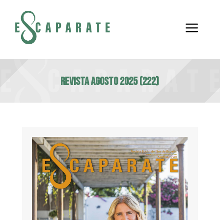
a
Revista agosto 2025 (222)