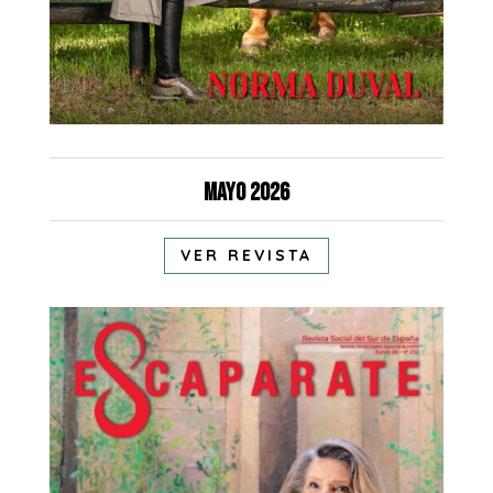
Mayo 2026
VER REVISTA