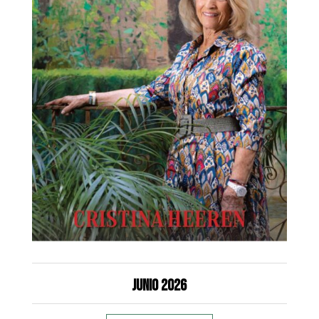
Junio 2026