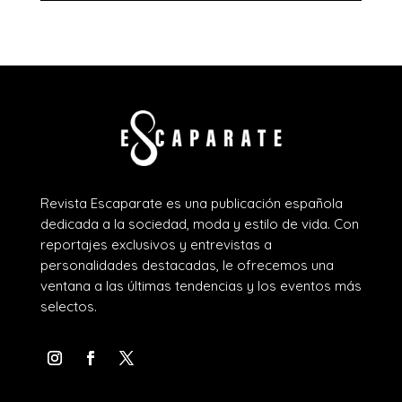
Revista Escaparate es una publicación española
dedicada a la sociedad, moda y estilo de vida. Con
reportajes exclusivos y entrevistas a
personalidades destacadas, le ofrecemos una
ventana a las últimas tendencias y los eventos más
selectos.