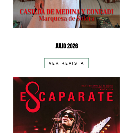
Julio 2026
VER REVISTA