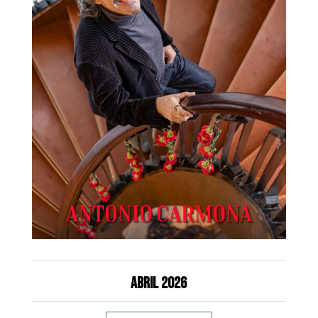
Abril 2026