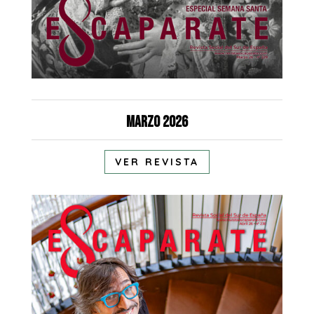
Marzo 2026
VER REVISTA