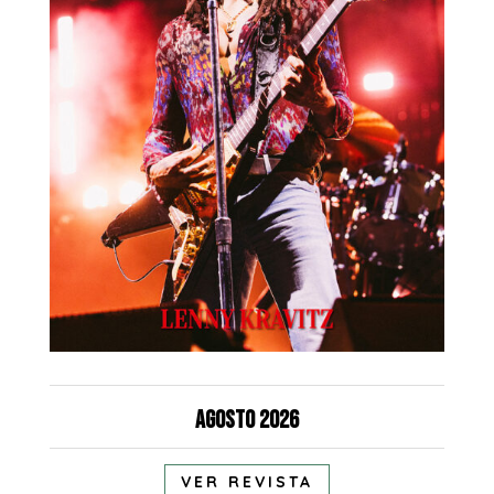
Agosto 2026
VER REVISTA