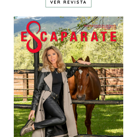
VER REVISTA