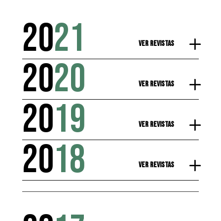
20
21
Ver Revistas
20
20
Ver Revistas
20
19
Ver Revistas
20
18
Ver Revistas