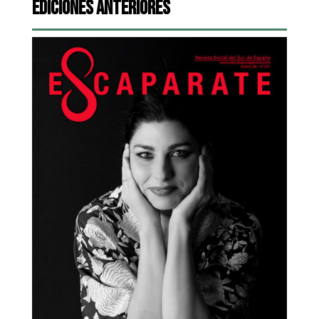
Ediciones Anteriores