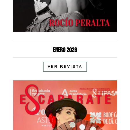
Enero 2026
VER REVISTA