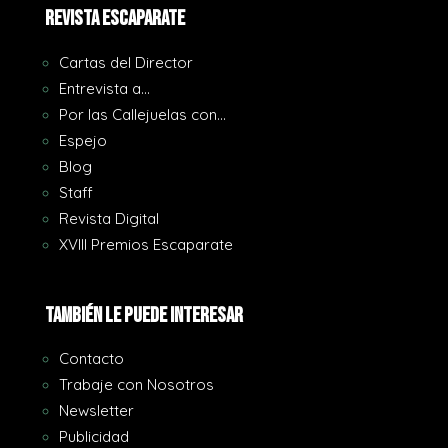
REVISTA ESCAPARATE
Cartas del Director
Entrevista a…
Por las Callejuelas con…
Espejo
Blog
Staff
Revista Digital
XVIII Premios Escaparate
También le puede interesar
Contacto
Trabaje con Nosotros
Newsletter
Publicidad