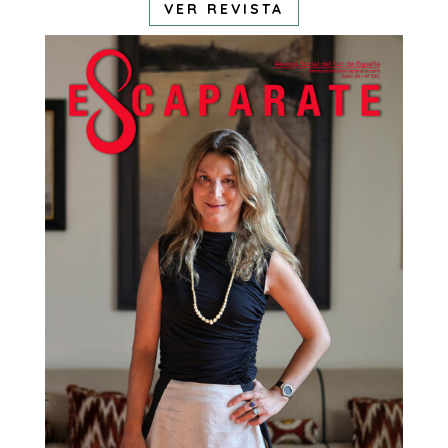
VER REVISTA