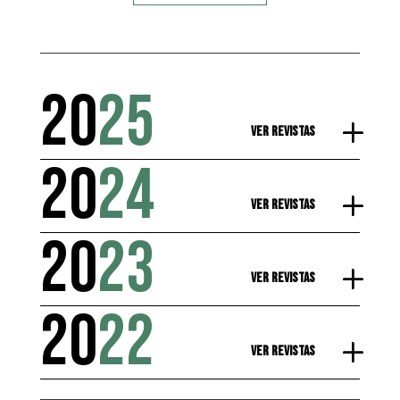
20
25
Ver Revistas
20
24
Ver Revistas
20
23
Ver Revistas
20
22
Ver Revistas