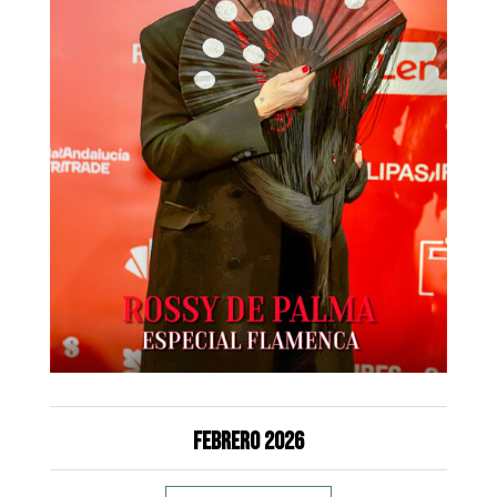
Febrero 2026