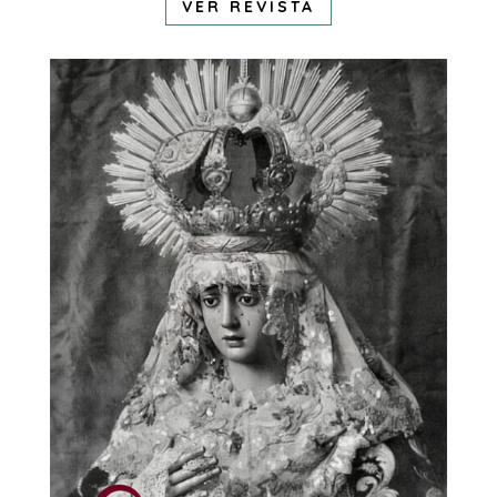
VER REVISTA