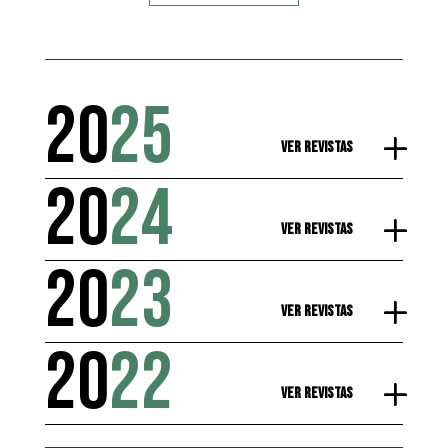
20
25
Ver Revistas
20
24
Ver Revistas
20
23
Ver Revistas
20
22
Ver Revistas