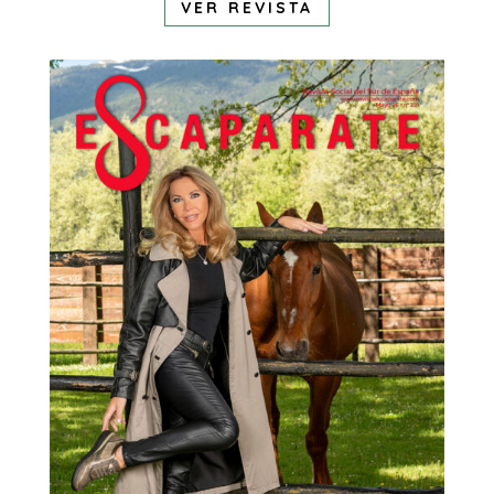
VER REVISTA