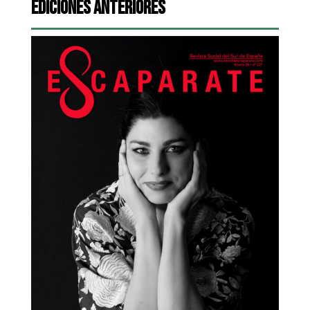
Ediciones Anteriores