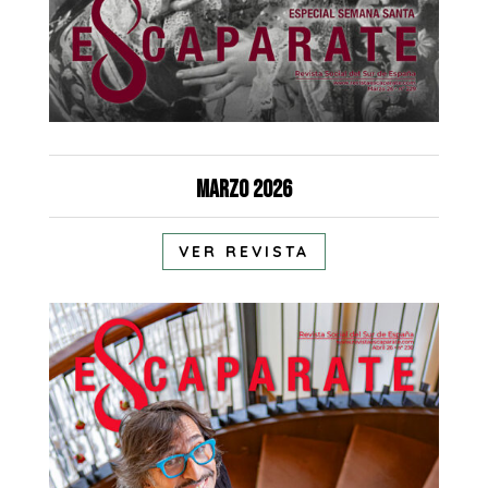
Marzo 2026
VER REVISTA