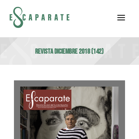
a
Revista Diciembre 2018 (142)