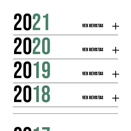
20
21
Ver Revistas
20
20
Ver Revistas
20
19
Ver Revistas
20
18
Ver Revistas