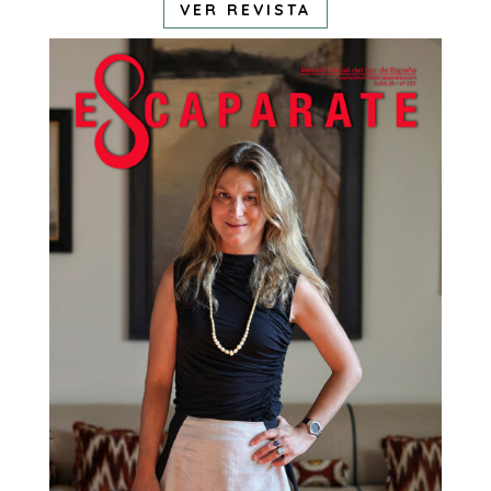
VER REVISTA