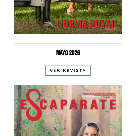
Mayo 2026
VER REVISTA