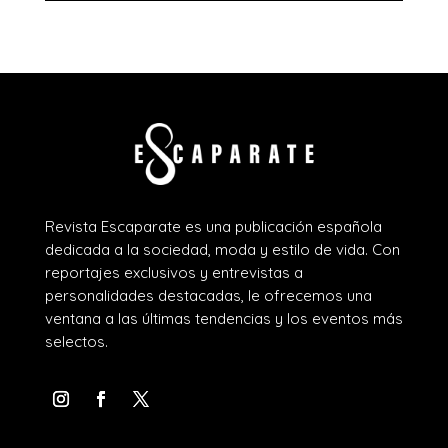
Revista Escaparate es una publicación española
dedicada a la sociedad, moda y estilo de vida. Con
reportajes exclusivos y entrevistas a
personalidades destacadas, le ofrecemos una
ventana a las últimas tendencias y los eventos más
selectos.