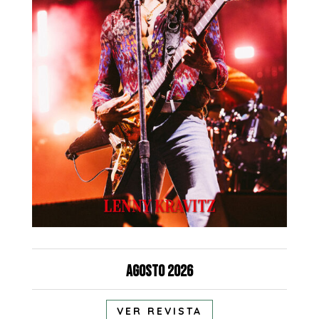
Agosto 2026
VER REVISTA