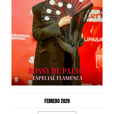
Febrero 2026