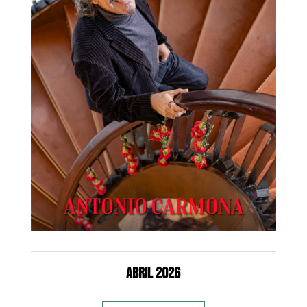
Abril 2026