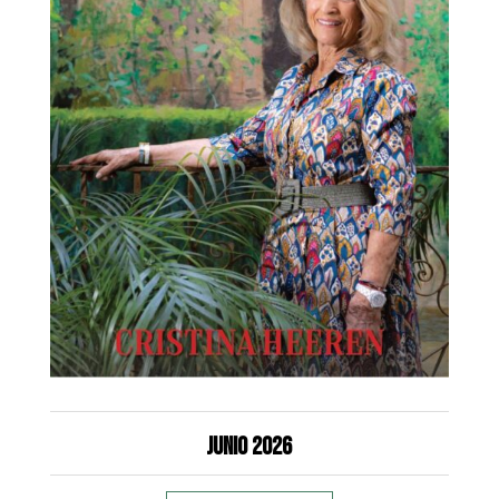
Junio 2026