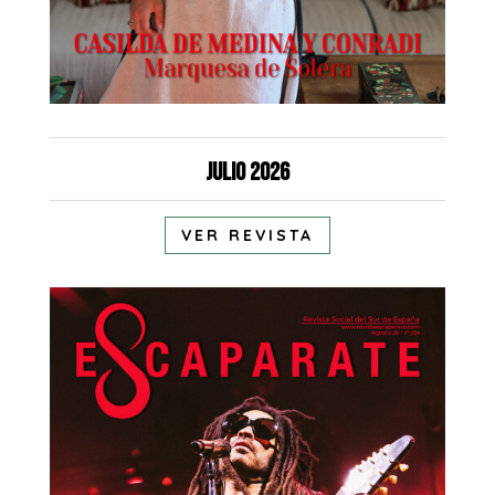
Julio 2026
VER REVISTA