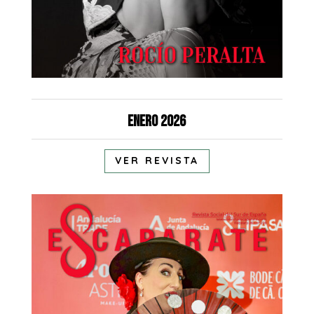
Enero 2026
VER REVISTA