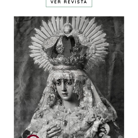
VER REVISTA