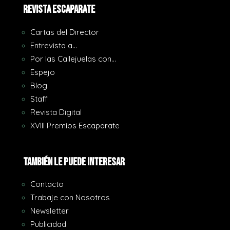
REVISTA ESCAPARATE
Cartas del Director
Entrevista a…
Por las Callejuelas con…
Espejo
Blog
Staff
Revista Digital
XVIII Premios Escaparate
También le puede interesar
Contacto
Trabaje con Nosotros
Newsletter
Publicidad