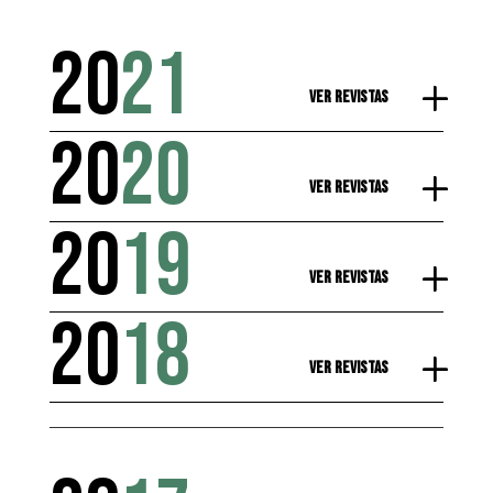
20
21
Ver Revistas
20
20
Ver Revistas
20
19
Ver Revistas
20
18
Ver Revistas