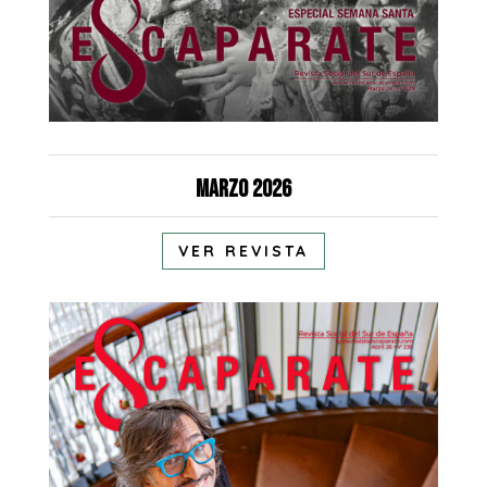
Marzo 2026
VER REVISTA