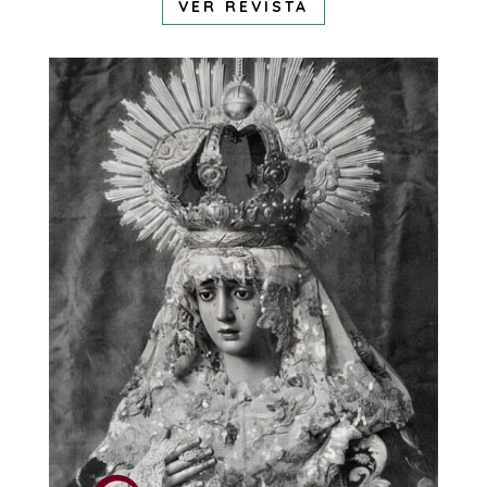
VER REVISTA