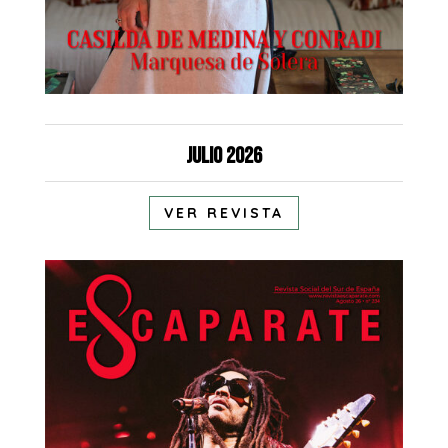
Julio 2026
VER REVISTA