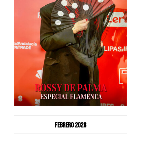
Febrero 2026