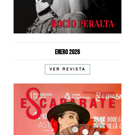
Enero 2026
VER REVISTA