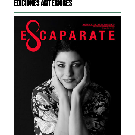
Ediciones Anteriores