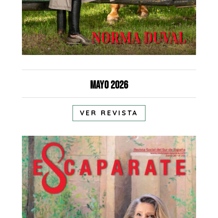
Mayo 2026
VER REVISTA