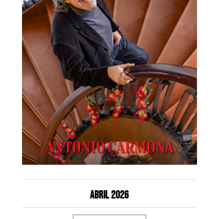
Abril 2026