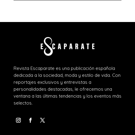
Revista Escaparate es una publicación española
dedicada a la sociedad, moda y estilo de vida. Con
reportajes exclusivos y entrevistas a
personalidades destacadas, le ofrecemos una
ventana a las últimas tendencias y los eventos más
selectos.