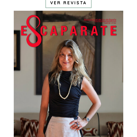
VER REVISTA