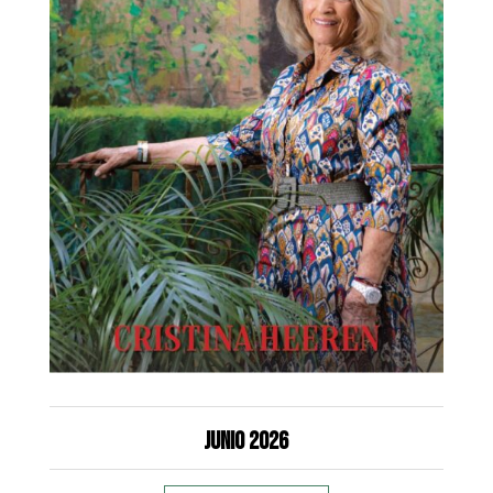
Junio 2026