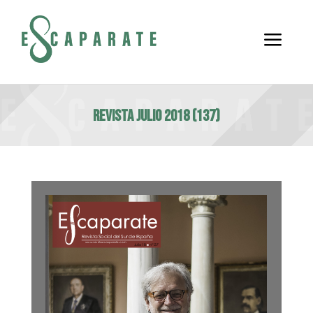
a
Revista julio 2018 (137)