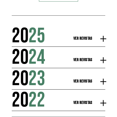
20
25
Ver Revistas
20
24
Ver Revistas
20
23
Ver Revistas
20
22
Ver Revistas