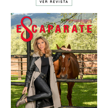
VER REVISTA