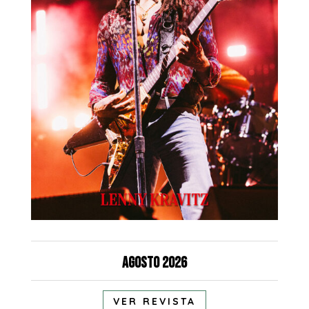
Agosto 2026
VER REVISTA