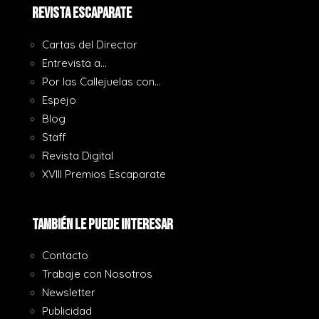
REVISTA ESCAPARATE
Cartas del Director
Entrevista a…
Por las Callejuelas con…
Espejo
Blog
Staff
Revista Digital
XVIII Premios Escaparate
También le puede interesar
Contacto
Trabaje con Nosotros
Newsletter
Publicidad