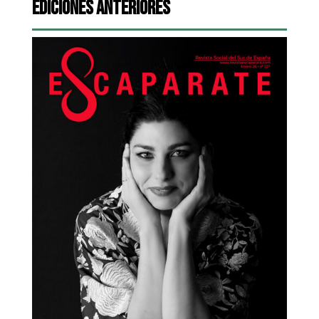
Ediciones Anteriores