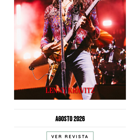
Agosto 2026
VER REVISTA