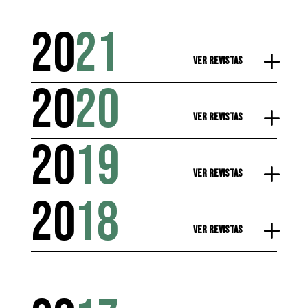
20
21
Ver Revistas
20
20
Ver Revistas
20
19
Ver Revistas
20
18
Ver Revistas