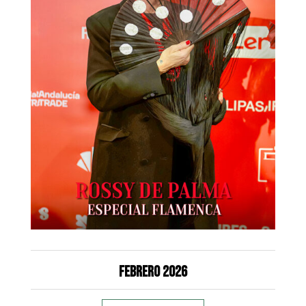
Febrero 2026