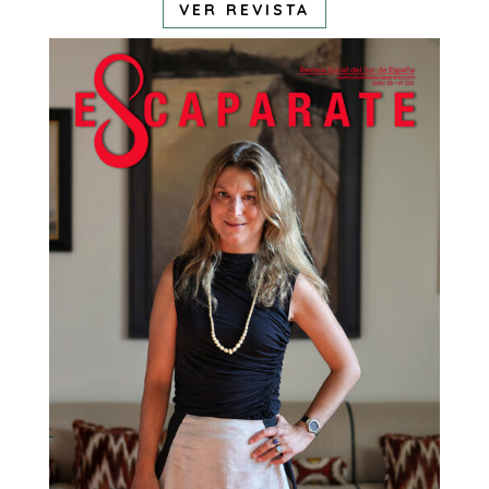
VER REVISTA