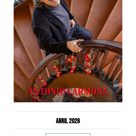
Abril 2026