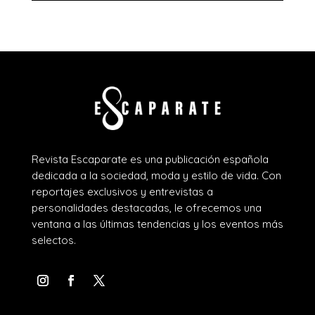
Revista Escaparate es una publicación española
dedicada a la sociedad, moda y estilo de vida. Con
reportajes exclusivos y entrevistas a
personalidades destacadas, le ofrecemos una
ventana a las últimas tendencias y los eventos más
selectos.