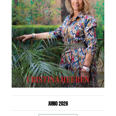
Junio 2026