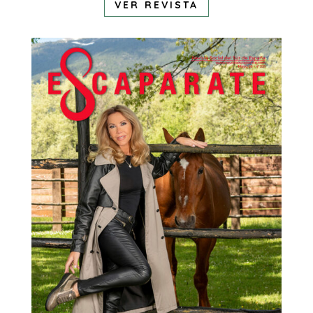
VER REVISTA