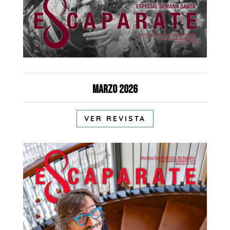
Marzo 2026
VER REVISTA