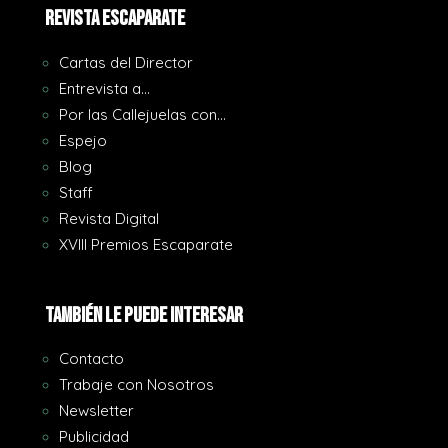
REVISTA ESCAPARATE
Cartas del Director
Entrevista a…
Por las Callejuelas con…
Espejo
Blog
Staff
Revista Digital
XVIII Premios Escaparate
También le puede interesar
Contacto
Trabaje con Nosotros
Newsletter
Publicidad