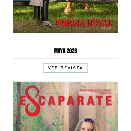
Mayo 2026
VER REVISTA