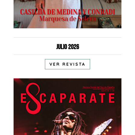
Julio 2026
VER REVISTA