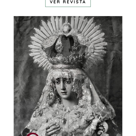
VER REVISTA