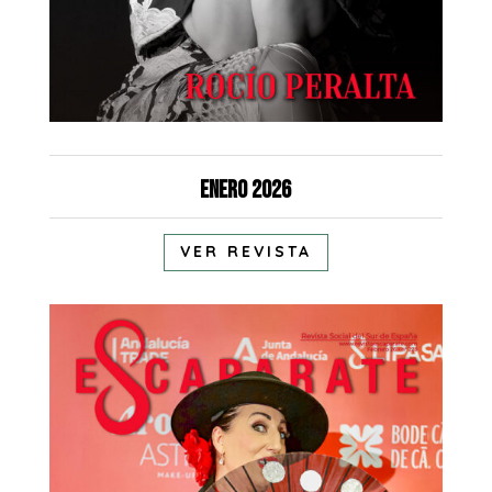
Enero 2026
VER REVISTA