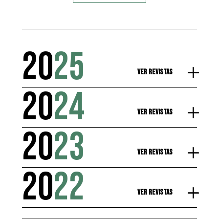
20
25
Ver Revistas
20
24
Ver Revistas
20
23
Ver Revistas
20
22
Ver Revistas