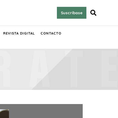

Suscríbase
REVISTA DIGITAL
CONTACTO