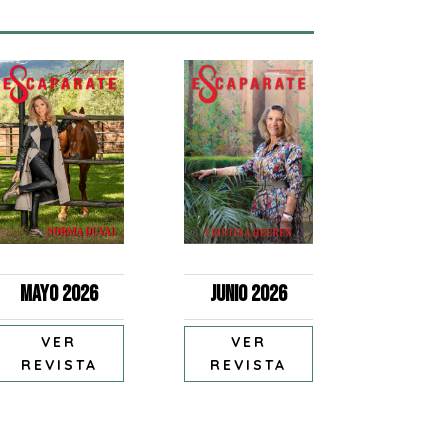
Mayo 2026
Junio 2026
VER
VER
REVISTA
REVISTA