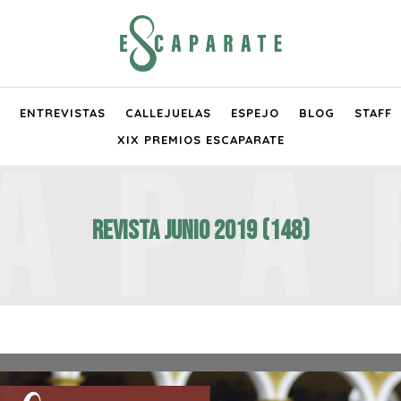
ENTREVISTAS
CALLEJUELAS
ESPEJO
BLOG
STAFF
XIX PREMIOS ESCAPARATE
Revista Junio 2019 (148)