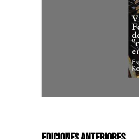
Ediciones Anteriores