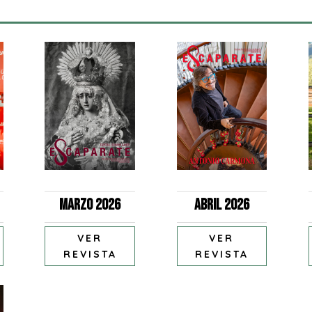
Marzo 2026
Abril 2026
VER
VER
REVISTA
REVISTA