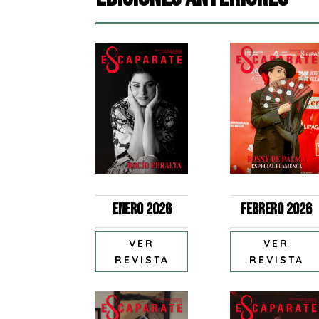
Enero 2026
Febrero 2026
VER
VER
REVISTA
REVISTA