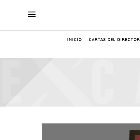
a
INICIO
CARTAS DEL DIRECTOR