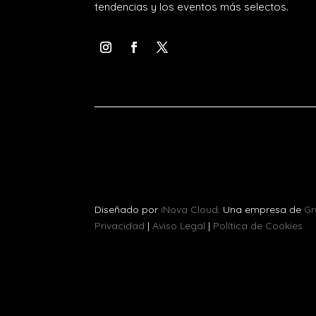
tendencias y los eventos más selectos.
Diseñado por
iNova Cloud
. Una empresa de
Gr
Privacidad
|
Aviso Legal
|
Política de Cookies