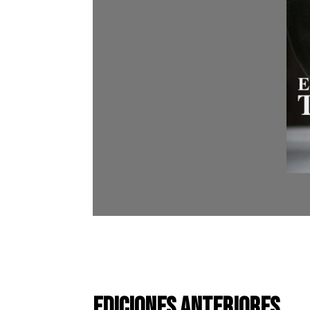
Ediciones Anteriores