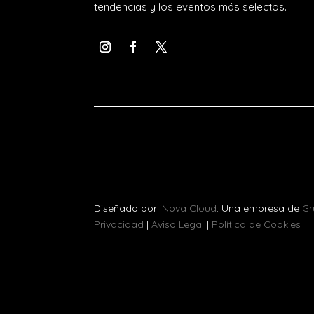
tendencias y los eventos más selectos.
Diseñado por
iNova Cloud
. Una empresa de
Gr
Privacidad
|
Aviso Legal
|
Política de Cookies