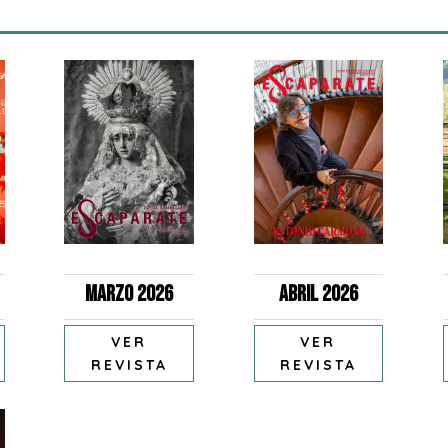
Marzo 2026
Abril 2026
VER
VER
REVISTA
REVISTA