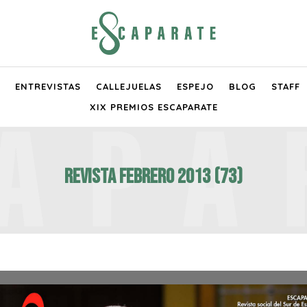
ENTREVISTAS
CALLEJUELAS
ESPEJO
BLOG
STAFF
XIX PREMIOS ESCAPARATE
Revista Febrero 2013 (73)