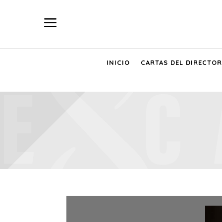
a
INICIO
CARTAS DEL DIRECTOR