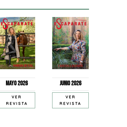
Mayo 2026
Junio 2026
VER
VER
REVISTA
REVISTA