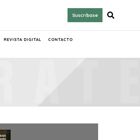

Suscríbase
REVISTA DIGITAL
CONTACTO