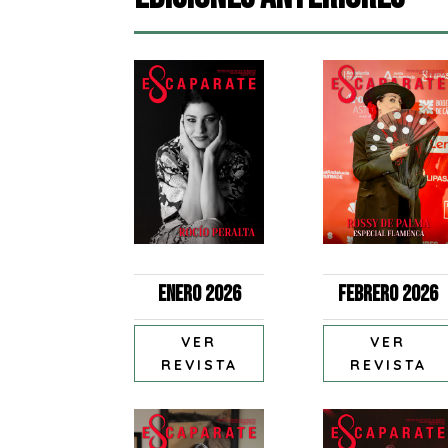
Enero 2026
Febrero 2026
VER
VER
REVISTA
REVISTA