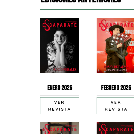
Enero 2026
Febrero 2026
VER
VER
REVISTA
REVISTA