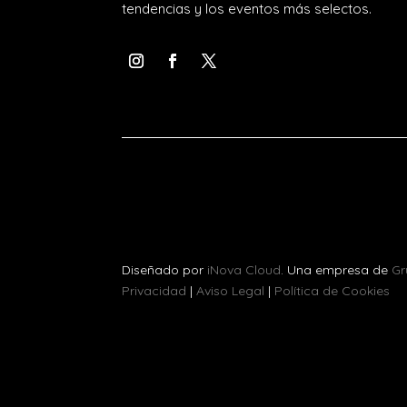
tendencias y los eventos más selectos.
Diseñado por
iNova Cloud
. Una empresa de
Gr
Privacidad
|
Aviso Legal
|
Política de Cookies