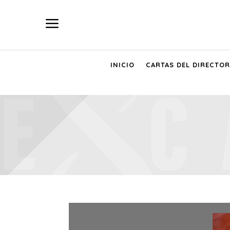
a
INICIO
CARTAS DEL DIRECTOR