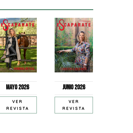
Mayo 2026
Junio 2026
VER
VER
REVISTA
REVISTA