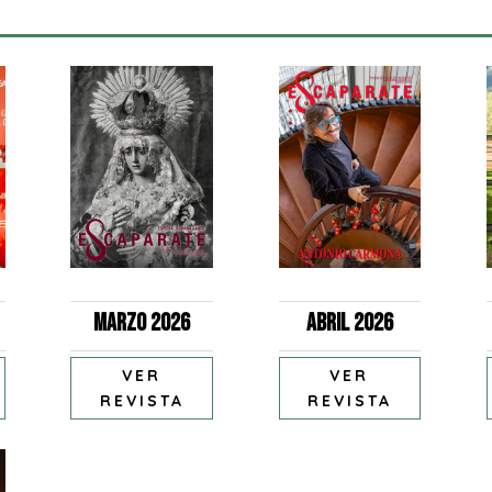
Marzo 2026
Abril 2026
VER
VER
REVISTA
REVISTA