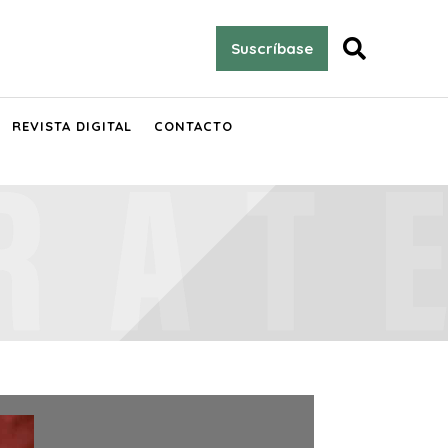

Suscríbase
REVISTA DIGITAL
CONTACTO