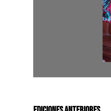
Ediciones Anteriores