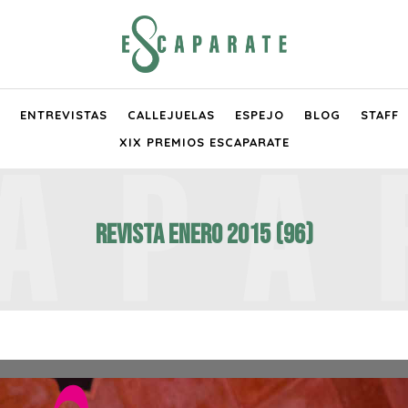
ENTREVISTAS
CALLEJUELAS
ESPEJO
BLOG
STAFF
XIX PREMIOS ESCAPARATE
Revista Enero 2015 (96)