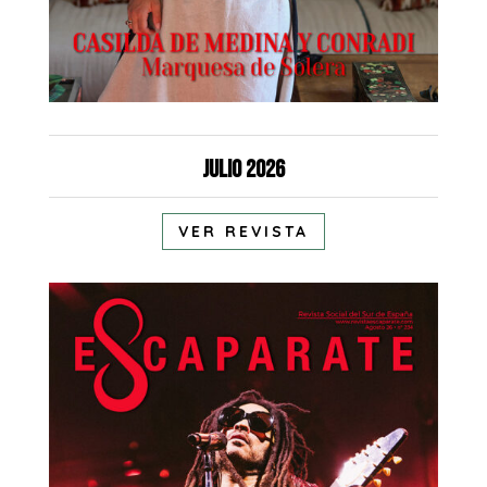
Julio 2026
VER REVISTA