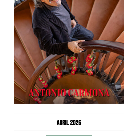
Abril 2026