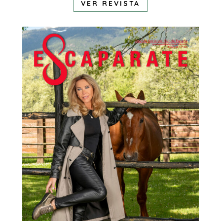
VER REVISTA