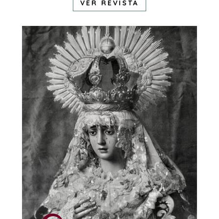
VER REVISTA