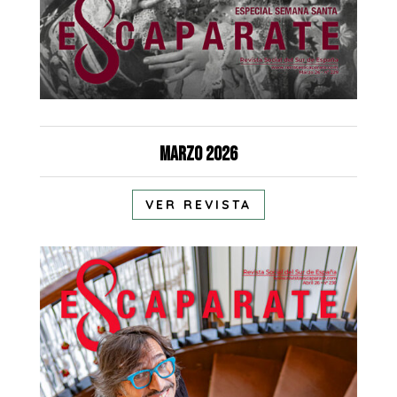
Marzo 2026
VER REVISTA