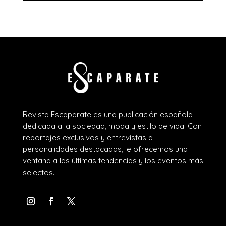
Revista Escaparate es una publicación española
dedicada a la sociedad, moda y estilo de vida. Con
reportajes exclusivos y entrevistas a
personalidades destacadas, le ofrecemos una
ventana a las últimas tendencias y los eventos más
selectos.