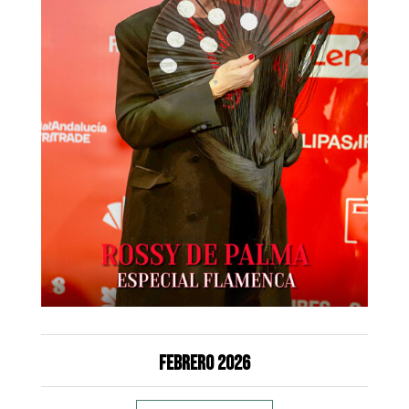
Febrero 2026