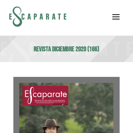
a
Revista Diciembre 2020 (166)