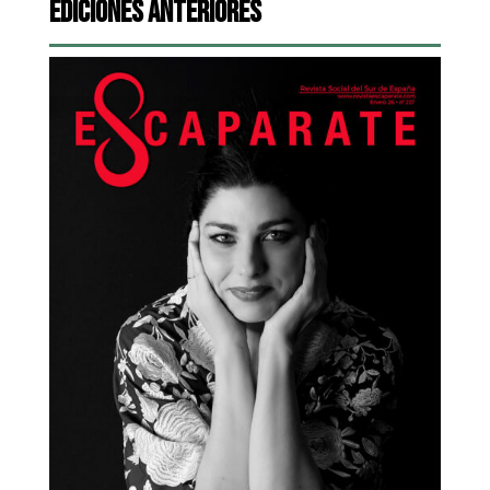
Ediciones Anteriores