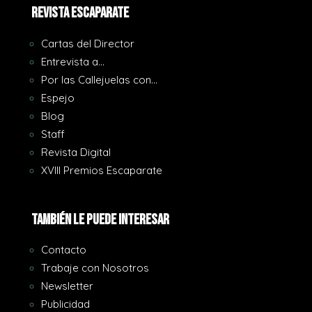
REVISTA ESCAPARATE
Cartas del Director
Entrevista a…
Por las Callejuelas con…
Espejo
Blog
Staff
Revista Digital
XVIII Premios Escaparate
También le puede interesar
Contacto
Trabaje con Nosotros
Newsletter
Publicidad