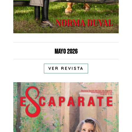
Mayo 2026
VER REVISTA