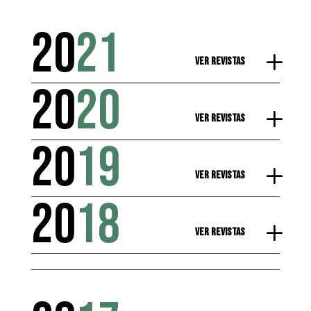
20
21
Ver Revistas
20
20
Ver Revistas
20
19
Ver Revistas
20
18
Ver Revistas