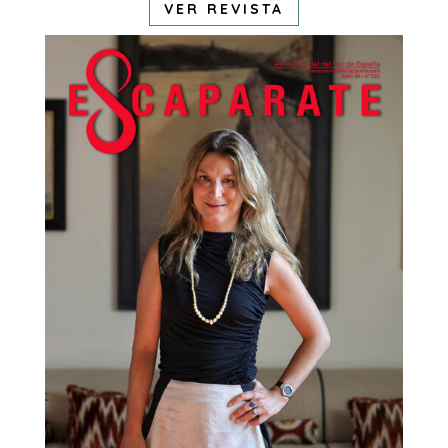
VER REVISTA