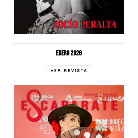
Enero 2026
VER REVISTA