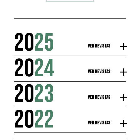
20
25
Ver Revistas
20
24
Ver Revistas
20
23
Ver Revistas
20
22
Ver Revistas