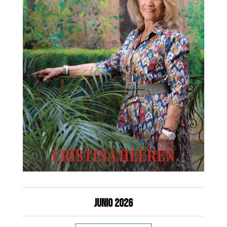
Junio 2026