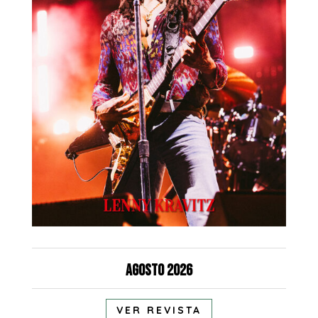
Agosto 2026
VER REVISTA